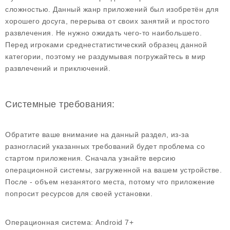
сложностью. Данный жанр приложений был изобретён для
хорошего досуга, перерыва от своих занятий и простого
развлечения. Не нужно ожидать чего-то наибольшего.
Перед игроками среднестатистический образец данной
категории, поэтому не раздумывая погружайтесь в мир
развлечений и приключений.
Системные требования:
Обратите ваше внимание на данный раздел, из-за
разногласий указанных требований будет проблема со
стартом приложения. Сначала узнайте версию
операционной системы, загруженной на вашем устройстве.
После - объем незанятого места, потому что приложение
попросит ресурсов для своей установки.
Операционная система:
Android 7+