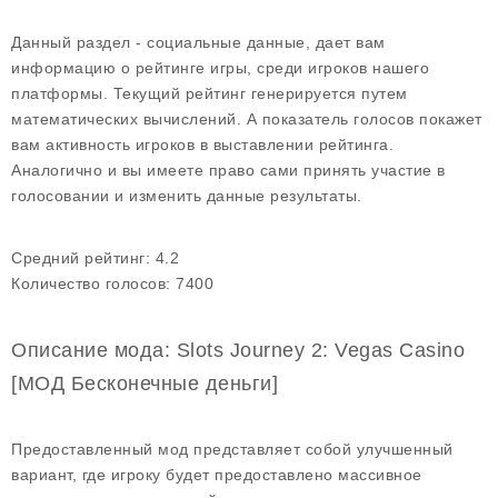
Данный раздел - социальные данные, дает вам
информацию о рейтинге игры, среди игроков нашего
платформы. Текущий рейтинг генерируется путем
математических вычислений. А показатель голосов покажет
вам активность игроков в выставлении рейтинга.
Аналогично и вы имеете право сами принять участие в
голосовании и изменить данные результаты.
Средний рейтинг:
4.2
Количество голосов:
7400
Описание мода: Slots Journey 2: Vegas Casino
[МОД Бесконечные деньги]
Предоставленный мод представляет собой улучшенный
вариант, где игроку будет предоставлено массивное