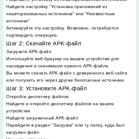
Найдите настройку "Установка приложений из
неавторизованных источников" или "Неизвестные
источники".
Активируйте эту настройку. Возможно, потребуется
подтвердить операцию.
Шаг 2: Скачайте APK-файл
Загрузите APK-файл
:
Используйте веб-браузер на вашем устройстве для
нахождения и скачивания нужного APK-файла.
Вы можете скачать APK-файл с доверенного веб-сайта
или получить его через другие безопасные источники.
Шаг 3: Установите APK-файл
Откройте диспетчер файлов
:
Найдите и откройте диспетчер файлов на вашем
устройстве.
Найдите загруженный APK-файл
:
Перейдите в раздел "Загрузки" или ту папку, куда был
загружен файл.