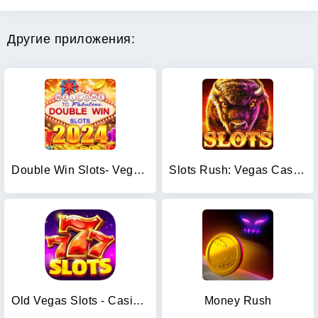
Другие приложения:
Double Win Slots- Vegas Casino
Slots Rush: Vegas Casino Slots
Old Vegas Slots - Casino 777
Money Rush