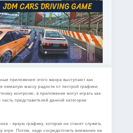
альные приложения этого жанра выступают как
е немалую массу радости от пестрой графики,
тному контролю, в приложение могут играть как
 часть представителей данной категории
ное - яркую графику, которая не станет служить
 игре. Потом, надо сосредоточить внимание на