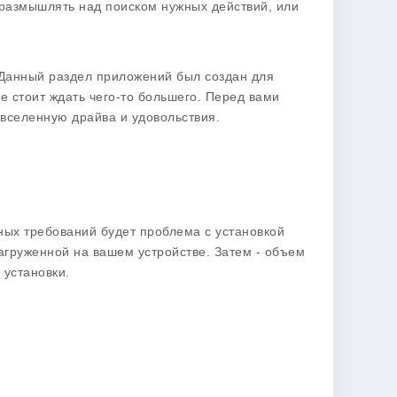
т размышлять над поиском нужных действий, или
. Данный раздел приложений был создан для
е стоит ждать чего-то большего. Перед вами
 вселенную драйва и удовольствия.
ных требований будет проблема с установкой
агруженной на вашем устройстве. Затем - объем
 установки.