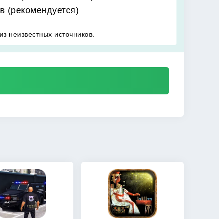
в (рекомендуется)
из неизвестных источников.