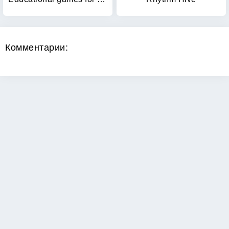
Комментарии:
Copyright 2026