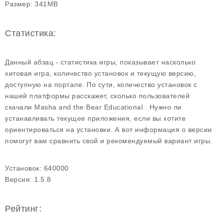
Размер:
341MB
Статистика:
Данный абзац - статистика игры, показывает насколько
хитовая игра, количество установок и текущую версию,
доступную на портале. По сути, количество установок с
нашей платформы расскажет, сколько пользователей
скачали Masha and the Bear Educational . Нужно ли
устанавливать текущее приложения, если вы хотите
ориентироваться на установки. А вот информация о версии
помогут вам сравнить свой и рекомендуемый вариант игры.
Установок:
640000
Версия:
1.5.8
Рейтинг: