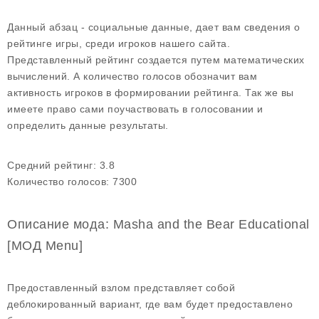
Данный абзац - социальные данные, дает вам сведения о
рейтинге игры, среди игроков нашего сайта.
Представленный рейтинг создается путем математических
вычислений. А количество голосов обозначит вам
активность игроков в формировании рейтинга. Так же вы
имеете право сами поучаствовать в голосовании и
определить данные результаты.
Средний рейтинг:
3.8
Количество голосов:
7300
Описание мода: Masha and the Bear Educational
[МОД Menu]
Предоставленный взлом представляет собой
деблокированный вариант, где вам будет предоставлено