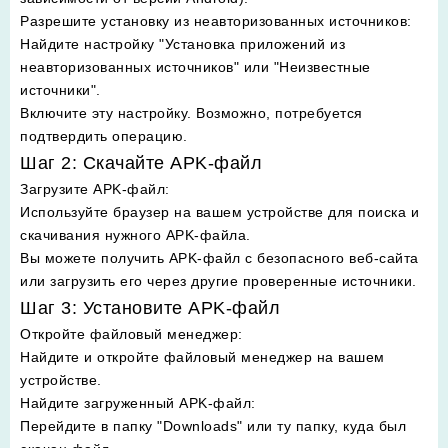
Разрешите установку из неавторизованных источников
:
Найдите настройку "Установка приложений из
неавторизованных источников" или "Неизвестные
источники".
Включите эту настройку. Возможно, потребуется
подтвердить операцию.
Шаг 2: Скачайте APK-файл
Загрузите APK-файл
:
Используйте браузер на вашем устройстве для поиска и
скачивания нужного APK-файла.
Вы можете получить APK-файл с безопасного веб-сайта
или загрузить его через другие проверенные источники.
Шаг 3: Установите APK-файл
Откройте файловый менеджер
:
Найдите и откройте файловый менеджер на вашем
устройстве.
Найдите загруженный APK-файл
:
Перейдите в папку "Downloads" или ту папку, куда был