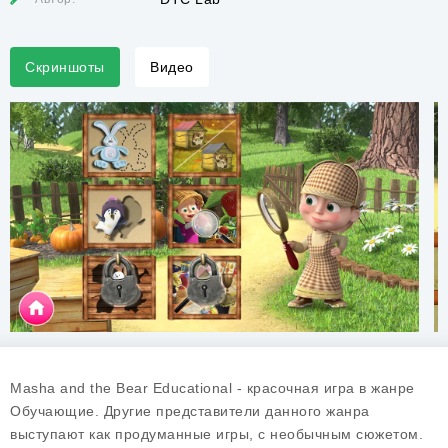
Скриншоты
Видео
Masha and the Bear Educational - красочная игра в жанре
Обучающие. Другие представители данного жанра
выступают как продуманные игры, с необычным сюжетом.