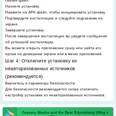
скачан файл.
Начните установку
:
Нажмите на APK-файл, чтобы инициировать установку.
Подтвердите инсталляцию и следуйте подсказкам на
экране.
Завершите установку
:
После завершения инсталляции вы увидите сообщение
об успешной инсталляции.
Вы можете открыть приложение сразу или найти его
ярлык на домашнем экране или в меню приложений.
Шаг 4: Отключите установку из
неавторизованных источников
(рекомендуется)
Вернитесь в параметры безопасности
:
Для безопасности рекомендуется снова отключить
настройку установки из неавторизованных источников.
Скачать Masha and the Bear Educational (Мод +