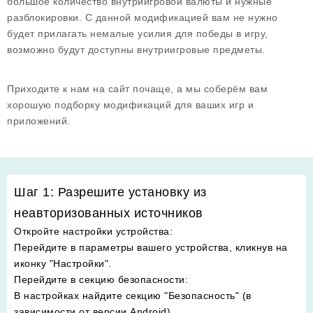
большое количество внутриигровой валюты и нужные
разблокировки. С данной модификацией вам не нужно
будет прилагать немалые усилия для победы в игру,
возможно будут доступны внутриигровые предметы.
Приходите к нам на сайт почаще, а мы соберём вам
хорошую подборку модификаций для ваших игр и
приложений.
Шаг 1: Разрешите установку из
неавторизованных источников
Откройте настройки устройства
:
Перейдите в параметры вашего устройства, кликнув на
иконку "Настройки".
Перейдите в секцию безопасности
:
В настройках найдите секцию "Безопасность" (в
зависимости от версии Android).