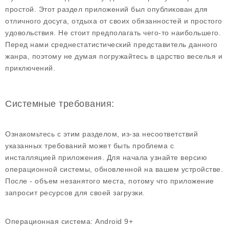
простой. Этот раздел приложений был опубликован для
отличного досуга, отдыха от своих обязанностей и простого
удовольствия. Не стоит предполагать чего-то наибольшего.
Перед нами среднестатистический представитель данного
жанра, поэтому не думая погружайтесь в царство веселья и
приключений.
Системные требования:
Ознакомьтесь с этим разделом, из-за несоответствий
указанных требований может быть проблема с
инсталляцией приложения. Для начала узнайте версию
операционной системы, обновленной на вашем устройстве.
После - объем незанятого места, потому что приложение
запросит ресурсов для своей загрузки.
Операционная система:
Android 9+