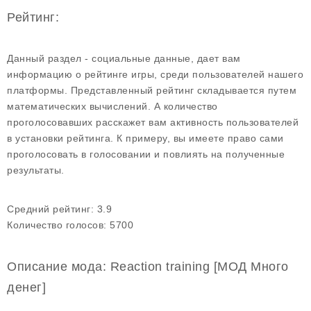
Рейтинг:
Данный раздел - социальные данные, дает вам
информацию о рейтинге игры, среди пользователей нашего
платформы. Представленный рейтинг складывается путем
математических вычислений. А количество
проголосовавших расскажет вам активность пользователей
в установки рейтинга. К примеру, вы имеете право сами
проголосовать в голосовании и повлиять на полученные
результаты.
Средний рейтинг:
3.9
Количество голосов:
5700
Описание мода: Reaction training [МОД Много
денег]