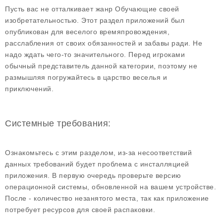
Пусть вас не отталкивает жанр Обучающие своей
изобретательностью. Этот раздел приложений был
опубликован для веселого времяпровождения,
расслабления от своих обязанностей и забавы ради. Не
надо ждать чего-то значительного. Перед игроками
обычный представитель данной категории, поэтому не
размышляя погружайтесь в царство веселья и
приключений.
Системные требования:
Ознакомьтесь с этим разделом, из-за несоответствий
данных требований будет проблема с инсталляцией
приложения. В первую очередь проверьте версию
операционной системы, обновленной на вашем устройстве.
После - количество незанятого места, так как приложение
потребует ресурсов для своей распаковки.