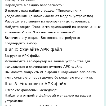
Перейдите в секцию безопасности
:
В параметрах найдите раздел "Приложения и
уведомления" (в зависимости от модели устройства).
Разрешите установку из неопознанных источников
:
Найдите опцию "Установка приложений из неопознанных
источников" или "Неизвестные источники".
Включите эту опцию. Возможно, потребуется
подтвердить выбор.
Шаг 2: Скачайте APK-файл
Загрузите APK-файл
:
Используйте веб-браузер на вашем устройстве для
нахождения и скачивания нужного APK-файла.
Вы можете получить APK-файл с надежного веб-сайта
или скачать его через другие безопасные источники.
Шаг 3: Установите APK-файл
Откройте файловый менеджер
:
Найдите и откройте файловый менеджер на вашем
устройстве.