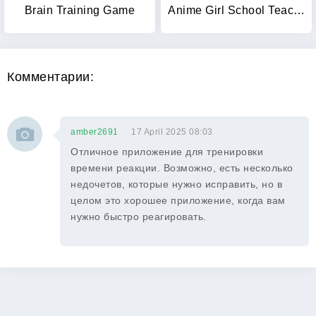
Brain Training Game
Anime Girl School Teacher 3D
Комментарии:
amber2691
17 April 2025 08:03
Отличное приложение для тренировки
времени реакции. Возможно, есть несколько
недочетов, которые нужно исправить, но в
целом это хорошее приложение, когда вам
нужно быстро реагировать.