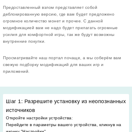
Предоставленный взлом представляет собой
деблокированную версию, где вам будет предложено
огромное количество монет и прочее. С данной
модификацией вам не надо будет прилагать огромные
усилия для комфортной игры, так же будут возможны
внутренние покупки.
Просматривайте наш портал почаще, а мы соберём вам
свежую подборку модификаций для ваших игр и
приложений.
Шаг 1: Разрешите установку из неопознанных
источников
Откройте настройки устройства
:
Перейдите в параметры вашего устройства, кликнув на
иконку "Настройки".