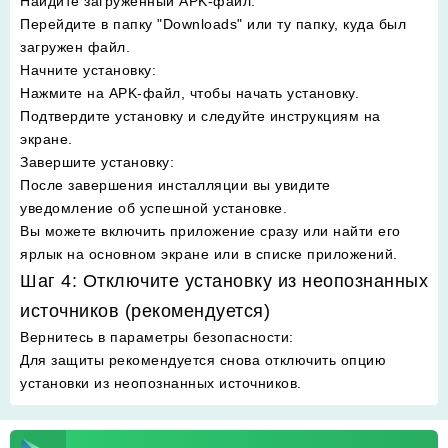
Найдите загруженный APK-файл
:
Перейдите в папку "Downloads" или ту папку, куда был
загружен файл.
Начните установку
:
Нажмите на APK-файл, чтобы начать установку.
Подтвердите установку и следуйте инструкциям на
экране.
Завершите установку
:
После завершения инсталляции вы увидите
уведомление об успешной установке.
Вы можете включить приложение сразу или найти его
ярлык на основном экране или в списке приложений.
Шаг 4: Отключите установку из неопознанных
источников (рекомендуется)
Вернитесь в параметры безопасности
:
Для защиты рекомендуется снова отключить опцию
установки из неопознанных источников.