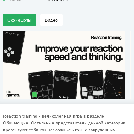
Скриншоты
Видео
Reaction training - великолепная игра в разделе
Обучающие. Остальные представители данной категории
презентуют себя как несложные игры, с закрученным