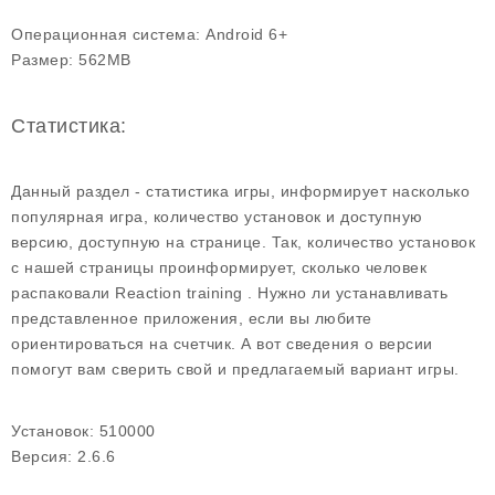
Операционная система:
Android 6+
Размер:
562MB
Статистика:
Данный раздел - статистика игры, информирует насколько
популярная игра, количество установок и доступную
версию, доступную на странице. Так, количество установок
с нашей страницы проинформирует, сколько человек
распаковали Reaction training . Нужно ли устанавливать
представленное приложения, если вы любите
ориентироваться на счетчик. А вот сведения о версии
помогут вам сверить свой и предлагаемый вариант игры.
Установок:
510000
Версия:
2.6.6