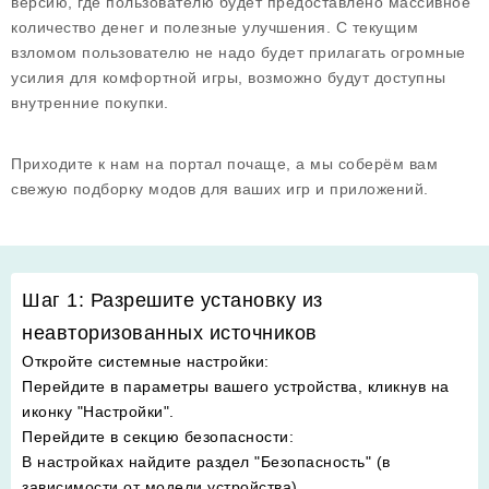
версию, где пользователю будет предоставлено массивное
количество денег и полезные улучшения. С текущим
взломом пользователю не надо будет прилагать огромные
усилия для комфортной игры, возможно будут доступны
внутренние покупки.
Приходите к нам на портал почаще, а мы соберём вам
свежую подборку модов для ваших игр и приложений.
Шаг 1: Разрешите установку из
неавторизованных источников
Откройте системные настройки
:
Перейдите в параметры вашего устройства, кликнув на
иконку "Настройки".
Перейдите в секцию безопасности
:
В настройках найдите раздел "Безопасность" (в
зависимости от модели устройства).