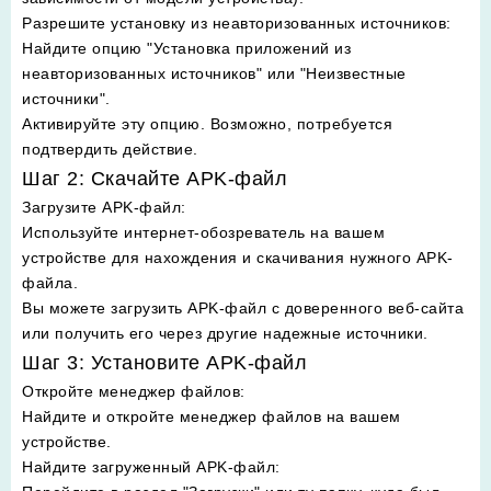
Разрешите установку из неавторизованных источников
:
Найдите опцию "Установка приложений из
неавторизованных источников" или "Неизвестные
источники".
Активируйте эту опцию. Возможно, потребуется
подтвердить действие.
Шаг 2: Скачайте APK-файл
Загрузите APK-файл
:
Используйте интернет-обозреватель на вашем
устройстве для нахождения и скачивания нужного APK-
файла.
Вы можете загрузить APK-файл с доверенного веб-сайта
или получить его через другие надежные источники.
Шаг 3: Установите APK-файл
Откройте менеджер файлов
:
Найдите и откройте менеджер файлов на вашем
устройстве.
Найдите загруженный APK-файл
: