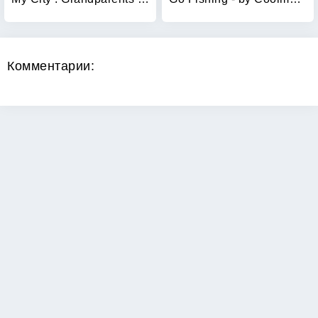
Комментарии:
Copyright 2026