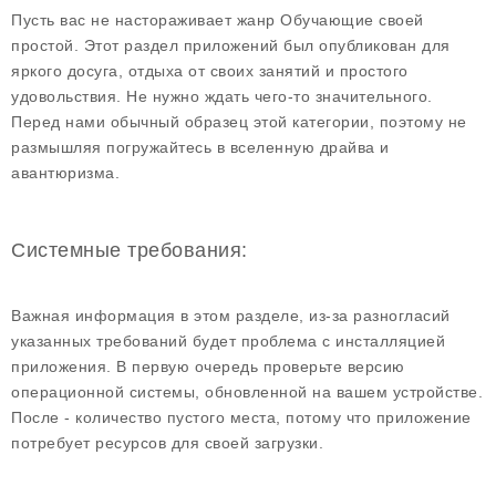
Пусть вас не настораживает жанр Обучающие своей
простой. Этот раздел приложений был опубликован для
яркого досуга, отдыха от своих занятий и простого
удовольствия. Не нужно ждать чего-то значительного.
Перед нами обычный образец этой категории, поэтому не
размышляя погружайтесь в вселенную драйва и
авантюризма.
Системные требования:
Важная информация в этом разделе, из-за разногласий
указанных требований будет проблема с инсталляцией
приложения. В первую очередь проверьте версию
операционной системы, обновленной на вашем устройстве.
После - количество пустого места, потому что приложение
потребует ресурсов для своей загрузки.