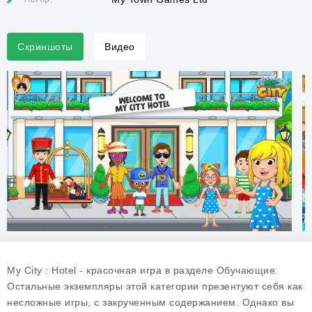
Скриншоты
Видео
My City : Hotel - красочная игра в разделе Обучающие.
Остальные экземпляры этой категории презентуют себя как
несложные игры, с закрученным содержанием. Однако вы