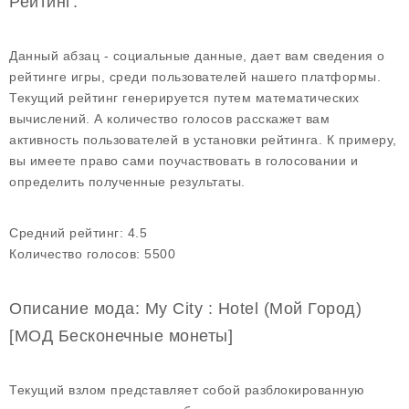
Рейтинг:
Данный абзац - социальные данные, дает вам сведения о
рейтинге игры, среди пользователей нашего платформы.
Текущий рейтинг генерируется путем математических
вычислений. А количество голосов расскажет вам
активность пользователей в установки рейтинга. К примеру,
вы имеете право сами поучаствовать в голосовании и
определить полученные результаты.
Средний рейтинг:
4.5
Количество голосов:
5500
Описание мода: My City : Hotel (Мой Город)
[МОД Бесконечные монеты]
Текущий взлом представляет собой разблокированную