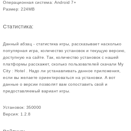
Операционная система:
Android 7+
Размер:
224MB
Статистика:
Данный абзац - статистика игры, рассказывает насколько
популярная игра, количество установок и текущую версию,
доступную на сайте. Так, количество установок с нашей
платформы расскажет, сколько пользователей скачали My
City : Hotel . Надо ли устанавливать данное приложения,
если вы желаете ориентироваться на установки. А вот
данные о версии позволят вам сопоставить свой и
предоставляемый вариант игры.
Установок:
350000
Версия:
1.2.8