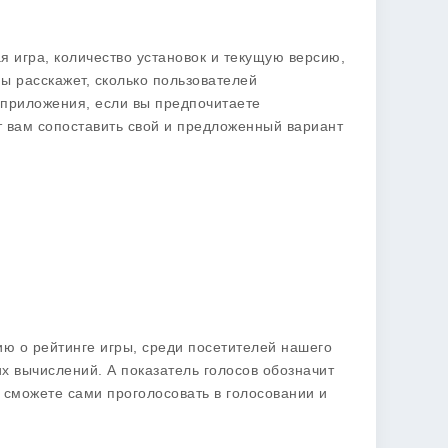
я игра, количество установок и текущую версию,
ы расскажет, сколько пользователей
 приложения, если вы предпочитаете
т вам сопоставить свой и предложенный вариант
ю о рейтинге игры, среди посетителей нашего
х вычислений. А показатель голосов обозначит
ы сможете сами проголосовать в голосовании и