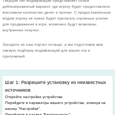
Текущий тип модификации представляет собой
деблокированный вариант, где игроку будет предоставлено
массивное количество денег и прочее. С предоставленным
модом игроку не нужно будет прилагать огромные усилия
для продвижения в игре, возможно будут возможны
внутренние покупки.
Заходите на наш портал почаще, а мы подготовим вам
свежую подборку модификаций для ваших игр и
приложений.
Шаг 1: Разрешите установку из неизвестных
источников
Откройте настройки устройства
:
Перейдите в параметры вашего устройства, кликнув на
иконку "Настройки".
Перейдите в раздел "Безопасность"
: