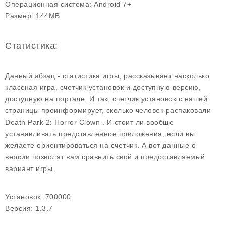
Операционная система:
Android 7+
Размер:
144MB
Статистика:
Данный абзац - статистика игры, рассказывает насколько
классная игра, счетчик установок и доступную версию,
доступную на портале. И так, счетчик установок с нашей
страницы проинформирует, сколько человек распаковали
Death Park 2: Horror Clown . И стоит ли вообще
устанавливать представленное приложения, если вы
желаете ориентироваться на счетчик. А вот данные о
версии позволят вам сравнить свой и предоставляемый
вариант игры.
Установок:
700000
Версия:
1.3.7