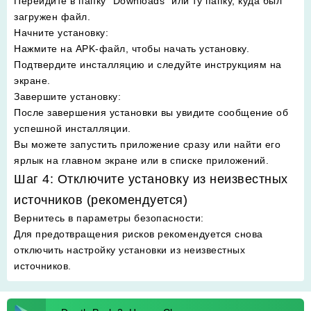
Перейдите в папку "Downloads" или ту папку, куда был
загружен файл.
Начните установку
:
Нажмите на APK-файл, чтобы начать установку.
Подтвердите инсталляцию и следуйте инструкциям на
экране.
Завершите установку
:
После завершения установки вы увидите сообщение об
успешной инсталляции.
Вы можете запустить приложение сразу или найти его
ярлык на главном экране или в списке приложений.
Шаг 4: Отключите установку из неизвестных
источников (рекомендуется)
Вернитесь в параметры безопасности
:
Для предотвращения рисков рекомендуется снова
отключить настройку установки из неизвестных
источников.