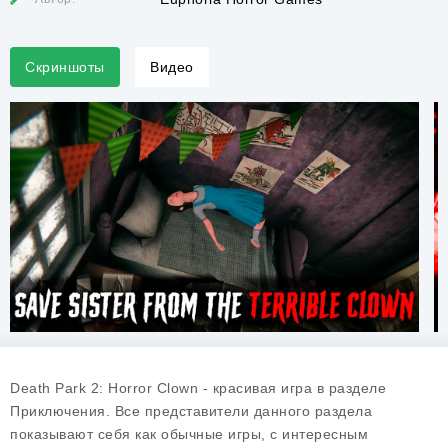
Скриншоты
Видео
Death Park 2: Horror Clown - красивая игра в разделе
Приключения. Все представители данного раздела
показывают себя как обычные игры, с интересным