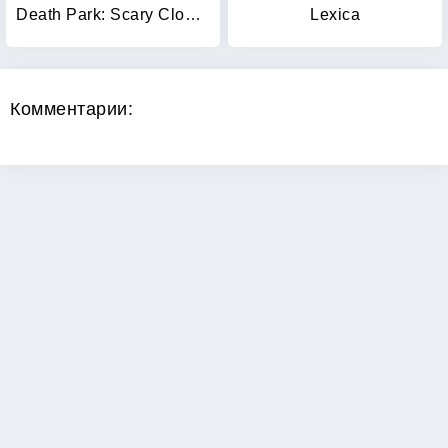
Death Park: Scary Clown Horror
Lexica
Комментарии:
Copyright 2026