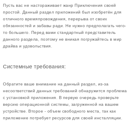
Пусть вас не настораживает жанр Приключения своей
простой. Данный раздел приложений был изобретён для
отличного времяпровождения, перерыва от своих
обязанностей и забавы ради. Не нужно предполагать чего-
то большего. Перед вами стандартный представитель
данного раздела, поэтому не вникая погружайтесь в мир
драйва и удовольствия.
Системные требования:
Обратите ваше внимание на данный раздел, из-за
несоответствий данных требований обнаружится проблема
с установкой приложения. В первую очередь проверьте
версию операционной системы, загруженной на вашем
устройстве. Второе - объем свободного места, так как
приложение потребует ресурсов для своей инсталляции.