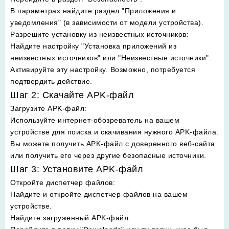
В параметрах найдите раздел "Приложения и
уведомления" (в зависимости от модели устройства).
Разрешите установку из неизвестных источников
:
Найдите настройку "Установка приложений из
неизвестных источников" или "Неизвестные источники".
Активируйте эту настройку. Возможно, потребуется
подтвердить действие.
Шаг 2: Скачайте APK-файл
Загрузите APK-файл
:
Используйте интернет-обозреватель на вашем
устройстве для поиска и скачивания нужного APK-файла.
Вы можете получить APK-файл с доверенного веб-сайта
или получить его через другие безопасные источники.
Шаг 3: Установите APK-файл
Откройте диспетчер файлов
:
Найдите и откройте диспетчер файлов на вашем
устройстве.
Найдите загруженный APK-файл
: