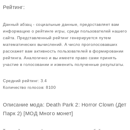
Рейтинг:
Данный абзац - социальные данные, предоставляет вам
информацию о рейтинге игры, среди пользователей нашего
сайта. Представленный рейтинг генерируется путем
математических вычислений. А число проголосовавших
расскажет вам активность пользователей в формировании
рейтинга. Аналогично и вы имеете право сами принять
участие в голосовании и изменить полученные результаты.
Средний рейтинг:
3.4
Количество голосов:
8100
Описание мода: Death Park 2: Horror Clown (Дет
Парк 2) [МОД Много монет]