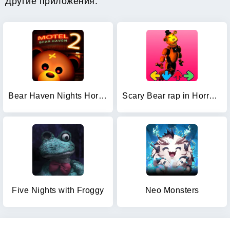
Другие приложения:
Bear Haven Nights Horror 2
Scary Bear rap in Horror music
Five Nights with Froggy
Neo Monsters