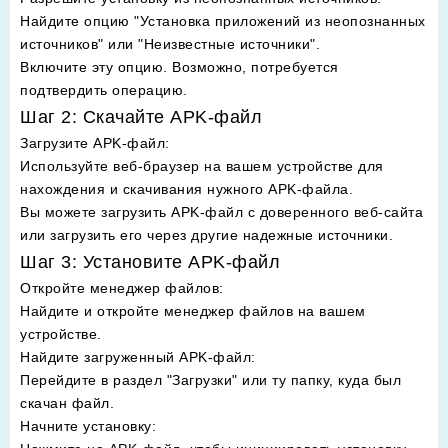
Найдите опцию "Установка приложений из неопознанных
источников" или "Неизвестные источники".
Включите эту опцию. Возможно, потребуется
подтвердить операцию.
Шаг 2: Скачайте APK-файл
Загрузите APK-файл
:
Используйте веб-браузер на вашем устройстве для
нахождения и скачивания нужного APK-файла.
Вы можете загрузить APK-файл с доверенного веб-сайта
или загрузить его через другие надежные источники.
Шаг 3: Установите APK-файл
Откройте менеджер файлов
:
Найдите и откройте менеджер файлов на вашем
устройстве.
Найдите загруженный APK-файл
:
Перейдите в раздел "Загрузки" или ту папку, куда был
скачан файл.
Начните установку
: