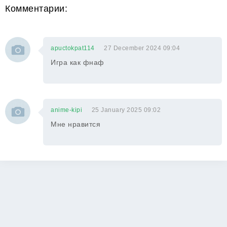
Комментарии:
apuctokpat114
27 December 2024 09:04
Игра как фнаф
anime-kipi
25 January 2025 09:02
Мне нравится