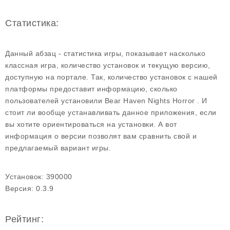
Статистика:
Данный абзац - статистика игры, показывает насколько
классная игра, количество установок и текущую версию,
доступную на портале. Так, количество установок с нашей
платформы предоставит информацию, сколько
пользователей установили Bear Haven Nights Horror . И
стоит ли вообще устанавливать данное приложения, если
вы хотите ориентироваться на установки. А вот
информация о версии позволят вам сравнить свой и
предлагаемый вариант игры.
Установок:
390000
Версия:
0.3.9
Рейтинг: