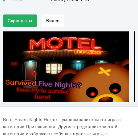
Скриншоты
Видео
Bear Haven Nights Horror - умопомрачительная игра в
категории Приключения. Другие представители этой
категории изображают себя как простые игры, с