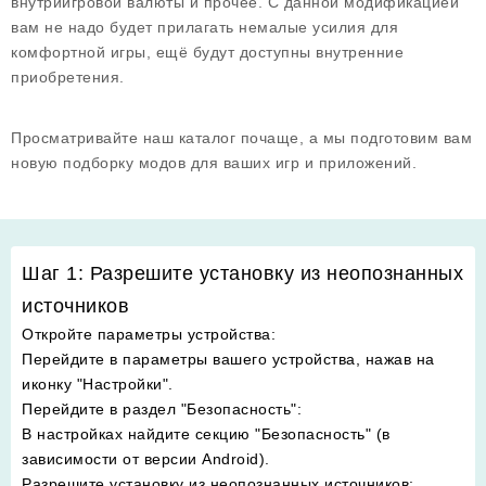
внутриигровой валюты и прочее. С данной модификацией
вам не надо будет прилагать немалые усилия для
комфортной игры, ещё будут доступны внутренние
приобретения.
Просматривайте наш каталог почаще, а мы подготовим вам
новую подборку модов для ваших игр и приложений.
Шаг 1: Разрешите установку из неопознанных
источников
Откройте параметры устройства
:
Перейдите в параметры вашего устройства, нажав на
иконку "Настройки".
Перейдите в раздел "Безопасность"
:
В настройках найдите секцию "Безопасность" (в
зависимости от версии Android).
Разрешите установку из неопознанных источников
: