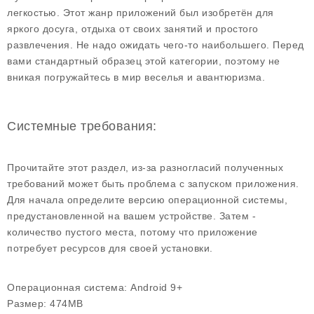
легкостью. Этот жанр приложений был изобретён для
яркого досуга, отдыха от своих занятий и простого
развлечения. Не надо ожидать чего-то наибольшего. Перед
вами стандартный образец этой категории, поэтому не
вникая погружайтесь в мир веселья и авантюризма.
Системные требования:
Прочитайте этот раздел, из-за разногласий полученных
требований может быть проблема с запуском приложения.
Для начала определите версию операционной системы,
предустановленной на вашем устройстве. Затем -
количество пустого места, потому что приложение
потребует ресурсов для своей установки.
Операционная система:
Android 9+
Размер:
474MB