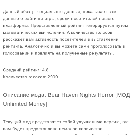
Данный абзац - социальные данные, показывает вам
данные о рейтинге игры, среди посетителей нашего
платформы. Представленный рейтинг генерируется путем
математических вычислений. А количество голосов
расскажет вам активность посетителей в выставлении
рейтинга. Аналогично и вы можете сами проголосовать в
голосовании и повлиять на полученные результаты.
Средний рейтинг:
4.8
Количество голосов:
2900
Описание мода: Bear Haven Nights Horror [МОД
Unlimited Money]
Текущий мод представляет собой улучшенную версию, где
вам будет предоставлено немалое количество