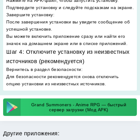
Нажмите на APK-файл, чтобы запустить установку.
Подтвердите установку и следуйте подсказкам на экране.
Завершите установку
:
После завершения установки вы увидите сообщение об
успешной установке.
Вы можете включить приложение сразу или найти его
значок на домашнем экране или в списке приложений.
Шаг 4: Отключите установку из неизвестных
источников (рекомендуется)
Вернитесь в раздел безопасности
:
Для безопасности рекомендуется снова отключить
опцию установки из неизвестных источников.
Grand Summoners - Anime RPG — быстрый
сервер загрузки (Мод APK)
Другие приложения: