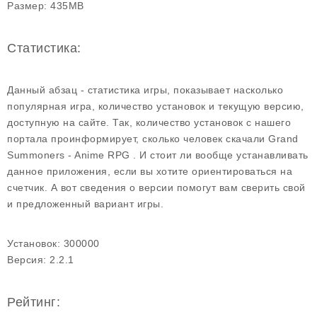
Размер:
435MB
Статистика:
Данный абзац - статистика игры, показывает насколько
популярная игра, количество установок и текущую версию,
доступную на сайте. Так, количество установок с нашего
портала проинформирует, сколько человек скачали Grand
Summoners - Anime RPG . И стоит ли вообще устанавливать
данное приложения, если вы хотите ориентироваться на
счетчик. А вот сведения о версии помогут вам сверить свой
и предложенный вариант игры.
Установок:
300000
Версия:
2.2.1
Рейтинг: