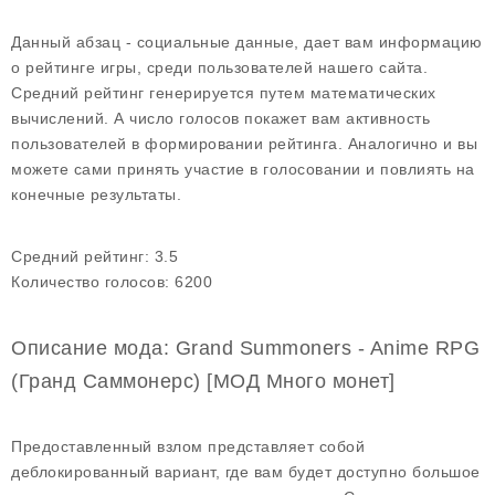
Данный абзац - социальные данные, дает вам информацию
о рейтинге игры, среди пользователей нашего сайта.
Средний рейтинг генерируется путем математических
вычислений. А число голосов покажет вам активность
пользователей в формировании рейтинга. Аналогично и вы
можете сами принять участие в голосовании и повлиять на
конечные результаты.
Средний рейтинг:
3.5
Количество голосов:
6200
Описание мода: Grand Summoners - Anime RPG
(Гранд Саммонерс) [МОД Много монет]
Предоставленный взлом представляет собой
деблокированный вариант, где вам будет доступно большое