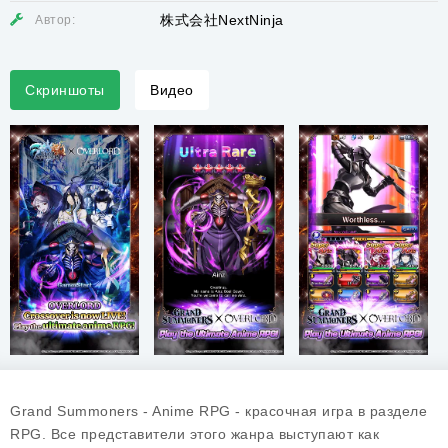
株式会社NextNinja
Автор:
Скриншоты
Видео
Grand Summoners - Anime RPG - красочная игра в разделе
RPG. Все представители этого жанра выступают как