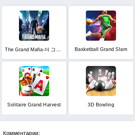
Basketball Grand Slam
The Grand Mafia-더 그랜드 마피아
Solitaire Grand Harvest
3D Bowling
Комментарии: