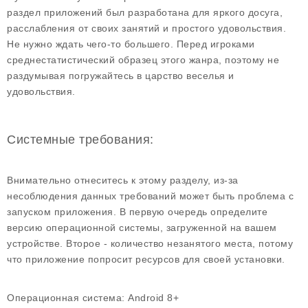
раздел приложений был разработана для яркого досуга,
расслабления от своих занятий и простого удовольствия.
Не нужно ждать чего-то большего. Перед игроками
среднестатистический образец этого жанра, поэтому не
раздумывая погружайтесь в царство веселья и
удовольствия.
Системные требования:
Внимательно отнеситесь к этому разделу, из-за
несоблюдения данных требований может быть проблема с
запуском приложения. В первую очередь определите
версию операционной системы, загруженной на вашем
устройстве. Второе - количество незанятого места, потому
что приложение попросит ресурсов для своей установки.
Операционная система:
Android 8+