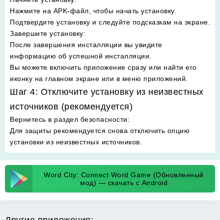
Нажмите на APK-файл, чтобы начать установку.
Подтвердите установку и следуйте подсказкам на экране.
Завершите установку
:
После завершения инсталляции вы увидите
информацию об успешной инсталляции.
Вы можете включить приложение сразу или найти его
иконку на главном экране или в меню приложений.
Шаг 4: Отключите установку из неизвестных
источников (рекомендуется)
Вернитесь в раздел безопасности
:
Для защиты рекомендуется снова отключить опцию
установки из неизвестных источников.
Word City: Connect Word Game (Обновленный
мод) — скачать с Android