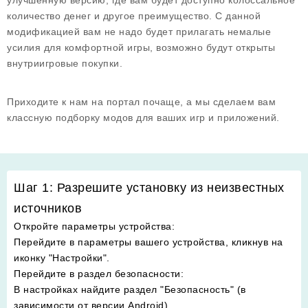
улучшенную версию, где вам будет доступно колоссальное
количество денег и другое преимущество. С данной
модификацией вам не надо будет прилагать немалые
усилия для комфортной игры, возможно будут открыты
внутриигровые покупки.
Приходите к нам на портал почаще, а мы сделаем вам
классную подборку модов для ваших игр и приложений.
Шаг 1: Разрешите установку из неизвестных
источников
Откройте параметры устройства
:
Перейдите в параметры вашего устройства, кликнув на
иконку "Настройки".
Перейдите в раздел безопасности
:
В настройках найдите раздел "Безопасность" (в
зависимости от версии Android).