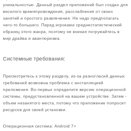
уникальностью. Данный раздел приложений был создан для
веселого времяпровождения, расслабления от своих
занятий и простого развлечения. Не надо предполагать
чего-то большего. Перед игроками среднестатистический
образец этого жанра, поэтому не вникая погружайтесь в
мир драйва и авантюризма.
Системные требования:
Присмотритесь к этому разделу, из-за разногласий данных
требований возможна проблема с инсталляцией
приложения. Во-первых определите версию операционной
системы, предустановленной на вашем устройстве. Затем -
объем незанятого места, потому что приложение попросит
ресурсов для своей установки.
Операционная система:
Android 7+