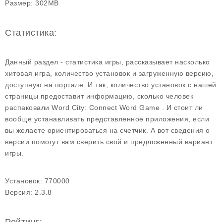
Размер:
302MB
Статистика:
Данный раздел - статистика игры, рассказывает насколько
хитовая игра, количество установок и загруженную версию,
доступную на портале. И так, количество установок с нашей
страницы предоставит информацию, сколько человек
распаковали Word City: Connect Word Game . И стоит ли
вообще устанавливать представленное приложения, если
вы желаете ориентироваться на счетчик. А вот сведения о
версии помогут вам сверить свой и предложенный вариант
игры.
Установок:
770000
Версия:
2.3.8