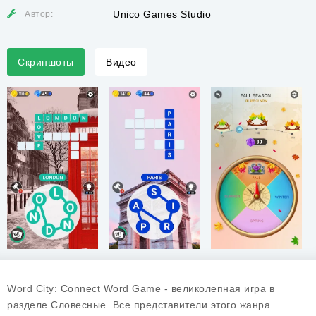
Unico Games Studio
Автор:
Скриншоты
Видео
Word City: Connect Word Game - великолепная игра в
разделе Словесные. Все представители этого жанра