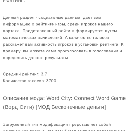
Рейтинг:
Данный раздел - социальные данные, дает вам
информацию о рейтинге игры, среди игроков нашего
портала. Представленный рейтинг формируется путем
математических вычислений. А количество голосов
расскажет вам активность игроков в установки рейтинга. К
примеру, вы можете сами проголосовать в голосовании и
определить данные результаты.
Средний рейтинг:
3.7
Количество голосов:
3700
Описание мода: Word City: Connect Word Game
(Ворд Сити) [МОД Бесконечные деньги]
Загруженный тип модификации представляет собой