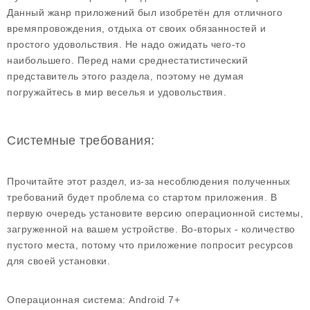
Данный жанр приложений был изобретён для отличного
времяпровождения, отдыха от своих обязанностей и
простого удовольствия. Не надо ожидать чего-то
наибольшего. Перед нами среднестатистический
представитель этого раздела, поэтому не думая
погружайтесь в мир веселья и удовольствия.
Системные требования:
Прочитайте этот раздел, из-за несоблюдения полученных
требований будет проблема со стартом приложения. В
первую очередь установите версию операционной системы,
загруженной на вашем устройстве. Во-вторых - количество
пустого места, потому что приложение попросит ресурсов
для своей установки.
Операционная система:
Android 7+