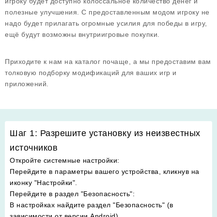
игроку будет доступно колоссальное количество денег и
полезные улучшения. С предоставленным модом игроку не
надо будет прилагать огромные усилия для победы в игру,
ещё будут возможны внутриигровые покупки.
Приходите к нам на каталог почаще, а мы предоставим вам
толковую подборку модификаций для ваших игр и
приложений.
Шаг 1: Разрешите установку из неизвестных
источников
Откройте системные настройки
:
Перейдите в параметры вашего устройства, кликнув на
иконку "Настройки".
Перейдите в раздел "Безопасность"
:
В настройках найдите раздел "Безопасность" (в
зависимости от версии Android).