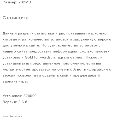
Размер:
732MB
Статистика:
Данный раздел - статистика игры, показывает насколько
хитовая игра, количество установок и загруженную версию,
доступную на сайте. По сути, количество установок с
нашего сайта предоставит информацию, сколько человек
установили Gold for words: anagram games . Нужно ли
устанавливать представленное приложения, если вы
желаете ориентироваться на счетчик. А вот информация о
версии позволят вам сравнить свой и предлагаемый
вариант игры.
Установок:
520000
Версия:
2.6.8