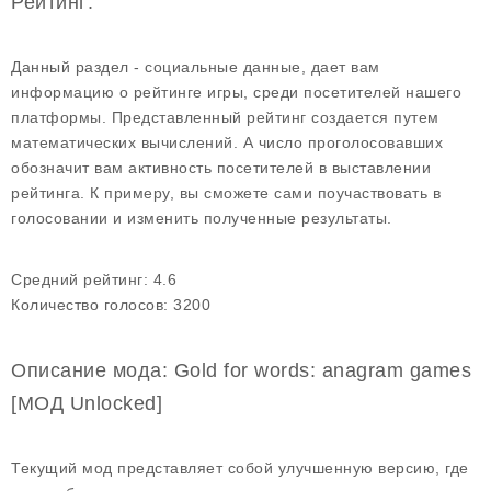
Рейтинг:
Данный раздел - социальные данные, дает вам
информацию о рейтинге игры, среди посетителей нашего
платформы. Представленный рейтинг создается путем
математических вычислений. А число проголосовавших
обозначит вам активность посетителей в выставлении
рейтинга. К примеру, вы сможете сами поучаствовать в
голосовании и изменить полученные результаты.
Средний рейтинг:
4.6
Количество голосов:
3200
Описание мода: Gold for words: anagram games
[МОД Unlocked]
Текущий мод представляет собой улучшенную версию, где