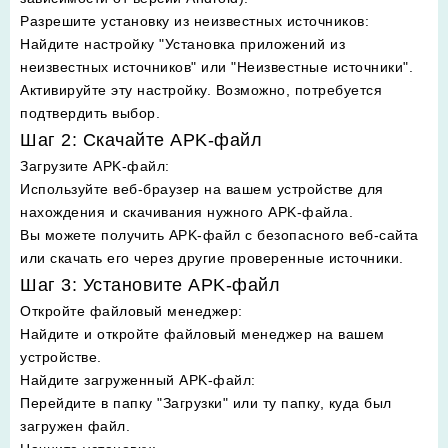
Разрешите установку из неизвестных источников
:
Найдите настройку "Установка приложений из
неизвестных источников" или "Неизвестные источники".
Активируйте эту настройку. Возможно, потребуется
подтвердить выбор.
Шаг 2: Скачайте APK-файл
Загрузите APK-файл
:
Используйте веб-браузер на вашем устройстве для
нахождения и скачивания нужного APK-файла.
Вы можете получить APK-файл с безопасного веб-сайта
или скачать его через другие проверенные источники.
Шаг 3: Установите APK-файл
Откройте файловый менеджер
:
Найдите и откройте файловый менеджер на вашем
устройстве.
Найдите загруженный APK-файл
:
Перейдите в папку "Загрузки" или ту папку, куда был
загружен файл.