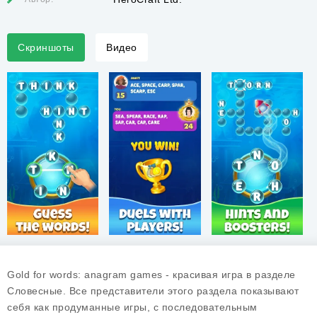
Скриншоты
Видео
Gold for words: anagram games - красивая игра в разделе
Словесные. Все представители этого раздела показывают
себя как продуманные игры, с последовательным