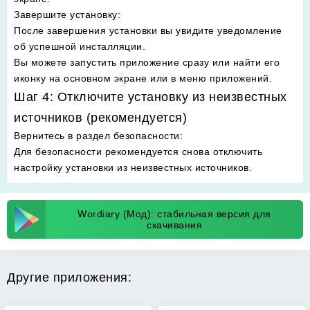
Завершите установку
:
После завершения установки вы увидите уведомление
об успешной инсталляции.
Вы можете запустить приложение сразу или найти его
иконку на основном экране или в меню приложений.
Шаг 4: Отключите установку из неизвестных
источников (рекомендуется)
Вернитесь в раздел безопасности
:
Для безопасности рекомендуется снова отключить
настройку установки из неизвестных источников.
Wordiary (Мод): стабильная версия для
скачивания
Другие приложения: