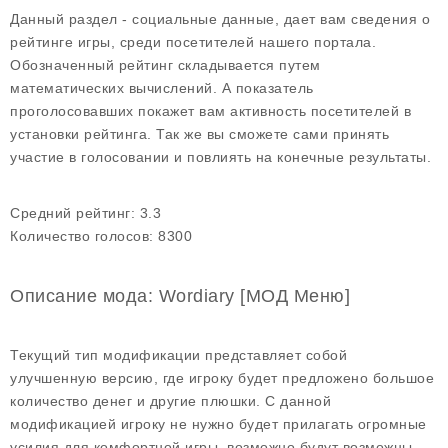
Данный раздел - социальные данные, дает вам сведения о
рейтинге игры, среди посетителей нашего портала.
Обозначенный рейтинг складывается путем
математических вычислений. А показатель
проголосовавших покажет вам активность посетителей в
установки рейтинга. Так же вы сможете сами принять
участие в голосовании и повлиять на конечные результаты.
Средний рейтинг:
3.3
Количество голосов:
8300
Описание мода: Wordiary [МОД Меню]
Текущий тип модификации представляет собой
улучшенную версию, где игроку будет предложено большое
количество денег и другие плюшки. С данной
модификацией игроку не нужно будет прилагать огромные
усилия для комфортной игры, возможно будут возможны