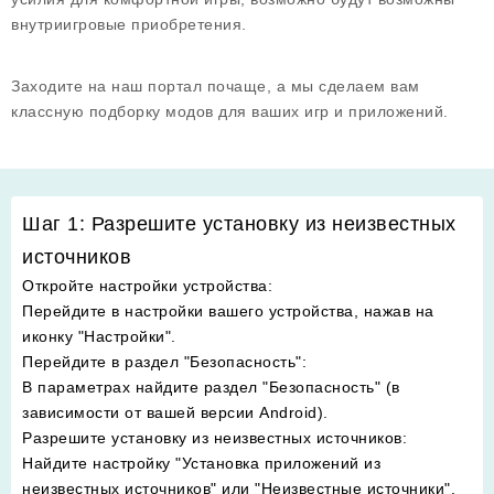
внутриигровые приобретения.
Заходите на наш портал почаще, а мы сделаем вам
классную подборку модов для ваших игр и приложений.
Шаг 1: Разрешите установку из неизвестных
источников
Откройте настройки устройства
:
Перейдите в настройки вашего устройства, нажав на
иконку "Настройки".
Перейдите в раздел "Безопасность"
:
В параметрах найдите раздел "Безопасность" (в
зависимости от вашей версии Android).
Разрешите установку из неизвестных источников
:
Найдите настройку "Установка приложений из
неизвестных источников" или "Неизвестные источники".