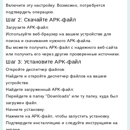
Включите эту настройку. Возможно, потребуется
подтвердить операцию.
Шаг 2: Скачайте APK-файл
Загрузите APK-файл
:
Используйте веб-браузер на вашем устройстве для
поиска и скачивания нужного APK-файла.
Вы можете получить APK-файл с надежного веб-сайта
или получить его через другие проверенные источники.
Шаг 3: Установите APK-файл
Откройте диспетчер файлов
:
Найдите и откройте диспетчер файлов на вашем
устройстве.
Найдите загруженный APK-файл
:
Перейдите в папку "Downloads" или ту папку, куда был
загружен файл.
Начните установку
:
Нажмите на APK-файл, чтобы запустить установку.
Подтвердите инсталляцию и следуйте инструкциям на
экране.