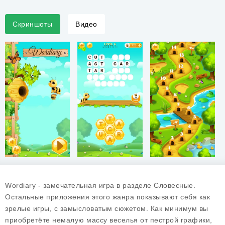
Скриншоты
Видео
Wordiary - замечательная игра в разделе Словесные.
Остальные приложения этого жанра показывают себя как
зрелые игры, с замысловатым сюжетом. Как минимум вы
приобретёте немалую массу веселья от пестрой графики,