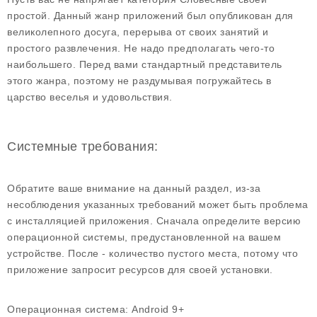
простой. Данный жанр приложений был опубликован для
великолепного досуга, перерыва от своих занятий и
простого развлечения. Не надо предполагать чего-то
наибольшего. Перед вами стандартный представитель
этого жанра, поэтому не раздумывая погружайтесь в
царство веселья и удовольствия.
Системные требования:
Обратите ваше внимание на данный раздел, из-за
несоблюдения указанных требований может быть проблема
с инсталляцией приложения. Сначала определите версию
операционной системы, предустановленной на вашем
устройстве. После - количество пустого места, потому что
приложение запросит ресурсов для своей установки.
Операционная система:
Android 9+