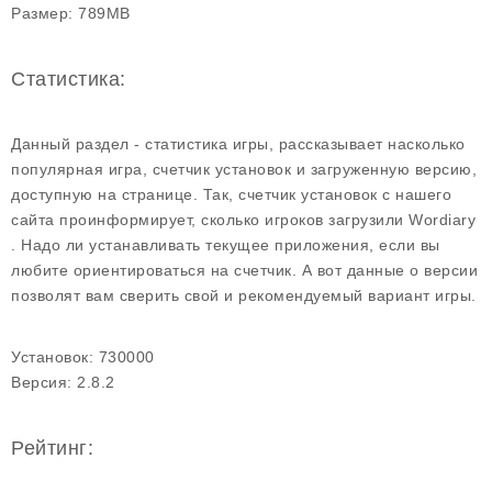
Размер:
789MB
Статистика:
Данный раздел - статистика игры, рассказывает насколько
популярная игра, счетчик установок и загруженную версию,
доступную на странице. Так, счетчик установок с нашего
сайта проинформирует, сколько игроков загрузили Wordiary
. Надо ли устанавливать текущее приложения, если вы
любите ориентироваться на счетчик. А вот данные о версии
позволят вам сверить свой и рекомендуемый вариант игры.
Установок:
730000
Версия:
2.8.2
Рейтинг: