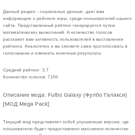
Данный раздел - социальные данные, дает вам
информацию о рейтинге игры, среди пользователей нашего
сайта. Представленный рейтинг генерируется путем
математических вычислений. А количество голосов
расскажет вам активность пользователей в выставлении
рейтинга. Аналогично и вы сможете сами проголосовать в
голосовании и изменить конечные результаты.
Средний рейтинг:
3.7
Количество голосов:
7100
Описание мода: Fulbo Galaxy (Фулбо Галакси)
[МОД Mega Pack]
Текущий мод представляет собой улучшенную версию, где
пользователю будет предоставлено массивное количество