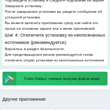
Подтвердите установку и следуйте подсказкам на экране.
Завершите установку
:
После завершения установки вы увидите сообщение об
успешной установке.
Вы можете включить приложение сразу или найти его
ярлык на основном экране или в меню приложений.
Шаг 4: Отключите установку из неопознанных
источников (рекомендуется)
Вернитесь в раздел безопасности
:
Для предотвращения рисков рекомендуется снова
отключить опцию установки из неопознанных источников.
Fulbo Galaxy: прямая загрузка файла мода
Другие приложения: