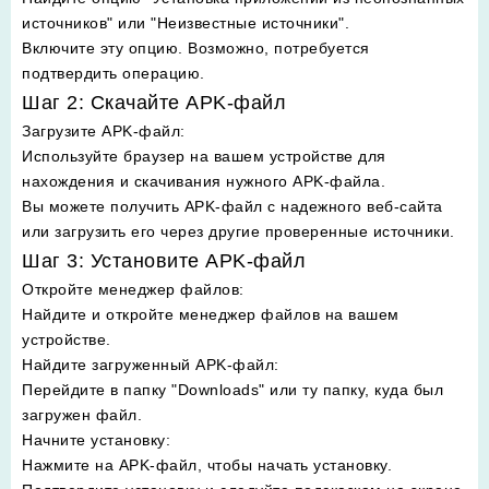
источников" или "Неизвестные источники".
Включите эту опцию. Возможно, потребуется
подтвердить операцию.
Шаг 2: Скачайте APK-файл
Загрузите APK-файл
:
Используйте браузер на вашем устройстве для
нахождения и скачивания нужного APK-файла.
Вы можете получить APK-файл с надежного веб-сайта
или загрузить его через другие проверенные источники.
Шаг 3: Установите APK-файл
Откройте менеджер файлов
:
Найдите и откройте менеджер файлов на вашем
устройстве.
Найдите загруженный APK-файл
:
Перейдите в папку "Downloads" или ту папку, куда был
загружен файл.
Начните установку
:
Нажмите на APK-файл, чтобы начать установку.