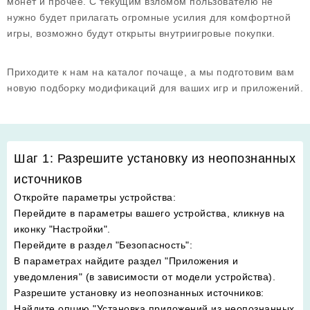
монет и прочее. С текущим взломом пользователю не
нужно будет прилагать огромные усилия для комфортной
игры, возможно будут открыты внутриигровые покупки.
Приходите к нам на каталог почаще, а мы подготовим вам
новую подборку модификаций для ваших игр и приложений.
Шаг 1: Разрешите установку из неопознанных
источников
Откройте параметры устройства
:
Перейдите в параметры вашего устройства, кликнув на
иконку "Настройки".
Перейдите в раздел "Безопасность"
:
В параметрах найдите раздел "Приложения и
уведомления" (в зависимости от модели устройства).
Разрешите установку из неопознанных источников
:
Найдите опцию "Установка приложений из неопознанных