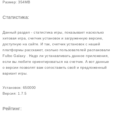
Размер:
354MB
Статистика:
Данный раздел - статистика игры, показывает насколько
хитовая игра, счетчик установок и загруженную версию,
доступную на сайте. И так, счетчик установок с нашей
платформы расскажет, сколько пользователей распаковали
Fulbo Galaxy . Надо ли устанавливать данное приложения,
если вы любите ориентироваться на счетчик. А вот данные
о версии позволят вам сопоставить свой и предложенный
вариант игры.
Установок:
650000
Версия:
1.7.5
Рейтинг: