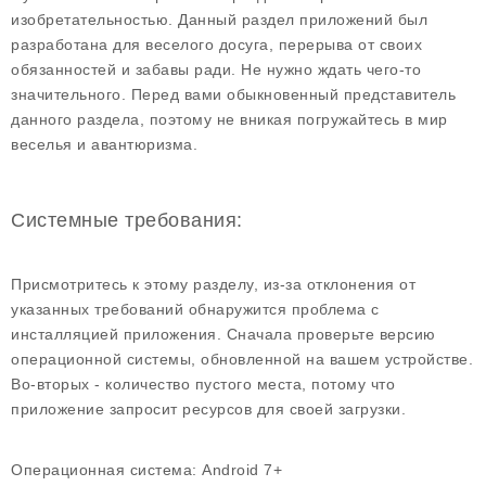
изобретательностью. Данный раздел приложений был
разработана для веселого досуга, перерыва от своих
обязанностей и забавы ради. Не нужно ждать чего-то
значительного. Перед вами обыкновенный представитель
данного раздела, поэтому не вникая погружайтесь в мир
веселья и авантюризма.
Системные требования:
Присмотритесь к этому разделу, из-за отклонения от
указанных требований обнаружится проблема с
инсталляцией приложения. Сначала проверьте версию
операционной системы, обновленной на вашем устройстве.
Во-вторых - количество пустого места, потому что
приложение запросит ресурсов для своей загрузки.
Операционная система:
Android 7+