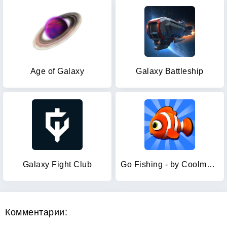
Age of Galaxy
Galaxy Battleship
Galaxy Fight Club
Go Fishing - by Coolmath Games
Комментарии: