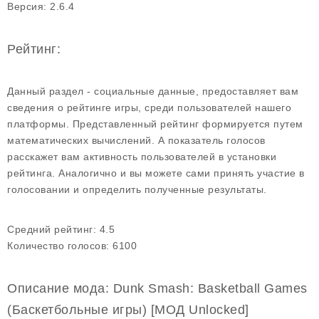
Версия:
2.6.4
Рейтинг:
Данный раздел - социальные данные, предоставляет вам
сведения о рейтинге игры, среди пользователей нашего
платформы. Представленный рейтинг формируется путем
математических вычислений. А показатель голосов
расскажет вам активность пользователей в установки
рейтинга. Аналогично и вы можете сами принять участие в
голосовании и определить полученные результаты.
Средний рейтинг:
4.5
Количество голосов:
6100
Описание мода: Dunk Smash: Basketball Games
(Баскетбольные игры) [МОД Unlocked]