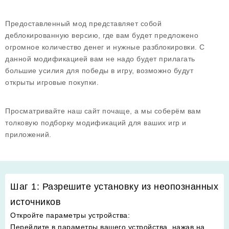
Предоставленный мод представляет собой
деблокированную версию, где вам будет предложено
огромное количество денег и нужные разблокировки. С
данной модификацией вам не надо будет прилагать
большие усилия для победы в игру, возможно будут
открыты игровые покупки.
Просматривайте наш сайт почаще, а мы соберём вам
толковую подборку модификаций для ваших игр и
приложений.
Шаг 1: Разрешите установку из неопознанных
источников
Откройте параметры устройства
:
Перейдите в параметры вашего устройства, нажав на