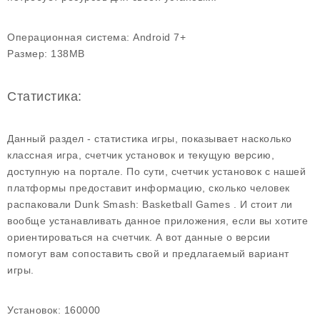
Операционная система:
Android 7+
Размер:
138MB
Статистика:
Данный раздел - статистика игры, показывает насколько
классная игра, счетчик установок и текущую версию,
доступную на портале. По сути, счетчик установок с нашей
платформы предоставит информацию, сколько человек
распаковали Dunk Smash: Basketball Games . И стоит ли
вообще устанавливать данное приложения, если вы хотите
ориентироваться на счетчик. А вот данные о версии
помогут вам сопоставить свой и предлагаемый вариант
игры.
Установок:
160000