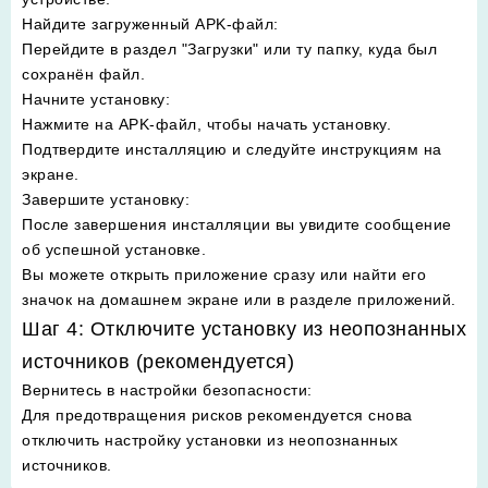
Найдите загруженный APK-файл
:
Перейдите в раздел "Загрузки" или ту папку, куда был
сохранён файл.
Начните установку
:
Нажмите на APK-файл, чтобы начать установку.
Подтвердите инсталляцию и следуйте инструкциям на
экране.
Завершите установку
:
После завершения инсталляции вы увидите сообщение
об успешной установке.
Вы можете открыть приложение сразу или найти его
значок на домашнем экране или в разделе приложений.
Шаг 4: Отключите установку из неопознанных
источников (рекомендуется)
Вернитесь в настройки безопасности
:
Для предотвращения рисков рекомендуется снова
отключить настройку установки из неопознанных
источников.