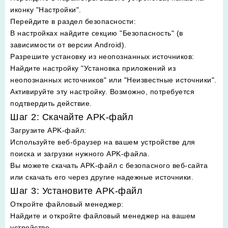
иконку "Настройки".
Перейдите в раздел безопасности
:
В настройках найдите секцию "Безопасность" (в
зависимости от версии Android).
Разрешите установку из неопознанных источников
:
Найдите настройку "Установка приложений из
неопознанных источников" или "Неизвестные источники".
Активируйте эту настройку. Возможно, потребуется
подтвердить действие.
Шаг 2: Скачайте APK-файл
Загрузите APK-файл
:
Используйте веб-браузер на вашем устройстве для
поиска и загрузки нужного APK-файла.
Вы можете скачать APK-файл с безопасного веб-сайта
или скачать его через другие надежные источники.
Шаг 3: Установите APK-файл
Откройте файловый менеджер
:
Найдите и откройте файловый менеджер на вашем
устройстве.