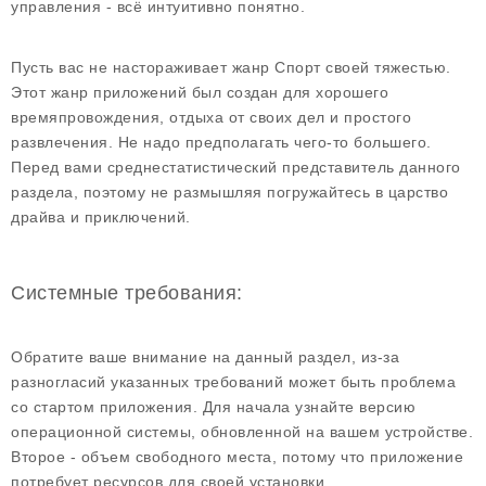
управления - всё интуитивно понятно.
Пусть вас не настораживает жанр Спорт своей тяжестью.
Этот жанр приложений был создан для хорошего
времяпровождения, отдыха от своих дел и простого
развлечения. Не надо предполагать чего-то большего.
Перед вами среднестатистический представитель данного
раздела, поэтому не размышляя погружайтесь в царство
драйва и приключений.
Системные требования:
Обратите ваше внимание на данный раздел, из-за
разногласий указанных требований может быть проблема
со стартом приложения. Для начала узнайте версию
операционной системы, обновленной на вашем устройстве.
Второе - объем свободного места, потому что приложение
потребует ресурсов для своей установки.