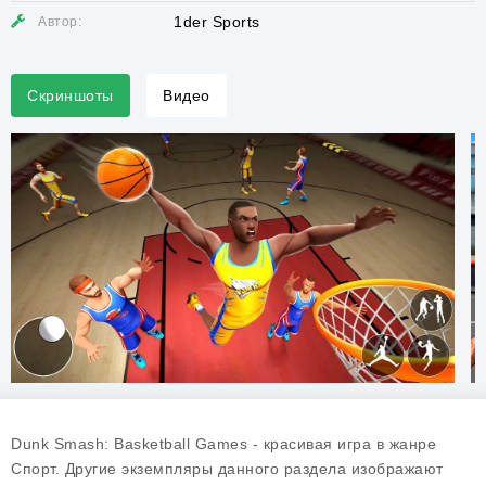
1der Sports
Автор:
Скриншоты
Видео
Dunk Smash: Basketball Games - красивая игра в жанре
Спорт. Другие экземпляры данного раздела изображают