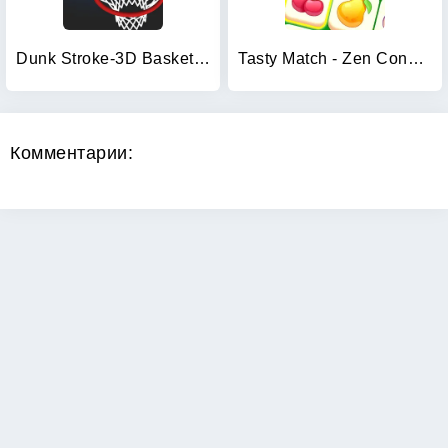
Dunk Stroke-3D Basketball
Tasty Match - Zen Connect
Комментарии: