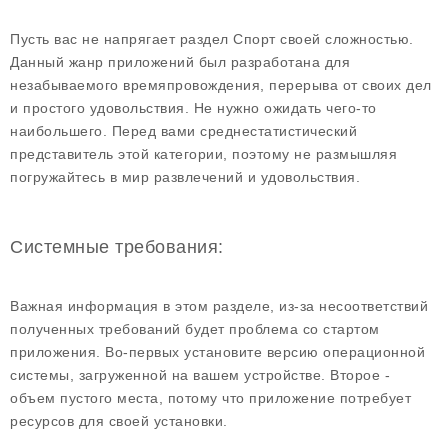
Пусть вас не напрягает раздел Спорт своей сложностью.
Данный жанр приложений был разработана для
незабываемого времяпровождения, перерыва от своих дел
и простого удовольствия. Не нужно ожидать чего-то
наибольшего. Перед вами среднестатистический
представитель этой категории, поэтому не размышляя
погружайтесь в мир развлечений и удовольствия.
Системные требования:
Важная информация в этом разделе, из-за несоответствий
полученных требований будет проблема со стартом
приложения. Во-первых установите версию операционной
системы, загруженной на вашем устройстве. Второе -
объем пустого места, потому что приложение потребует
ресурсов для своей установки.