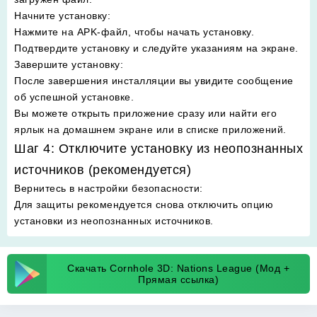
Начните установку
:
Нажмите на APK-файл, чтобы начать установку.
Подтвердите установку и следуйте указаниям на экране.
Завершите установку
:
После завершения инсталляции вы увидите сообщение
об успешной установке.
Вы можете открыть приложение сразу или найти его
ярлык на домашнем экране или в списке приложений.
Шаг 4: Отключите установку из неопознанных
источников (рекомендуется)
Вернитесь в настройки безопасности
:
Для защиты рекомендуется снова отключить опцию
установки из неопознанных источников.
Скачать Cornhole 3D: Nations League (Мод +
Прямая ссылка)