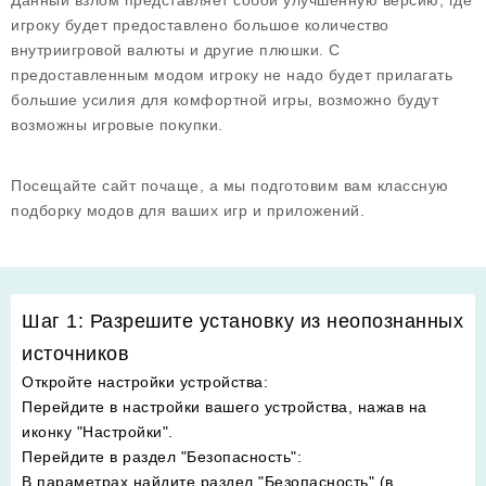
Данный взлом представляет собой улучшенную версию, где
игроку будет предоставлено большое количество
внутриигровой валюты и другие плюшки. С
предоставленным модом игроку не надо будет прилагать
большие усилия для комфортной игры, возможно будут
возможны игровые покупки.
Посещайте сайт почаще, а мы подготовим вам классную
подборку модов для ваших игр и приложений.
Шаг 1: Разрешите установку из неопознанных
источников
Откройте настройки устройства
:
Перейдите в настройки вашего устройства, нажав на
иконку "Настройки".
Перейдите в раздел "Безопасность"
:
В параметрах найдите раздел "Безопасность" (в