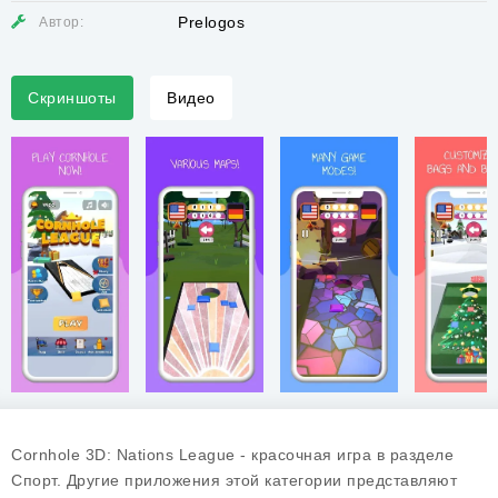
Prelogos
Автор:
Скриншоты
Видео
Cornhole 3D: Nations League - красочная игра в разделе
Спорт. Другие приложения этой категории представляют