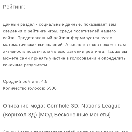
Рейтинг:
Данный раздел - социальные данные, показывает вам
сведения о рейтинге игры, среди посетителей нашего
сайта. Представленный рейтинг формируется путем
математических вычислений. А число голосов покажет вам
активность посетителей в выставлении рейтинга. Так же вы
можете сами принять участие в голосовании и определить
конечные результаты.
Средний рейтинг:
4.5
Количество голосов:
6900
Описание мода: Cornhole 3D: Nations League
(Корнхол 3Д) [МОД Бесконечные монеты]