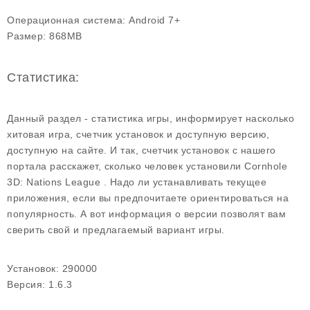
Операционная система:
Android 7+
Размер:
868MB
Статистика:
Данный раздел - статистика игры, информирует насколько
хитовая игра, счетчик установок и доступную версию,
доступную на сайте. И так, счетчик установок с нашего
портала расскажет, сколько человек установили Cornhole
3D: Nations League . Надо ли устанавливать текущее
приложения, если вы предпочитаете ориентироваться на
популярность. А вот информация о версии позволят вам
сверить свой и предлагаемый вариант игры.
Установок:
290000
Версия:
1.6.3