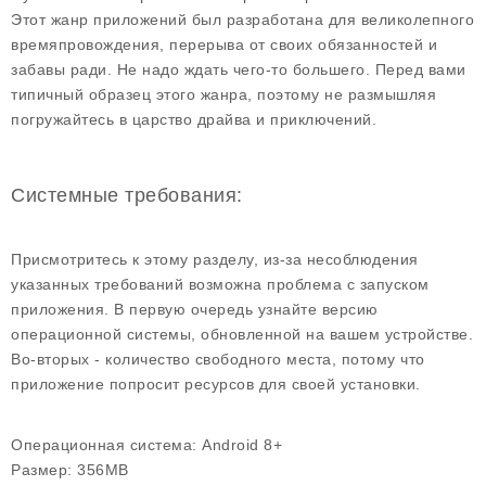
Этот жанр приложений был разработана для великолепного
времяпровождения, перерыва от своих обязанностей и
забавы ради. Не надо ждать чего-то большего. Перед вами
типичный образец этого жанра, поэтому не размышляя
погружайтесь в царство драйва и приключений.
Системные требования:
Присмотритесь к этому разделу, из-за несоблюдения
указанных требований возможна проблема с запуском
приложения. В первую очередь узнайте версию
операционной системы, обновленной на вашем устройстве.
Во-вторых - количество свободного места, потому что
приложение попросит ресурсов для своей установки.
Операционная система:
Android 8+
Размер:
356MB