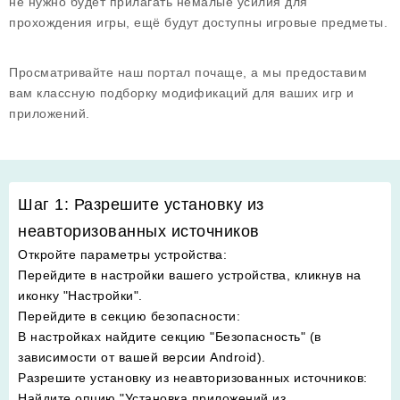
не нужно будет прилагать немалые усилия для
прохождения игры, ещё будут доступны игровые предметы.
Просматривайте наш портал почаще, а мы предоставим
вам классную подборку модификаций для ваших игр и
приложений.
Шаг 1: Разрешите установку из
неавторизованных источников
Откройте параметры устройства
:
Перейдите в настройки вашего устройства, кликнув на
иконку "Настройки".
Перейдите в секцию безопасности
:
В настройках найдите секцию "Безопасность" (в
зависимости от вашей версии Android).
Разрешите установку из неавторизованных источников
:
Найдите опцию "Установка приложений из