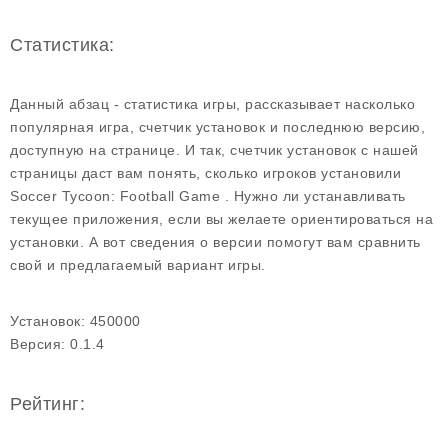
Статистика:
Данный абзац - статистика игры, рассказывает насколько
популярная игра, счетчик установок и последнюю версию,
доступную на странице. И так, счетчик установок с нашей
страницы даст вам понять, сколько игроков установили
Soccer Tycoon: Football Game . Нужно ли устанавливать
текущее приложения, если вы желаете ориентироваться на
установки. А вот сведения о версии помогут вам сравнить
свой и предлагаемый вариант игры.
Установок:
450000
Версия:
0.1.4
Рейтинг: