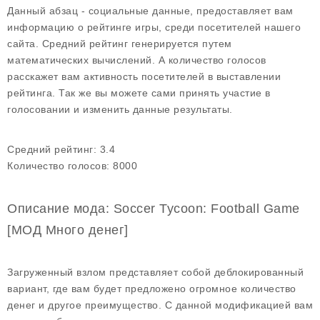
Данный абзац - социальные данные, предоставляет вам
информацию о рейтинге игры, среди посетителей нашего
сайта. Средний рейтинг генерируется путем
математических вычислений. А количество голосов
расскажет вам активность посетителей в выставлении
рейтинга. Так же вы можете сами принять участие в
голосовании и изменить данные результаты.
Средний рейтинг:
3.4
Количество голосов:
8000
Описание мода: Soccer Tycoon: Football Game
[МОД Много денег]
Загруженный взлом представляет собой деблокированный
вариант, где вам будет предложено огромное количество
денег и другое преимущество. С данной модификацией вам