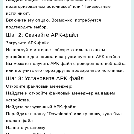
неавторизованных источников" или "Неизвестные
источники".
Включите эту опцию. Возможно, потребуется
подтвердить выбор.
Шаг 2: Скачайте APK-файл
Загрузите APK-файл
:
Используйте интернет-обозреватель на вашем
устройстве для поиска и загрузки нужного APK-файла.
Вы можете получить APK-файл с доверенного веб-сайта
или получить его через другие проверенные источники.
Шаг 3: Установите APK-файл
Откройте файловый менеджер
:
Найдите и откройте файловый менеджер на вашем
устройстве.
Найдите загруженный APK-файл
:
Перейдите в папку "Downloads" или ту папку, куда был
скачан файл.
Начните установку
: