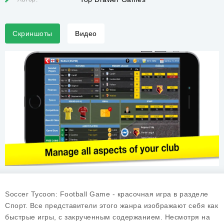
Скриншоты
Видео
Soccer Tycoon: Football Game - красочная игра в разделе
Спорт. Все представители этого жанра изображают себя как
быстрые игры, с закрученным содержанием. Несмотря на