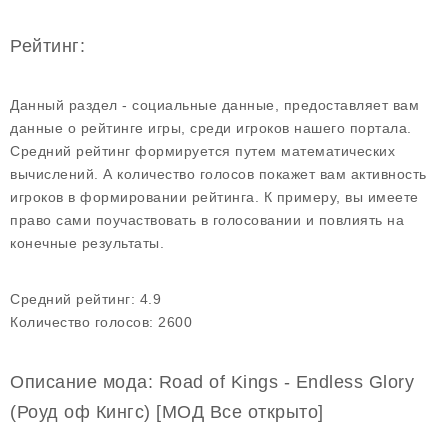
Рейтинг:
Данный раздел - социальные данные, предоставляет вам
данные о рейтинге игры, среди игроков нашего портала.
Средний рейтинг формируется путем математических
вычислений. А количество голосов покажет вам активность
игроков в формировании рейтинга. К примеру, вы имеете
право сами поучаствовать в голосовании и повлиять на
конечные результаты.
Средний рейтинг:
4.9
Количество голосов:
2600
Описание мода: Road of Kings - Endless Glory
(Роуд оф Кингс) [МОД Все открыто]