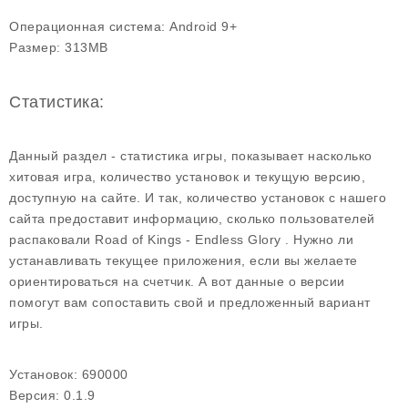
Операционная система:
Android 9+
Размер:
313MB
Статистика:
Данный раздел - статистика игры, показывает насколько
хитовая игра, количество установок и текущую версию,
доступную на сайте. И так, количество установок с нашего
сайта предоставит информацию, сколько пользователей
распаковали Road of Kings - Endless Glory . Нужно ли
устанавливать текущее приложения, если вы желаете
ориентироваться на счетчик. А вот данные о версии
помогут вам сопоставить свой и предложенный вариант
игры.
Установок:
690000
Версия:
0.1.9