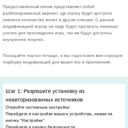
Предоставленный взлом представляет собой
разблокированный вариант, где игроку будет доступно
немалое количество монет и другие плюшки. С данной
модификацией игроку не надо будет прилагать немалые
усилия для прохождения игры, так же будут доступны
внутренние покупки.
Посещайте портал почаще, а мы подготовим вам хорошую
подборку модификаций для ваших игр и приложений.
Шаг 1: Разрешите установку из
неавторизованных источников
Откройте системные настройки
:
Перейдите в настройки вашего устройства, нажав на
иконку "Настройки".
Перейдите в раздел безопасности
: