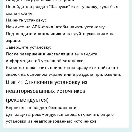
Перейдите в раздел "Загрузки" или ту папку, куда был
скачан файл.
Начните установку
:
Нажмите на APK-файл, чтобы начать установку.
Подтвердите инсталляцию и следуйте указаниям на
экране.
Завершите установку
:
После завершения инсталляции вы увидите
информацию об успешной установке.
Вы можете включить приложение сразу или найти его
значок на основном экране или в разделе приложений.
Шаг 4: Отключите установку из
неавторизованных источников
(рекомендуется)
Вернитесь в раздел безопасности
:
Для защиты рекомендуется снова отключить опцию
установки из неавторизованных источников.