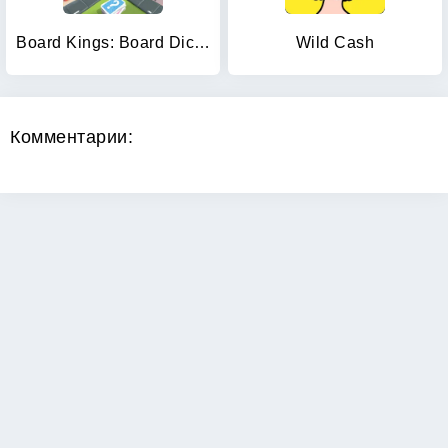
Board Kings: Board Dice Games
Wild Cash
Комментарии: