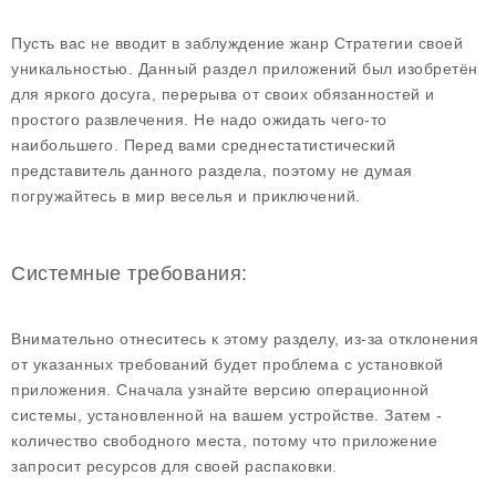
Пусть вас не вводит в заблуждение жанр Стратегии своей
уникальностью. Данный раздел приложений был изобретён
для яркого досуга, перерыва от своих обязанностей и
простого развлечения. Не надо ожидать чего-то
наибольшего. Перед вами среднестатистический
представитель данного раздела, поэтому не думая
погружайтесь в мир веселья и приключений.
Системные требования:
Внимательно отнеситесь к этому разделу, из-за отклонения
от указанных требований будет проблема с установкой
приложения. Сначала узнайте версию операционной
системы, установленной на вашем устройстве. Затем -
количество свободного места, потому что приложение
запросит ресурсов для своей распаковки.