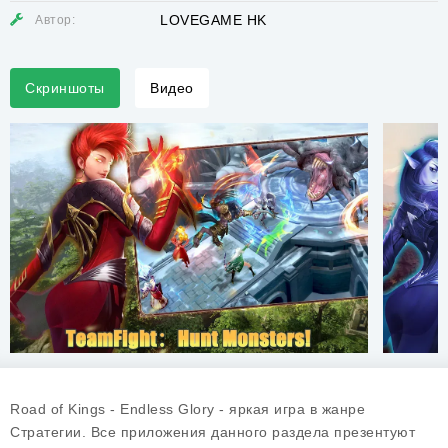
LOVEGAME HK
Автор:
Скриншоты
Видео
Road of Kings - Endless Glory - яркая игра в жанре
Стратегии. Все приложения данного раздела презентуют