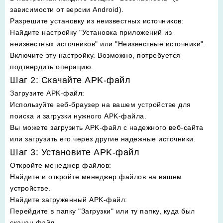
зависимости от версии Android).
Разрешите установку из неизвестных источников
:
Найдите настройку "Установка приложений из
неизвестных источников" или "Неизвестные источники".
Включите эту настройку. Возможно, потребуется
подтвердить операцию.
Шаг 2: Скачайте APK-файл
Загрузите APK-файл
:
Используйте веб-браузер на вашем устройстве для
поиска и загрузки нужного APK-файла.
Вы можете загрузить APK-файл с надежного веб-сайта
или загрузить его через другие надежные источники.
Шаг 3: Установите APK-файл
Откройте менеджер файлов
:
Найдите и откройте менеджер файлов на вашем
устройстве.
Найдите загруженный APK-файл
:
Перейдите в папку "Загрузки" или ту папку, куда был
скачан файл.