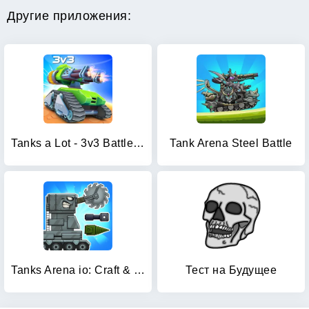
Другие приложения:
Tanks a Lot - 3v3 Battle Arena
Tank Arena Steel Battle
Tanks Arena io: Craft & Combat
Тест на Будущее