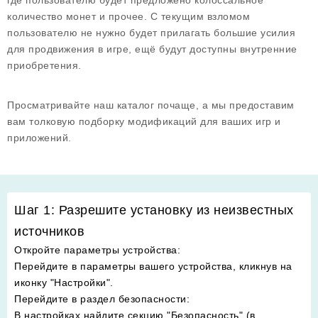
где пользователю будет предложено колоссальное
количество монет и прочее. С текущим взломом
пользователю не нужно будет прилагать большие усилия
для продвижения в игре, ещё будут доступны внутренние
приобретения.
Просматривайте наш каталог почаще, а мы предоставим
вам толковую подборку модификаций для ваших игр и
приложений.
Шаг 1: Разрешите установку из неизвестных
источников
Откройте параметры устройства
:
Перейдите в параметры вашего устройства, кликнув на
иконку "Настройки".
Перейдите в раздел безопасности
:
В настройках найдите секцию "Безопасность" (в