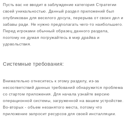
Пусть вас не вводит в заблуждение категория Стратегии
своей уникальностью. Данный раздел приложений был
опубликован для веселого досуга, перерыва от своих дел и
забавы ради. Не нужно предполагать чего-то наибольшего.
Перед игроками обычный образец данного раздела,
поэтому не думая погружайтесь в мир драйва и
удовольствия.
Системные требования:
Внимательно отнеситесь к этому разделу, из-за
несоответствий данных требований обнаружится проблема
со стартом приложения. Для начала узнайте версию
операционной системы, загруженной на вашем устройстве.
Во-вторых - объем незанятого места, потому что
приложение запросит ресурсов для своей инсталляции.