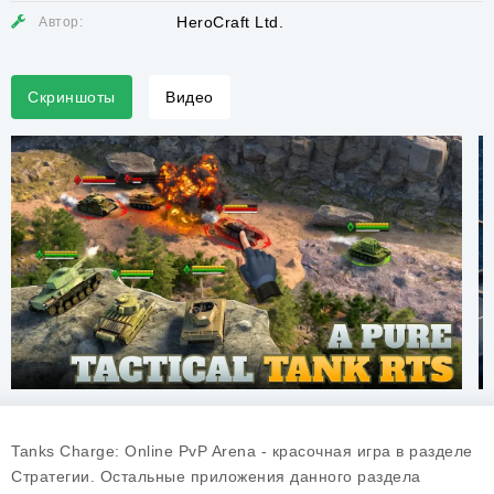
HeroCraft Ltd.
Автор:
Скриншоты
Видео
Tanks Charge: Online PvP Arena - красочная игра в разделе
Стратегии. Остальные приложения данного раздела