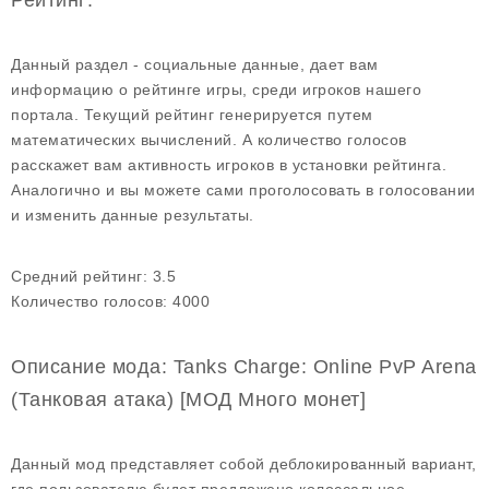
Рейтинг:
Данный раздел - социальные данные, дает вам
информацию о рейтинге игры, среди игроков нашего
портала. Текущий рейтинг генерируется путем
математических вычислений. А количество голосов
расскажет вам активность игроков в установки рейтинга.
Аналогично и вы можете сами проголосовать в голосовании
и изменить данные результаты.
Средний рейтинг:
3.5
Количество голосов:
4000
Описание мода: Tanks Charge: Online PvP Arena
(Танковая атака) [МОД Много монет]
Данный мод представляет собой деблокированный вариант,