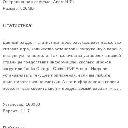
Операционная система:
Android 7+
Размер:
826MB
Статистика:
Данный раздел - статистика игры, рассказывает насколько
хитовая игра, количество установок и загруженную версию,
доступную на портале. Так, количество установок с нашей
страницы предоставит информацию, сколько игроков
загрузили Tanks Charge: Online PvP Arena . Надо ли
устанавливать текущее приложения, если вы любите
ориентироваться на счетчик. А вот информация о версии
позволят вам сверить свой и предлагаемый вариант игры.
Установок:
160000
Версия:
1.1.7