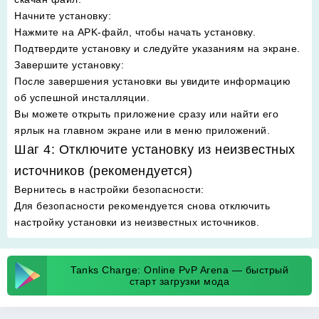
Начните установку
:
Нажмите на APK-файл, чтобы начать установку.
Подтвердите установку и следуйте указаниям на экране.
Завершите установку
:
После завершения установки вы увидите информацию
об успешной инсталляции.
Вы можете открыть приложение сразу или найти его
ярлык на главном экране или в меню приложений.
Шаг 4: Отключите установку из неизвестных
источников (рекомендуется)
Вернитесь в настройки безопасности
:
Для безопасности рекомендуется снова отключить
настройку установки из неизвестных источников.
Tanks Charge: Online PvP Arena — быстрый
старт загрузки мода