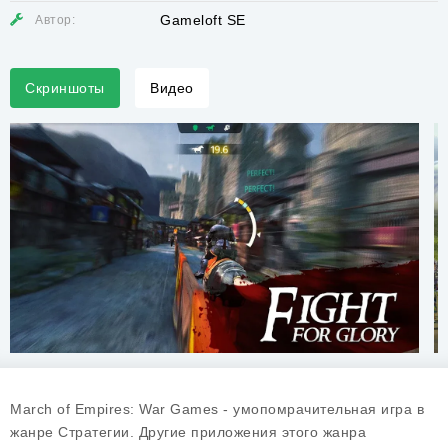
Gameloft SE
Автор:
Скриншоты
Видео
March of Empires: War Games - умопомрачительная игра в
жанре Стратегии. Другие приложения этого жанра