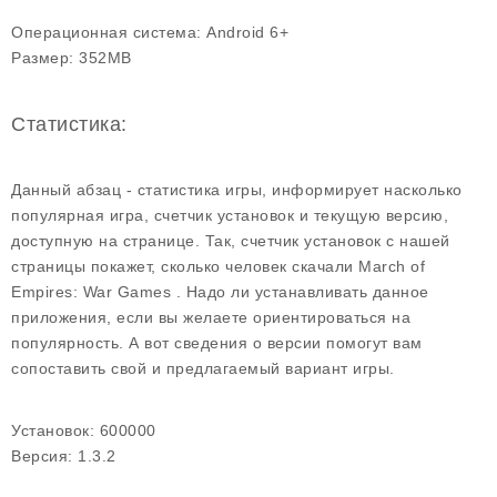
Операционная система:
Android 6+
Размер:
352MB
Статистика:
Данный абзац - статистика игры, информирует насколько
популярная игра, счетчик установок и текущую версию,
доступную на странице. Так, счетчик установок с нашей
страницы покажет, сколько человек скачали March of
Empires: War Games . Надо ли устанавливать данное
приложения, если вы желаете ориентироваться на
популярность. А вот сведения о версии помогут вам
сопоставить свой и предлагаемый вариант игры.
Установок:
600000
Версия:
1.3.2