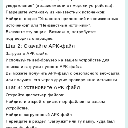
уведомления" (в зависимости от модели устройства).
Разрешите установку из неизвестных источников
:
Найдите опцию "Установка приложений из неизвестных
источников" или "Неизвестные источники".
Включите эту опцию. Возможно, потребуется
подтвердить операцию.
Шаг 2: Скачайте APK-файл
Загрузите APK-файл
:
Используйте веб-браузер на вашем устройстве для
поиска и загрузки нужного APK-файла.
Вы можете получить APK-файл с безопасного веб-сайта
или получить его через другие проверенные источники.
Шаг 3: Установите APK-файл
Откройте диспетчер файлов
:
Найдите и откройте диспетчер файлов на вашем
устройстве.
Найдите загруженный APK-файл
:
Перейдите в раздел "Загрузки" или ту папку, куда был
сохранён файл.