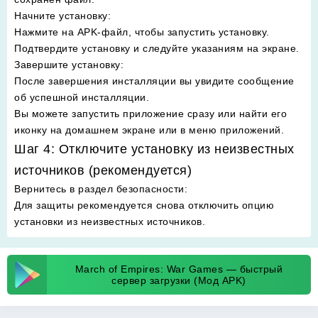
Начните установку
:
Нажмите на APK-файл, чтобы запустить установку.
Подтвердите установку и следуйте указаниям на экране.
Завершите установку
:
После завершения инсталляции вы увидите сообщение
об успешной инсталляции.
Вы можете запустить приложение сразу или найти его
иконку на домашнем экране или в меню приложений.
Шаг 4: Отключите установку из неизвестных
источников (рекомендуется)
Вернитесь в раздел безопасности
:
Для защиты рекомендуется снова отключить опцию
установки из неизвестных источников.
March of Empires: War Games — быстрый
сервер загрузки (Мод APK)