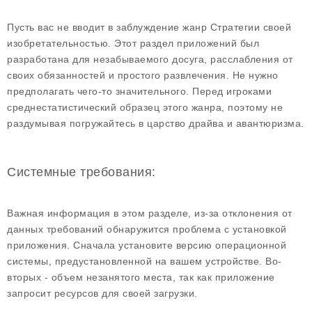
Пусть вас не вводит в заблуждение жанр Стратегии своей
изобретательностью. Этот раздел приложений был
разработана для незабываемого досуга, расслабления от
своих обязанностей и простого развлечения. Не нужно
предполагать чего-то значительного. Перед игроками
среднестатистический образец этого жанра, поэтому не
раздумывая погружайтесь в царство драйва и авантюризма.
Системные требования:
Важная информация в этом разделе, из-за отклонения от
данных требований обнаружится проблема с установкой
приложения. Сначала установите версию операционной
системы, предустановленной на вашем устройстве. Во-
вторых - объем незанятого места, так как приложение
запросит ресурсов для своей загрузки.