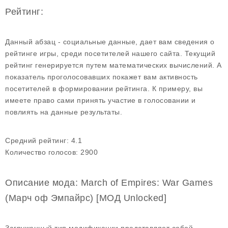
Рейтинг:
Данный абзац - социальные данные, дает вам сведения о
рейтинге игры, среди посетителей нашего сайта. Текущий
рейтинг генерируется путем математических вычислений. А
показатель проголосовавших покажет вам активность
посетителей в формировании рейтинга. К примеру, вы
имеете право сами принять участие в голосовании и
повлиять на данные результаты.
Средний рейтинг:
4.1
Количество голосов:
2900
Описание мода: March of Empires: War Games
(Марч оф Эмпайрс) [МОД Unlocked]