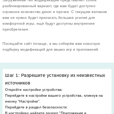
Загруженный тип модификации представляет собой
разблокированный вариант, где вам будет доступно
огромное количество денег и прочее. С текущим взломом
вам не нужно будет прилагать большие усилия для
комфортной игры, ещё будут доступны внутренние
приобретения.
Посещайте сайт почаще, а мы соберём вам классную
подборку модификаций для ваших игр и приложений.
Шаг 1: Разрешите установку из неизвестных
источников
Откройте настройки устройства
:
Перейдите в настройки вашего устройства, кликнув на
иконку "Настройки".
Перейдите в раздел безопасности
:
В настройках найдите раздел "Приложения и