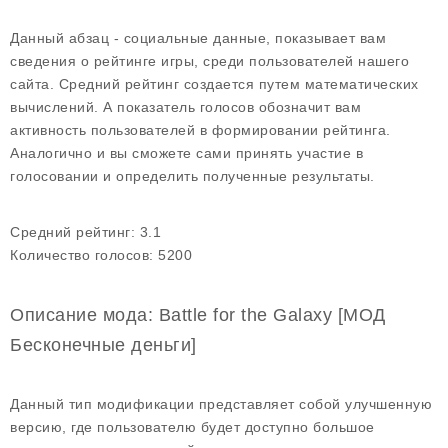
Данный абзац - социальные данные, показывает вам
сведения о рейтинге игры, среди пользователей нашего
сайта. Средний рейтинг создается путем математических
вычислений. А показатель голосов обозначит вам
активность пользователей в формировании рейтинга.
Аналогично и вы сможете сами принять участие в
голосовании и определить полученные результаты.
Средний рейтинг:
3.1
Количество голосов:
5200
Описание мода: Battle for the Galaxy [МОД
Бесконечные деньги]
Данный тип модификации представляет собой улучшенную
версию, где пользователю будет доступно большое