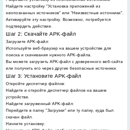
Найдите настройку "Установка приложений из
неопознанных источников" или "Неизвестные источники".
Активируйте эту настройку. Возможно, потребуется
подтвердить действие.
Шаг 2: Скачайте APK-файл
Загрузите APK-файл
:
Используйте веб-браузер на вашем устройстве для
поиска и скачивания нужного APK-файла.
Вы можете загрузить APK-файл с доверенного веб-сайта
или получить его через другие безопасные источники.
Шаг 3: Установите APK-файл
Откройте диспетчер файлов
:
Найдите и откройте диспетчер файлов на вашем
устройстве.
Найдите загруженный APK-файл
:
Перейдите в папку "Загрузки" или ту папку, куда был
скачан файл.
Начните установку
: