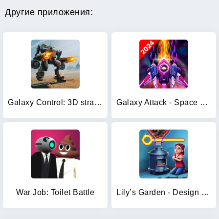
Другие приложения:
Galaxy Control: 3D strategy
Galaxy Attack - Space Shooter
War Job: Toilet Battle
Lily’s Garden - Design & Relax