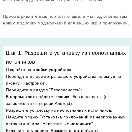
Просматривайте наш портал почаще, а мы подготовим вам
новую подборку модификаций для ваших игр и приложений.
Шаг 1: Разрешите установку из неопознанных
источников
Откройте настройки устройства
:
Перейдите в параметры вашего устройства, кликнув на
иконку "Настройки".
Перейдите в раздел "Безопасность"
:
В параметрах найдите секцию "Безопасность" (в
зависимости от версии Android).
Разрешите установку из неопознанных источников
:
Найдите опцию "Установка приложений из неопознанных
источников" или "Неизвестные источники".
Включите эту опцию. Возможно, потребуется