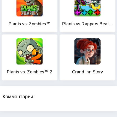
Plants vs. Zombies™
Plants vs Rappers Beat Battles
Plants vs. Zombies™ 2
Grand Inn Story
Комментарии: