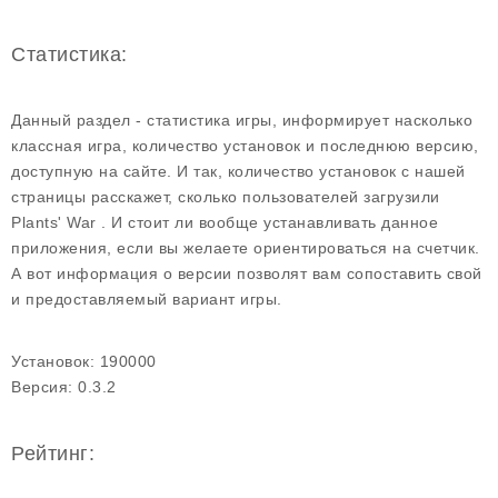
Статистика:
Данный раздел - статистика игры, информирует насколько
классная игра, количество установок и последнюю версию,
доступную на сайте. И так, количество установок с нашей
страницы расскажет, сколько пользователей загрузили
Plants' War . И стоит ли вообще устанавливать данное
приложения, если вы желаете ориентироваться на счетчик.
А вот информация о версии позволят вам сопоставить свой
и предоставляемый вариант игры.
Установок:
190000
Версия:
0.3.2
Рейтинг: