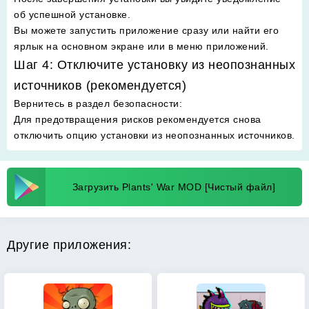
об успешной установке.
Вы можете запустить приложение сразу или найти его
ярлык на основном экране или в меню приложений.
Шаг 4: Отключите установку из неопознанных
источников (рекомендуется)
Вернитесь в раздел безопасности
:
Для предотвращения рисков рекомендуется снова
отключить опцию установки из неопознанных источников.
Загрузить Plants' War MOD [Чистый файл]
Другие приложения: