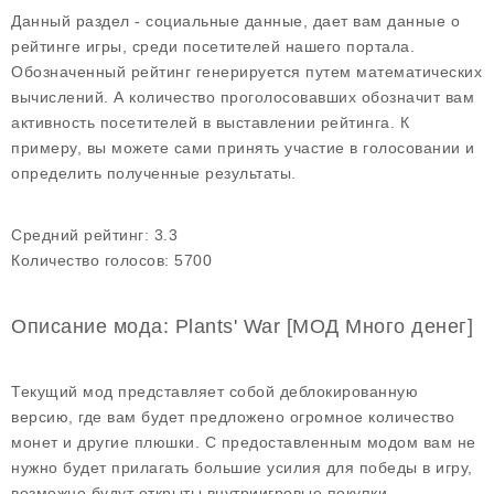
Данный раздел - социальные данные, дает вам данные о
рейтинге игры, среди посетителей нашего портала.
Обозначенный рейтинг генерируется путем математических
вычислений. А количество проголосовавших обозначит вам
активность посетителей в выставлении рейтинга. К
примеру, вы можете сами принять участие в голосовании и
определить полученные результаты.
Средний рейтинг:
3.3
Количество голосов:
5700
Описание мода: Plants' War [МОД Много денег]
Текущий мод представляет собой деблокированную
версию, где вам будет предложено огромное количество
монет и другие плюшки. С предоставленным модом вам не
нужно будет прилагать большие усилия для победы в игру,
возможно будут открыты внутриигровые покупки.