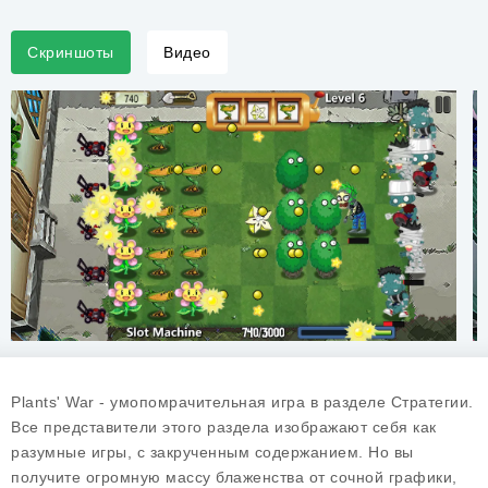
Скриншоты
Видео
Plants' War - умопомрачительная игра в разделе Стратегии.
Все представители этого раздела изображают себя как
разумные игры, с закрученным содержанием. Но вы
получите огромную массу блаженства от сочной графики,