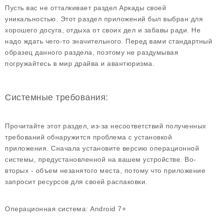
Пусть вас не отталкивает раздел Аркады своей
уникальностью. Этот раздел приложений был выбран для
хорошего досуга, отдыха от своих дел и забавы ради. Не
надо ждать чего-то значительного. Перед вами стандартный
образец данного раздела, поэтому не раздумывая
погружайтесь в мир драйва и авантюризма.
Системные требования:
Прочитайте этот раздел, из-за несоответствий полученных
требований обнаружится проблема с установкой
приложения. Сначала установите версию операционной
системы, предустановленной на вашем устройстве. Во-
вторых - объем незанятого места, потому что приложение
запросит ресурсов для своей распаковки.
Операционная система:
Android 7+