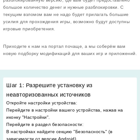
разблокированную версию, где вам будет предоставлено
большое количество денег и нужные разблокировки. С
текущим взломом вам не надо будет прилагать большие
усилия для прохождения игры, возможно будут доступны
игровые приобретения.
Приходите к нам на портал почаще, а мы соберём вам
новую подборку модификаций для ваших игр и приложений.
Шаг 1: Разрешите установку из
неавторизованных источников
Откройте настройки устройства
:
Перейдите в настройки вашего устройства, нажав на
иконку "Настройки".
Перейдите в раздел безопасности
:
В настройках найдите секцию "Безопасность" (в
зависимости от версии Android).