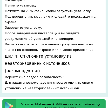
Начните установку
:
Нажмите на APK-файл, чтобы запустить установку.
Подтвердите инсталляцию и следуйте подсказкам на
экране.
Завершите установку
:
После завершения инсталляции вы увидите
уведомление об успешной инсталляции.
Вы можете открыть приложение сразу или найти его
значок на основном экране или в меню приложений.
Шаг 4: Отключите установку из
неавторизованных источников
(рекомендуется)
Вернитесь в раздел безопасности
:
Для защиты рекомендуется снова отключить опцию
установки из неавторизованных источников.
Monster Makeover ASMR — скачать файл мода