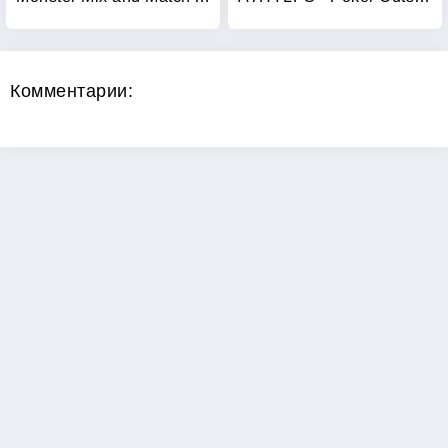
Комментарии:
Copyright 2026