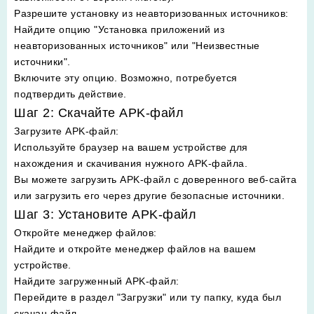
Разрешите установку из неавторизованных источников
:
Найдите опцию "Установка приложений из
неавторизованных источников" или "Неизвестные
источники".
Включите эту опцию. Возможно, потребуется
подтвердить действие.
Шаг 2: Скачайте APK-файл
Загрузите APK-файл
:
Используйте браузер на вашем устройстве для
нахождения и скачивания нужного APK-файла.
Вы можете загрузить APK-файл с доверенного веб-сайта
или загрузить его через другие безопасные источники.
Шаг 3: Установите APK-файл
Откройте менеджер файлов
:
Найдите и откройте менеджер файлов на вашем
устройстве.
Найдите загруженный APK-файл
:
Перейдите в раздел "Загрузки" или ту папку, куда был
скачан файл.