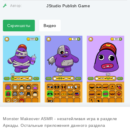
JStudio Publish Game
Автор:
Скриншоты
Видео
Monster Makeover ASMR - незатейливая игра в разделе
Аркады. Остальные приложения данного раздела