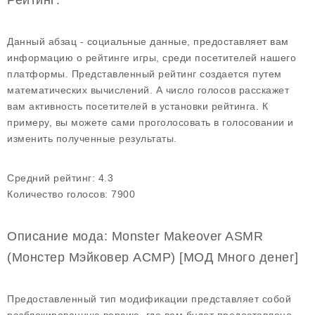
Рейтинг:
Данный абзац - социальные данные, предоставляет вам
информацию о рейтинге игры, среди посетителей нашего
платформы. Представленный рейтинг создается путем
математических вычислений. А число голосов расскажет
вам активность посетителей в установки рейтинга. К
примеру, вы можете сами проголосовать в голосовании и
изменить полученные результаты.
Средний рейтинг:
4.3
Количество голосов:
7900
Описание мода: Monster Makeover ASMR
(Монстер Мэйковер АСМР) [МОД Много денег]
Предоставленный тип модификации представляет собой