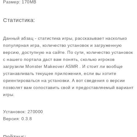
Размер:
170MB
Статистика:
Данный абзац - статистика игры, рассказывает насколько
популярная игра, количество установок и загруженную
версию, доступную на сайте. По сути, количество установок
с нашего портала даст вам понять, сколько игроков
загрузили Monster Makeover ASMR . И стоит ли вообще
устанавливать текущее приложения, если вы хотите
ориентироваться на установки. А вот сведения о версии
позволят вам сопоставить свой и предоставляемый вариант
игры.
Установок:
270000
Версия:
0.3.8