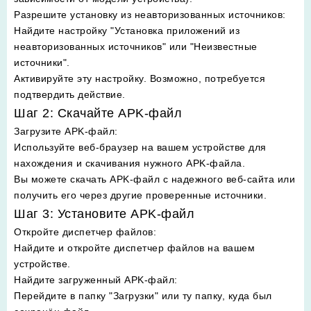
Разрешите установку из неавторизованных источников
:
Найдите настройку "Установка приложений из
неавторизованных источников" или "Неизвестные
источники".
Активируйте эту настройку. Возможно, потребуется
подтвердить действие.
Шаг 2: Скачайте APK-файл
Загрузите APK-файл
:
Используйте веб-браузер на вашем устройстве для
нахождения и скачивания нужного APK-файла.
Вы можете скачать APK-файл с надежного веб-сайта или
получить его через другие проверенные источники.
Шаг 3: Установите APK-файл
Откройте диспетчер файлов
:
Найдите и откройте диспетчер файлов на вашем
устройстве.
Найдите загруженный APK-файл
:
Перейдите в папку "Загрузки" или ту папку, куда был