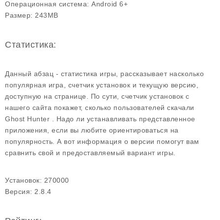
Операционная система:
Android 6+
Размер:
243MB
Статистика:
Данный абзац - статистика игры, рассказывает насколько
популярная игра, счетчик установок и текущую версию,
доступную на странице. По сути, счетчик установок с
нашего сайта покажет, сколько пользователей скачали
Ghost Hunter . Надо ли устанавливать представленное
приложения, если вы любите ориентироваться на
популярность. А вот информация о версии помогут вам
сравнить свой и предоставляемый вариант игры.
Установок:
270000
Версия:
2.8.4