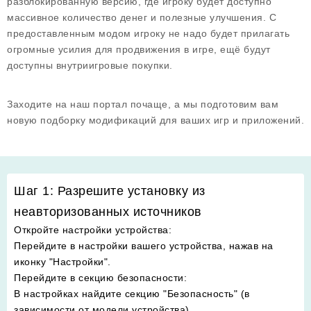
разблокированную версию, где игроку будет доступно
массивное количество денег и полезные улучшения. С
предоставленным модом игроку не надо будет прилагать
огромные усилия для продвижения в игре, ещё будут
доступны внутриигровые покупки.
Заходите на наш портал почаще, а мы подготовим вам
новую подборку модификаций для ваших игр и приложений.
Шаг 1: Разрешите установку из
неавторизованных источников
Откройте настройки устройства
:
Перейдите в настройки вашего устройства, нажав на
иконку "Настройки".
Перейдите в секцию безопасности
:
В настройках найдите секцию "Безопасность" (в
зависимости от модели устройства).