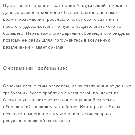
Пусть вас не напрягает категория Аркады своей тяжестью.
Данный раздел приложений был изобретён для яркого
времяпровождения, расслабления от своих занятий и
простого удовольствия. Не нужно предполагать чего-то
большего. Перед вами стандартный образец этого раздела,
поэтому не размышляя погружайтесь в вселенную
развлечений и авантюризма.
Системные требования:
Ознакомьтесь с этим разделом, из-за отклонения от данных
требований будет проблема с установкой приложения.
Сначала установите версию операционной системы,
обновленной на вашем устройстве. Во-вторых - объем
незанятого места, потому что приложение запросит
ресурсов для своей распаковки.