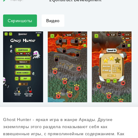
Скриншоты
Видео
Ghost Hunter - яркая игра в жанре Аркады. Другие
экземпляры этого раздела показывают себя как
взвешенные игры, с прямолинейным содержанием. Как