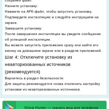
сохранён файл.
Начните установку
:
Нажмите на APK-файл, чтобы запустить установку.
Подтвердите инсталляцию и следуйте инструкциям на
экране.
Завершите установку
:
После завершения инсталляции вы увидите сообщение
об успешной инсталляции.
Вы можете запустить приложение сразу или найти его
иконку на домашнем экране или в разделе приложений.
Шаг 4: Отключите установку из
неавторизованных источников
(рекомендуется)
Вернитесь в раздел безопасности
:
Для защиты рекомендуется снова отключить настройку
установки из неавторизованных источников.
Ghost Hunter — скачать мод для телефона