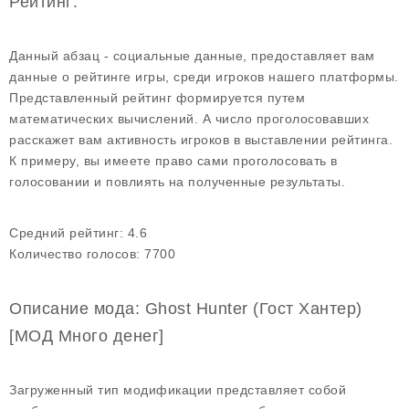
Рейтинг:
Данный абзац - социальные данные, предоставляет вам
данные о рейтинге игры, среди игроков нашего платформы.
Представленный рейтинг формируется путем
математических вычислений. А число проголосовавших
расскажет вам активность игроков в выставлении рейтинга.
К примеру, вы имеете право сами проголосовать в
голосовании и повлиять на полученные результаты.
Средний рейтинг:
4.6
Количество голосов:
7700
Описание мода: Ghost Hunter (Гост Хантер)
[МОД Много денег]
Загруженный тип модификации представляет собой