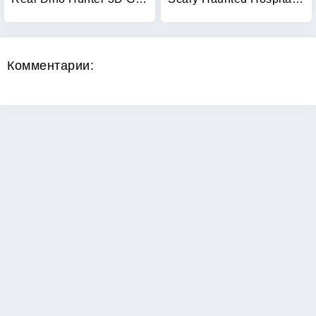
Комментарии:
Copyright 2026