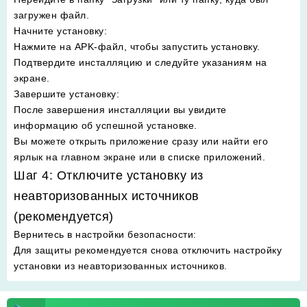
загружен файл.
Начните установку
:
Нажмите на APK-файл, чтобы запустить установку.
Подтвердите инсталляцию и следуйте указаниям на
экране.
Завершите установку
:
После завершения инсталляции вы увидите
информацию об успешной установке.
Вы можете открыть приложение сразу или найти его
ярлык на главном экране или в списке приложений.
Шаг 4: Отключите установку из
неавторизованных источников
(рекомендуется)
Вернитесь в настройки безопасности
:
Для защиты рекомендуется снова отключить настройку
установки из неавторизованных источников.