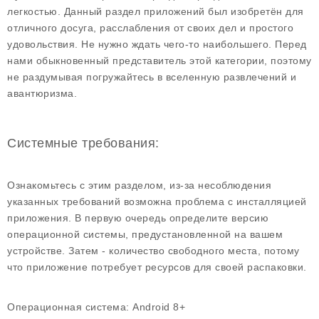
легкостью. Данный раздел приложений был изобретён для
отличного досуга, расслабления от своих дел и простого
удовольствия. Не нужно ждать чего-то наибольшего. Перед
нами обыкновенный представитель этой категории, поэтому
не раздумывая погружайтесь в вселенную развлечений и
авантюризма.
Системные требования:
Ознакомьтесь с этим разделом, из-за несоблюдения
указанных требований возможна проблема с инсталляцией
приложения. В первую очередь определите версию
операционной системы, предустановленной на вашем
устройстве. Затем - количество свободного места, потому
что приложение потребует ресурсов для своей распаковки.
Операционная система:
Android 8+