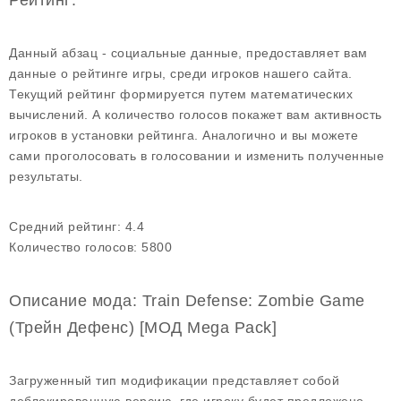
Рейтинг:
Данный абзац - социальные данные, предоставляет вам
данные о рейтинге игры, среди игроков нашего сайта.
Текущий рейтинг формируется путем математических
вычислений. А количество голосов покажет вам активность
игроков в установки рейтинга. Аналогично и вы можете
сами проголосовать в голосовании и изменить полученные
результаты.
Средний рейтинг:
4.4
Количество голосов:
5800
Описание мода: Train Defense: Zombie Game
(Трейн Дефенс) [МОД Mega Pack]
Загруженный тип модификации представляет собой