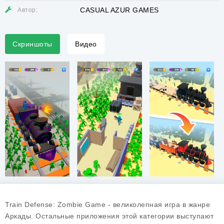
CASUAL AZUR GAMES
Автор:
Скриншоты
Видео
Train Defense: Zombie Game - великолепная игра в жанре
Аркады. Остальные приложения этой категории выступают