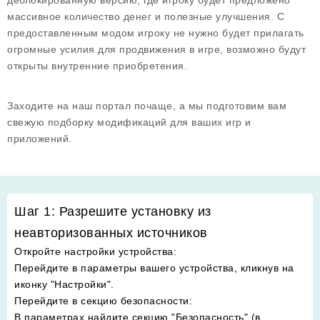
деблокированную версию, где игроку будет предложено
массивное количество денег и полезные улучшения. С
предоставленным модом игроку не нужно будет прилагать
огромные усилия для продвижения в игре, возможно будут
открыты внутренние приобретения.
Заходите на наш портал почаще, а мы подготовим вам
свежую подборку модификаций для ваших игр и
приложений.
Шаг 1: Разрешите установку из
неавторизованных источников
Откройте настройки устройства
:
Перейдите в параметры вашего устройства, кликнув на
иконку "Настройки".
Перейдите в секцию безопасности
:
В параметрах найдите секцию "Безопасность" (в