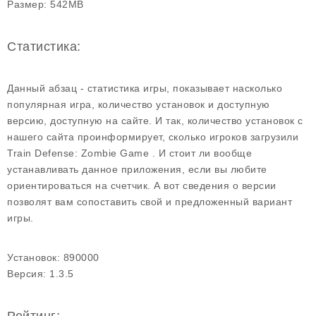
Размер:
542MB
Статистика:
Данный абзац - статистика игры, показывает насколько
популярная игра, количество установок и доступную
версию, доступную на сайте. И так, количество установок с
нашего сайта проинформирует, сколько игроков загрузили
Train Defense: Zombie Game . И стоит ли вообще
устанавливать данное приложения, если вы любите
ориентироваться на счетчик. А вот сведения о версии
позволят вам сопоставить свой и предложенный вариант
игры.
Установок:
890000
Версия:
1.3.5