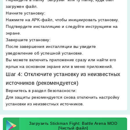
загружен файл.
Начните установку
:
Нажмите на APK-файл, чтобы инициировать установку.
Подтвердите инсталляцию и следуйте инструкциям на
экране.
Завершите установку
:
После завершения инсталляции вы увидите
уведомление об успешной установке.
Вы можете включить приложение сразу или найти его
ярлык на основном экране или в меню приложений.
Шаг 4: Отключите установку из неизвестных
источников (рекомендуется)
Вернитесь в раздел безопасности
:
Для защиты рекомендуется снова отключить настройку
установки из неизвестных источников.
Загрузить Stickman Fight: Battle Arena MOD
[Чистый файл]