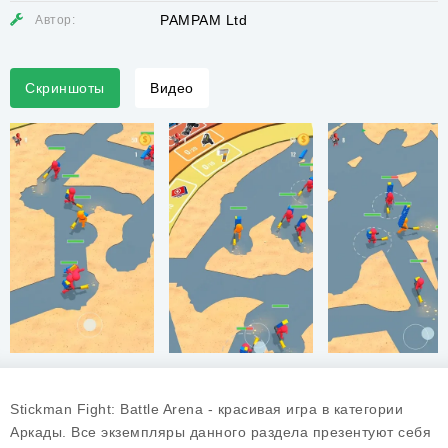
PAMPAM Ltd
Автор:
Скриншоты
Видео
Stickman Fight: Battle Arena - красивая игра в категории
Аркады. Все экземпляры данного раздела презентуют себя