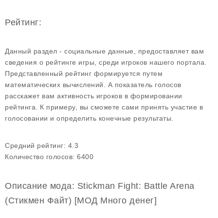
Рейтинг:
Данный раздел - социальные данные, предоставляет вам
сведения о рейтинге игры, среди игроков нашего портала.
Представленный рейтинг формируется путем
математических вычислений. А показатель голосов
расскажет вам активность игроков в формировании
рейтинга. К примеру, вы сможете сами принять участие в
голосовании и определить конечные результаты.
Средний рейтинг:
4.3
Количество голосов:
6400
Описание мода: Stickman Fight: Battle Arena
(Стикмен Файт) [МОД Много денег]