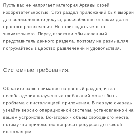
Пусть вас не напрягает категория Аркады своей
изобретательностью. Этот раздел приложений был выбран
для великолепного досуга, расслабления от своих дел и
простого развлечения. Не стоит ждать чего-то
значительного. Перед игроками обыкновенный
представитель данного раздела, поэтому не размышляя
погружайтесь в царство развлечений и удовольствия.
Системные требования:
Обратите ваше внимание на данный раздел, из-за
несоблюдения полученных требований может быть
проблема с инсталляцией приложения. В первую очередь
узнайте версию операционной системы, установленной на
вашем устройстве. Во-вторых - объем свободного места,
потому что приложение попросит ресурсов для своей
инсталляции.