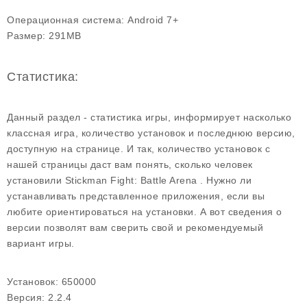
Операционная система:
Android 7+
Размер:
291MB
Статистика:
Данный раздел - статистика игры, информирует насколько
классная игра, количество установок и последнюю версию,
доступную на странице. И так, количество установок с
нашей страницы даст вам понять, сколько человек
установили Stickman Fight: Battle Arena . Нужно ли
устанавливать представленное приложения, если вы
любите ориентироваться на установки. А вот сведения о
версии позволят вам сверить свой и рекомендуемый
вариант игры.
Установок:
650000
Версия:
2.2.4