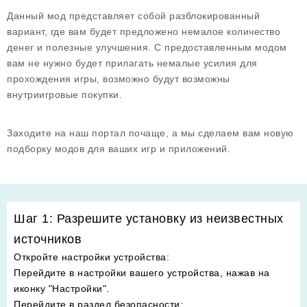
Данный мод представляет собой разблокированный
вариант, где вам будет предложено немалое количество
денег и полезные улучшения. С предоставленным модом
вам не нужно будет прилагать немалые усилия для
прохождения игры, возможно будут возможны
внутриигровые покупки.
Заходите на наш портал почаще, а мы сделаем вам новую
подборку модов для ваших игр и приложений.
Шаг 1: Разрешите установку из неизвестных
источников
Откройте настройки устройства
:
Перейдите в настройки вашего устройства, нажав на
иконку "Настройки".
Перейдите в раздел безопасности
: