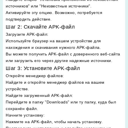
источников" или "Неизвестные источники".
Активируйте эту опцию. Возможно, потребуется
подтвердить действие.
Шаг 2: Скачайте APK-файл
Загрузите APK-файл
:
Используйте браузер на вашем устройстве для
нахождения и скачивания нужного APK-файла.
Вы можете получить APK-файл с доверенного веб-сайта
или загрузить его через другие надежные источники.
Шаг 3: Установите APK-файл
Откройте менеджер файлов
:
Найдите и откройте менеджер файлов на вашем
устройстве.
Найдите загруженный APK-файл
:
Перейдите в папку "Downloads" или ту папку, куда был
сохранён файл.
Начните установку
:
Нажмите на APK-файл, чтобы начать установку.