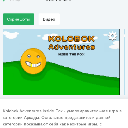
Скриншоты
Видео
Kolobok Adventures inside Fox - умопомрачительная игра в
категории Аркады. Остальные представители данной
категории показывают себя как нехитрые игры, с