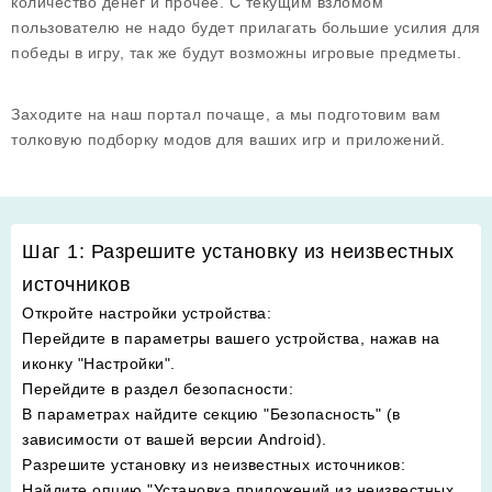
количество денег и прочее. С текущим взломом
пользователю не надо будет прилагать большие усилия для
победы в игру, так же будут возможны игровые предметы.
Заходите на наш портал почаще, а мы подготовим вам
толковую подборку модов для ваших игр и приложений.
Шаг 1: Разрешите установку из неизвестных
источников
Откройте настройки устройства
:
Перейдите в параметры вашего устройства, нажав на
иконку "Настройки".
Перейдите в раздел безопасности
:
В параметрах найдите секцию "Безопасность" (в
зависимости от вашей версии Android).
Разрешите установку из неизвестных источников
:
Найдите опцию "Установка приложений из неизвестных