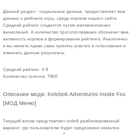
Данный раздел - социальные данные, предоставляет вам
данные о рейтинге игры, среди игроков нашего сайта.
Средний рейтинг создается путем математических
вычислений. А количество проголосовавших обозначит вам
активность игроков в формировании рейтинга. Аналогично
и вы имеете право сами принять участие в голосовании и
изменить данные результаты.
Средний рейтинг:
4.8
Количество голосов:
7800
Описание мода: Kolobok Adventures inside Fox
[МОД Меню]
Текущий взлом представляет собой разблокированный
вариант, где пользователю будет предложено немалое