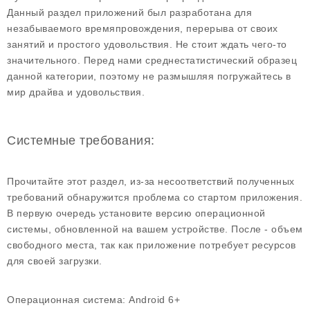
Данный раздел приложений был разработана для
незабываемого времяпровождения, перерыва от своих
занятий и простого удовольствия. Не стоит ждать чего-то
значительного. Перед нами среднестатистический образец
данной категории, поэтому не размышляя погружайтесь в
мир драйва и удовольствия.
Системные требования:
Прочитайте этот раздел, из-за несоответствий полученных
требований обнаружится проблема со стартом приложения.
В первую очередь установите версию операционной
системы, обновленной на вашем устройстве. После - объем
свободного места, так как приложение потребует ресурсов
для своей загрузки.
Операционная система:
Android 6+