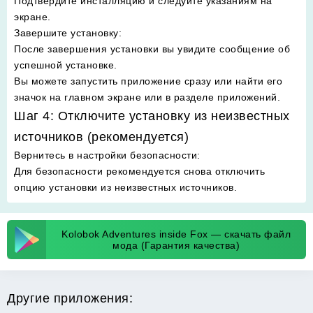
Подтвердите инсталляцию и следуйте указаниям на
экране.
Завершите установку
:
После завершения установки вы увидите сообщение об
успешной установке.
Вы можете запустить приложение сразу или найти его
значок на главном экране или в разделе приложений.
Шаг 4: Отключите установку из неизвестных
источников (рекомендуется)
Вернитесь в настройки безопасности
:
Для безопасности рекомендуется снова отключить
опцию установки из неизвестных источников.
Kolobok Adventures inside Fox — скачать файл
мода (Гарантия качества)
Другие приложения: