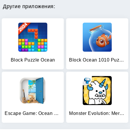
Другие приложения:
Block Puzzle Ocean
Block Ocean 1010 Puzzle Games
Escape Game: Ocean View
Monster Evolution: Merge Game