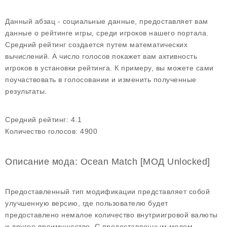
Данный абзац - социальные данные, предоставляет вам
данные о рейтинге игры, среди игроков нашего портала.
Средний рейтинг создается путем математических
вычислений. А число голосов покажет вам активность
игроков в установки рейтинга. К примеру, вы можете сами
поучаствовать в голосовании и изменить полученные
результаты.
Средний рейтинг:
4.1
Количество голосов:
4900
Описание мода: Ocean Match [МОД Unlocked]
Предоставленный тип модификации представляет собой
улучшенную версию, где пользователю будет
предоставлено немалое количество внутриигровой валюты
и другое преимущество. С предоставленным модом