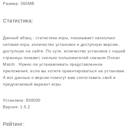
Размер:
360MB
Статистика:
Данный абзац - статистика игры, показывает насколько
хитовая игра, количество установок и доступную версию,
доступную на сайте. По сути, количество установок с нашей
страницы покажет, сколько пользователей скачали Ocean
Match . Нужно ли устанавливать представленное
приложения, если вы хотите ориентироваться на установки.
А вот данные о версии помогут вам сопоставить свой и
предлагаемый вариант игры.
Установок:
830000
Версия:
1.5.2
Рейтинг: