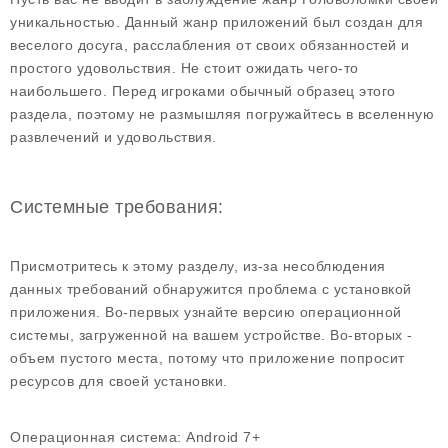
уникальностью. Данный жанр приложений был создан для
веселого досуга, расслабления от своих обязанностей и
простого удовольствия. Не стоит ожидать чего-то
наибольшего. Перед игроками обычный образец этого
раздела, поэтому не размышляя погружайтесь в вселенную
развлечений и удовольствия.
Системные требования:
Присмотритесь к этому разделу, из-за несоблюдения
данных требований обнаружится проблема с установкой
приложения. Во-первых узнайте версию операционной
системы, загруженной на вашем устройстве. Во-вторых -
объем пустого места, потому что приложение попросит
ресурсов для своей установки.
Операционная система:
Android 7+