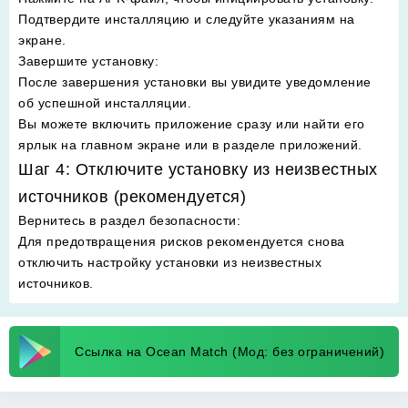
Подтвердите инсталляцию и следуйте указаниям на
экране.
Завершите установку
:
После завершения установки вы увидите уведомление
об успешной инсталляции.
Вы можете включить приложение сразу или найти его
ярлык на главном экране или в разделе приложений.
Шаг 4: Отключите установку из неизвестных
источников (рекомендуется)
Вернитесь в раздел безопасности
:
Для предотвращения рисков рекомендуется снова
отключить настройку установки из неизвестных
источников.
Ссылка на Ocean Match (Мод: без ограничений)