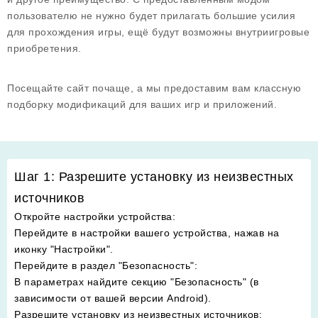
пользователю не нужно будет прилагать большие усилия
для прохождения игры, ещё будут возможны внутриигровые
приобретения.
Посещайте сайт почаще, а мы предоставим вам классную
подборку модификаций для ваших игр и приложений.
Шаг 1: Разрешите установку из неизвестных
источников
Откройте настройки устройства
:
Перейдите в настройки вашего устройства, нажав на
иконку "Настройки".
Перейдите в раздел "Безопасность"
:
В параметрах найдите секцию "Безопасность" (в
зависимости от вашей версии Android).
Разрешите установку из неизвестных источников
: