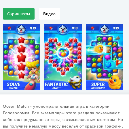
Скриншоты
Видео
Ocean Match - умопомрачительная игра в категории
Головоломки. Все экземпляры этого раздела показывают
себя как продуманные игры, с замысловатым сюжетом. Но
вы получите немалую массу веселья от красивой графики,