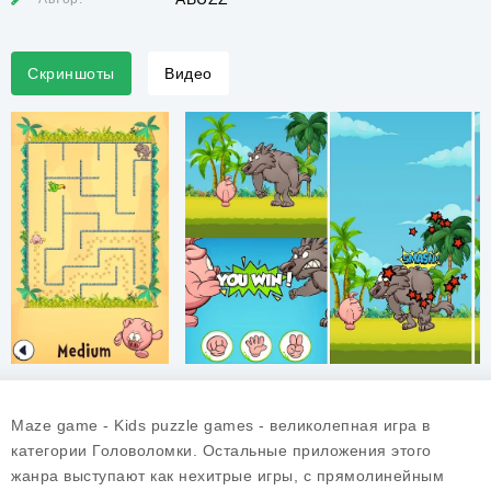
Скриншоты
Видео
Maze game - Kids puzzle games - великолепная игра в
категории Головоломки. Остальные приложения этого
жанра выступают как нехитрые игры, с прямолинейным