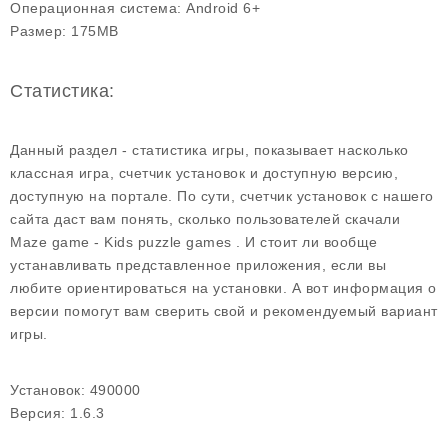
Операционная система:
Android 6+
Размер:
175MB
Статистика:
Данный раздел - статистика игры, показывает насколько
классная игра, счетчик установок и доступную версию,
доступную на портале. По сути, счетчик установок с нашего
сайта даст вам понять, сколько пользователей скачали
Maze game - Kids puzzle games . И стоит ли вообще
устанавливать представленное приложения, если вы
любите ориентироваться на установки. А вот информация о
версии помогут вам сверить свой и рекомендуемый вариант
игры.
Установок:
490000
Версия:
1.6.3