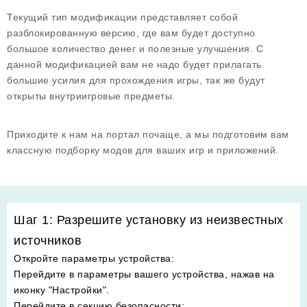
Текущий тип модификации представляет собой
разблокированную версию, где вам будет доступно
большое количество денег и полезные улучшения. С
данной модификацией вам не надо будет прилагать
большие усилия для прохождения игры, так же будут
открыты внутриигровые предметы.
Приходите к нам на портал почаще, а мы подготовим вам
классную подборку модов для ваших игр и приложений.
Шаг 1: Разрешите установку из неизвестных
источников
Откройте параметры устройства
:
Перейдите в параметры вашего устройства, нажав на
иконку "Настройки".
Перейдите в секцию безопасности
: