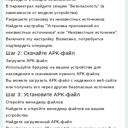
В параметрах найдите секцию "Безопасность" (в
зависимости от модели устройства).
Разрешите установку из неизвестных источников
:
Найдите настройку "Установка приложений из
неизвестных источников" или "Неизвестные источники".
Включите эту настройку. Возможно, потребуется
подтвердить операцию.
Шаг 2: Скачайте APK-файл
Загрузите APK-файл
:
Используйте браузер на вашем устройстве для
нахождения и скачивания нужного APK-файла.
Вы можете загрузить APK-файл с надежного веб-сайта
или получить его через другие безопасные источники.
Шаг 3: Установите APK-файл
Откройте менеджер файлов
:
Найдите и откройте менеджер файлов на вашем
устройстве.
Найдите загруженный APK-файл
: