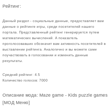
Рейтинг:
Данный раздел - социальные данные, предоставляет вам
данные о рейтинге игры, среди посетителей нашего
портала. Представленный рейтинг генерируется путем
математических вычислений. А показатель
проголосовавших обозначит вам активность посетителей в
выставлении рейтинга. Аналогично и вы можете сами
поучаствовать в голосовании и изменить данные
результаты.
Средний рейтинг:
4.5
Количество голосов:
7000
Описание мода: Maze game - Kids puzzle games
[МОД Меню]