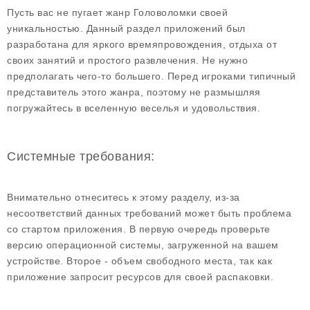
Пусть вас не пугает жанр Головоломки своей
уникальностью. Данный раздел приложений был
разработана для яркого времяпровождения, отдыха от
своих занятий и простого развлечения. Не нужно
предполагать чего-то большего. Перед игроками типичный
представитель этого жанра, поэтому не размышляя
погружайтесь в вселенную веселья и удовольствия.
Системные требования:
Внимательно отнеситесь к этому разделу, из-за
несоответствий данных требований может быть проблема
со стартом приложения. В первую очередь проверьте
версию операционной системы, загруженной на вашем
устройстве. Второе - объем свободного места, так как
приложение запросит ресурсов для своей распаковки.