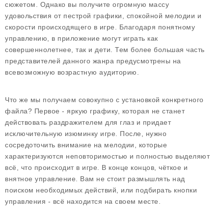
сюжетом. Однако вы получите огромную массу
удовольствия от пестрой графики, спокойной мелодии и
скорости происходящего в игре. Благодаря понятному
управлению, в приложение могут играть как
совершеннолетнее, так и дети. Тем более большая часть
представителей данного жанра предусмотрены на
всевозможную возрастную аудиторию.
Что же мы получаем совокупно с установкой конкретного
файла? Первое - яркую графику, которая не станет
действовать раздражителем для глаз и придает
исключительную изюминку игре. После, нужно
сосредоточить внимание на мелодии, которые
характеризуются неповторимостью и полностью выделяют
всё, что происходит в игре. В конце концов, чёткое и
внятное управление. Вам не стоит размышлять над
поиском необходимых действий, или подбирать кнопки
управления - всё находится на своем месте.