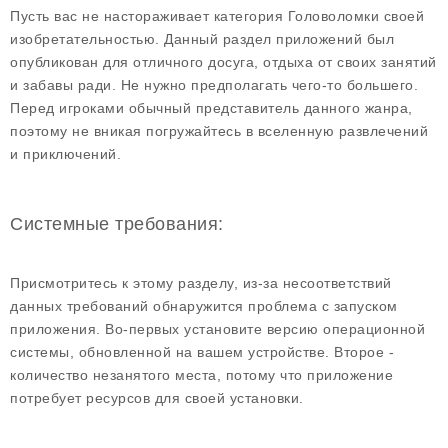
Пусть вас не настораживает категория Головоломки своей
изобретательностью. Данный раздел приложений был
опубликован для отличного досуга, отдыха от своих занятий
и забавы ради. Не нужно предполагать чего-то большего.
Перед игроками обычный представитель данного жанра,
поэтому не вникая погружайтесь в вселенную развлечений
и приключений.
Системные требования:
Присмотритесь к этому разделу, из-за несоответствий
данных требований обнаружится проблема с запуском
приложения. Во-первых установите версию операционной
системы, обновленной на вашем устройстве. Второе -
количество незанятого места, потому что приложение
потребует ресурсов для своей установки.