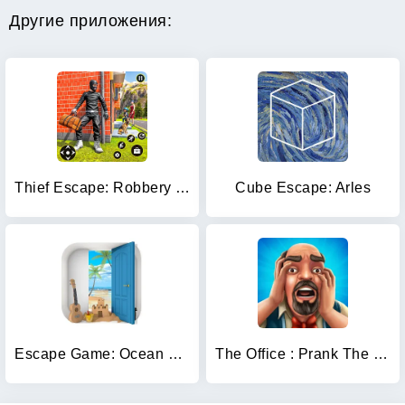
Другие приложения:
Thief Escape: Robbery Game
Cube Escape: Arles
Escape Game: Ocean View
The Office : Prank The Boss