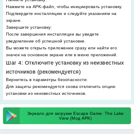
Нажмите на APK-файл, чтобы инициировать установку.
Подтвердите инсталляцию и следуйте указаниям на
экране.
Завершите установку
:
После завершения инсталляции вы увидите
уведомление об успешной установке.
Вы можете открыть приложение сразу или найти его
значок на основном экране или в меню приложений.
Шаг 4: Отключите установку из неизвестных
источников (рекомендуется)
Вернитесь в параметры безопасности
:
Для защиты рекомендуется снова отключить опцию
установки из неизвестных источников.
Зеркало для загрузки Escape Game: The Lake
View (Мод APK)