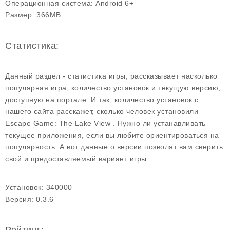
Операционная система:
Android 6+
Размер:
366MB
Статистика:
Данный раздел - статистика игры, рассказывает насколько
популярная игра, количество установок и текущую версию,
доступную на портале. И так, количество установок с
нашего сайта расскажет, сколько человек установили
Escape Game: The Lake View . Нужно ли устанавливать
текущее приложения, если вы любите ориентироваться на
популярность. А вот данные о версии позволят вам сверить
свой и предоставляемый вариант игры.
Установок:
340000
Версия:
0.3.6