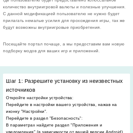
где пользователю будет предоставлено колоссальное
количество внутриигровой валюты и полезные улучшения.
С данной модификацией пользователю не нужно будет
прилагать немалые усилия для прохождения игры, так же
будут возможны внутриигровые приобретения.
Посещайте портал почаще, а мы предоставим вам новую
подборку модов для ваших игр и приложений.
Шаг 1: Разрешите установку из неизвестных
источников
Откройте настройки устройства
:
Перейдите в настройки вашего устройства, нажав на
иконку "Настройки".
Перейдите в раздел "Безопасность"
:
В параметрах найдите раздел "Приложения и
уведомления" (в зависимости от вашей версии Android).