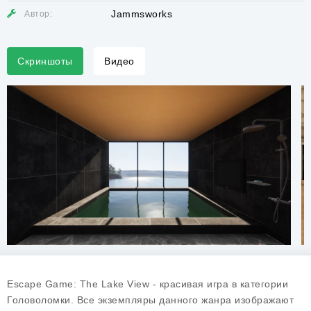
Jammsworks
Автор:
Скриншоты
Видео
Escape Game: The Lake View - красивая игра в категории
Головоломки. Все экземпляры данного жанра изображают