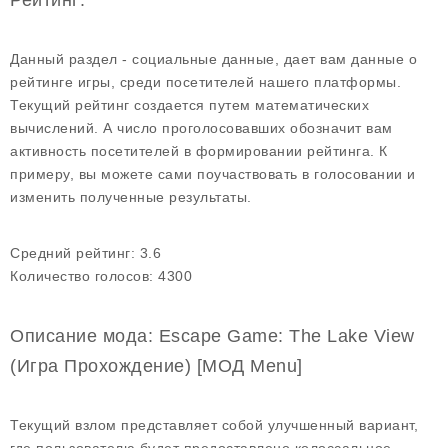
Рейтинг:
Данный раздел - социальные данные, дает вам данные о
рейтинге игры, среди посетителей нашего платформы.
Текущий рейтинг создается путем математических
вычислений. А число проголосовавших обозначит вам
активность посетителей в формировании рейтинга. К
примеру, вы можете сами поучаствовать в голосовании и
изменить полученные результаты.
Средний рейтинг:
3.6
Количество голосов:
4300
Описание мода: Escape Game: The Lake View
(Игра Прохождение) [МОД Menu]
Текущий взлом представляет собой улучшенный вариант,