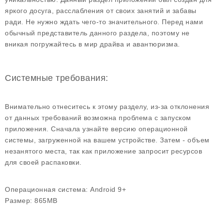
яркого досуга, расслабления от своих занятий и забавы
ради. Не нужно ждать чего-то значительного. Перед нами
обычный представитель данного раздела, поэтому не
вникая погружайтесь в мир драйва и авантюризма.
Системные требования:
Внимательно отнеситесь к этому разделу, из-за отклонения
от данных требований возможна проблема с запуском
приложения. Сначала узнайте версию операционной
системы, загруженной на вашем устройстве. Затем - объем
незанятого места, так как приложение запросит ресурсов
для своей распаковки.
Операционная система:
Android 9+
Размер:
865MB