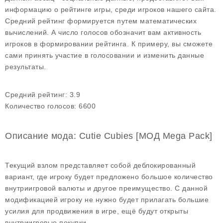
информацию о рейтинге игры, среди игроков нашего сайта.
Средний рейтинг формируется путем математических
вычислений. А число голосов обозначит вам активность
игроков в формировании рейтинга. К примеру, вы сможете
сами принять участие в голосовании и изменить данные
результаты.
Средний рейтинг:
3.9
Количество голосов:
6600
Описание мода: Cutie Cubies [МОД Mega Pack]
Текущий взлом представляет собой деблокированный
вариант, где игроку будет предложено большое количество
внутриигровой валюты и другое преимущество. С данной
модификацией игроку не нужно будет прилагать большие
усилия для продвижения в игре, ещё будут открыты
внутриигровые покупки.