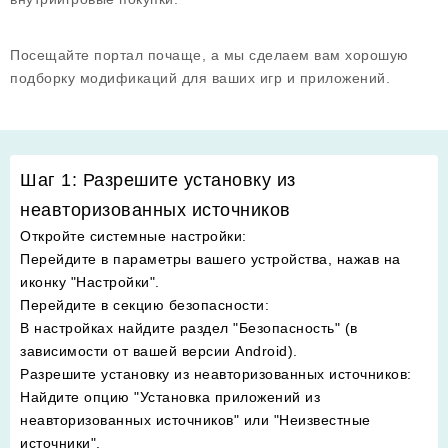
Посещайте портал почаще, а мы сделаем вам хорошую
подборку модификаций для ваших игр и приложений.
Шаг 1: Разрешите установку из
неавторизованных источников
Откройте системные настройки
:
Перейдите в параметры вашего устройства, нажав на
иконку "Настройки".
Перейдите в секцию безопасности
:
В настройках найдите раздел "Безопасность" (в
зависимости от вашей версии Android).
Разрешите установку из неавторизованных источников
:
Найдите опцию "Установка приложений из
неавторизованных источников" или "Неизвестные
источники".