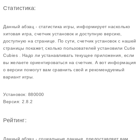
Статистика:
Данный абзац - статистика игры, информирует насколько
хитовая игра, счетчик установок и доступную версию,
доступную на странице. По сути, счетчик установок с нашей
страницы покажет, сколько пользователей установили Cutie
Cubies . Надо ли устанавливать текущее приложения, если
вы желаете ориентироваться на счетчик. А вот информация
о версии помогут вам сравнить свой и рекомендуемый
вариант игры.
Установок:
880000
Версия:
2.8.2
Рейтинг:
Данный абзац - социальные данные, предоставляет вам