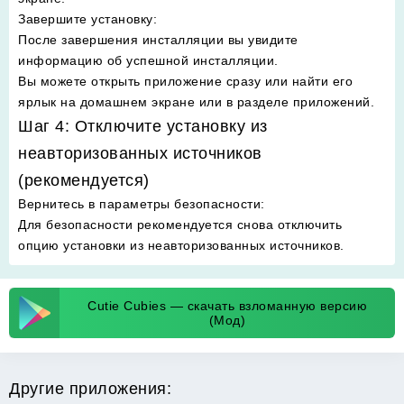
Завершите установку
:
После завершения инсталляции вы увидите
информацию об успешной инсталляции.
Вы можете открыть приложение сразу или найти его
ярлык на домашнем экране или в разделе приложений.
Шаг 4: Отключите установку из
неавторизованных источников
(рекомендуется)
Вернитесь в параметры безопасности
:
Для безопасности рекомендуется снова отключить
опцию установки из неавторизованных источников.
Cutie Cubies — скачать взломанную версию
(Мод)
Другие приложения: