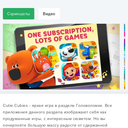
Скриншоты
Видео
Cutie Cubies - яркая игра в разделе Головоломки. Все
приложения данного раздела изображают себя как
продуманные игры, с интересным сюжетом. Но вы
почерпнёте большую массу радости от сдержанной