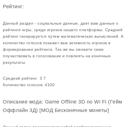
Рейтинг:
Данный раздел - социальные данные, дает вам данные о
рейтинге игры, среди игроков нашего платформы. Средний
рейтинг генерируется путем математических вычислений. А
количество голосов покажет вам активность игроков в
формировании рейтинга. Так же вы сможете сами
поучаствовать в голосовании и повлиять на конечные
результаты.
Средний рейтинг:
3.7
Количество голосов:
4100
Описание мода: Game Offline 3D no Wi Fi (Гейм
Оффлайн 3Д) [МОД Бесконечные монеты]