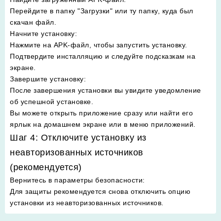
Перейдите в папку "Загрузки" или ту папку, куда был
скачан файл.
Начните установку
:
Нажмите на APK-файл, чтобы запустить установку.
Подтвердите инсталляцию и следуйте подсказкам на
экране.
Завершите установку
:
После завершения установки вы увидите уведомление
об успешной установке.
Вы можете открыть приложение сразу или найти его
ярлык на домашнем экране или в меню приложений.
Шаг 4: Отключите установку из
неавторизованных источников
(рекомендуется)
Вернитесь в параметры безопасности
:
Для защиты рекомендуется снова отключить опцию
установки из неавторизованных источников.