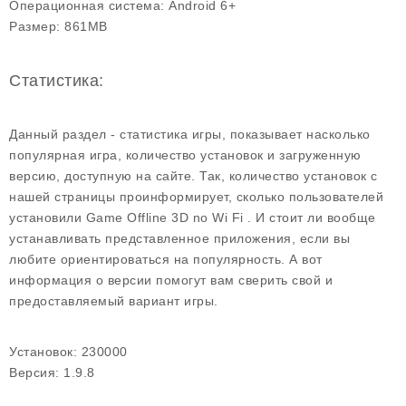
Операционная система:
Android 6+
Размер:
861MB
Статистика:
Данный раздел - статистика игры, показывает насколько
популярная игра, количество установок и загруженную
версию, доступную на сайте. Так, количество установок с
нашей страницы проинформирует, сколько пользователей
установили Game Offline 3D no Wi Fi . И стоит ли вообще
устанавливать представленное приложения, если вы
любите ориентироваться на популярность. А вот
информация о версии помогут вам сверить свой и
предоставляемый вариант игры.
Установок:
230000
Версия:
1.9.8