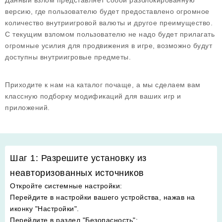
Данный взлом представляет собой разблокированную
версию, где пользователю будет предоставлено огромное
количество внутриигровой валюты и другое преимущество.
С текущим взломом пользователю не надо будет прилагать
огромные усилия для продвижения в игре, возможно будут
доступны внутриигровые предметы.
Приходите к нам на каталог почаще, а мы сделаем вам
классную подборку модификаций для ваших игр и
приложений.
Шаг 1: Разрешите установку из
неавторизованных источников
Откройте системные настройки
:
Перейдите в настройки вашего устройства, нажав на
иконку "Настройки".
Перейдите в раздел "Безопасность"
: