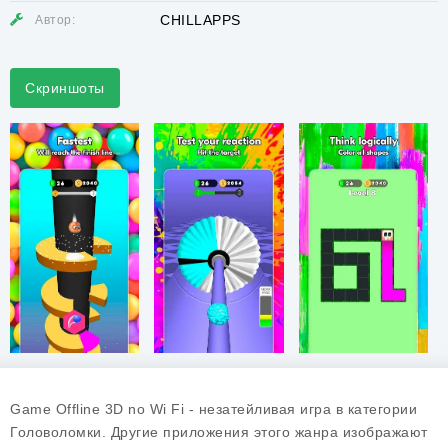
CHILLAPPS
Автор:
Скриншоты
Game Offline 3D no Wi Fi - незатейливая игра в категории
Головоломки. Другие приложения этого жанра изображают