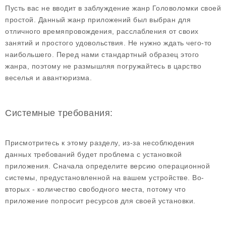
Пусть вас не вводит в заблуждение жанр Головоломки своей
простой. Данный жанр приложений был выбран для
отличного времяпровождения, расслабления от своих
занятий и простого удовольствия. Не нужно ждать чего-то
наибольшего. Перед нами стандартный образец этого
жанра, поэтому не размышляя погружайтесь в царство
веселья и авантюризма.
Системные требования:
Присмотритесь к этому разделу, из-за несоблюдения
данных требований будет проблема с установкой
приложения. Сначала определите версию операционной
системы, предустановленной на вашем устройстве. Во-
вторых - количество свободного места, потому что
приложение попросит ресурсов для своей установки.