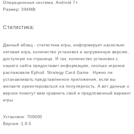
Операционная система:
Android 7+
Размер:
394MB
Статистика:
Данный абзац - статистика игры, информирует насколько
хитовая игра, количество установок и загруженную версию,
доступную на странице. И так, количество установок с
нашего сайта предоставит информацию, сколько игроков
распаковали Ephod: Strategy Card Game . Нужно ли
устанавливать представленное приложения, если вы
желаете ориентироваться на популярность. А вот данные о
версии помогут вам сравнить свой и предложенный вариант
игры.
Установок:
700000
Версия:
1.8.5