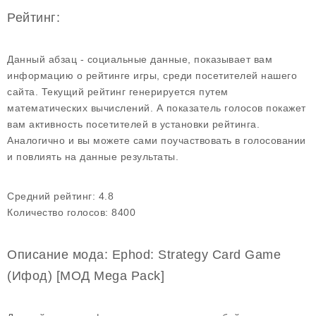
Рейтинг:
Данный абзац - социальные данные, показывает вам
информацию о рейтинге игры, среди посетителей нашего
сайта. Текущий рейтинг генерируется путем
математических вычислений. А показатель голосов покажет
вам активность посетителей в установки рейтинга.
Аналогично и вы можете сами поучаствовать в голосовании
и повлиять на данные результаты.
Средний рейтинг:
4.8
Количество голосов:
8400
Описание мода: Ephod: Strategy Card Game
(Ифод) [МОД Mega Pack]