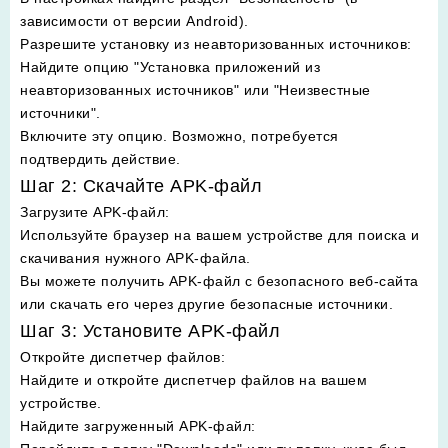
зависимости от версии Android).
Разрешите установку из неавторизованных источников
:
Найдите опцию "Установка приложений из
неавторизованных источников" или "Неизвестные
источники".
Включите эту опцию. Возможно, потребуется
подтвердить действие.
Шаг 2: Скачайте APK-файл
Загрузите APK-файл
:
Используйте браузер на вашем устройстве для поиска и
скачивания нужного APK-файла.
Вы можете получить APK-файл с безопасного веб-сайта
или скачать его через другие безопасные источники.
Шаг 3: Установите APK-файл
Откройте диспетчер файлов
:
Найдите и откройте диспетчер файлов на вашем
устройстве.
Найдите загруженный APK-файл
: