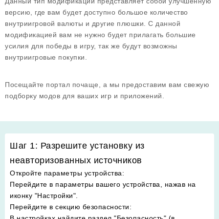
Данный тип модификации представляет собой улучшенную
версию, где вам будет доступно большое количество
внутриигровой валюты и другие плюшки. С данной
модификацией вам не нужно будет прилагать большие
усилия для победы в игру, так же будут возможны
внутриигровые покупки.
Посещайте портал почаще, а мы предоставим вам свежую
подборку модов для ваших игр и приложений.
Шаг 1: Разрешите установку из
неавторизованных источников
Откройте параметры устройства
:
Перейдите в параметры вашего устройства, нажав на
иконку "Настройки".
Перейдите в секцию безопасности
:
В настройках найдите раздел "Безопасность" (в