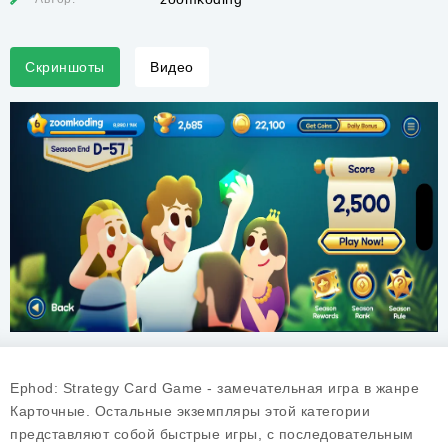
Скриншоты
Видео
Ephod: Strategy Card Game - замечательная игра в жанре
Карточные. Остальные экземпляры этой категории
представляют собой быстрые игры, с последовательным