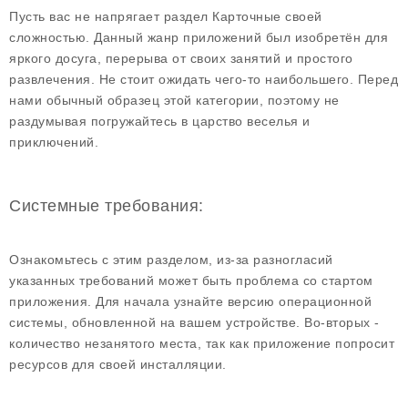
Пусть вас не напрягает раздел Карточные своей
сложностью. Данный жанр приложений был изобретён для
яркого досуга, перерыва от своих занятий и простого
развлечения. Не стоит ожидать чего-то наибольшего. Перед
нами обычный образец этой категории, поэтому не
раздумывая погружайтесь в царство веселья и
приключений.
Системные требования:
Ознакомьтесь с этим разделом, из-за разногласий
указанных требований может быть проблема со стартом
приложения. Для начала узнайте версию операционной
системы, обновленной на вашем устройстве. Во-вторых -
количество незанятого места, так как приложение попросит
ресурсов для своей инсталляции.