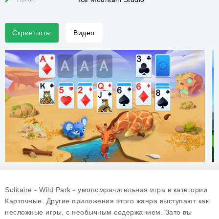
Скриншоты
Видео
Solitaire - Wild Park - умопомрачительная игра в категории
Карточные. Другие приложения этого жанра выступают как
несложные игры, с необычным содержанием. Зато вы