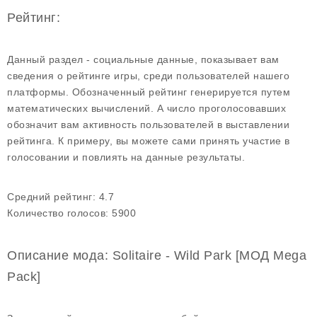
Рейтинг:
Данный раздел - социальные данные, показывает вам
сведения о рейтинге игры, среди пользователей нашего
платформы. Обозначенный рейтинг генерируется путем
математических вычислений. А число проголосовавших
обозначит вам активность пользователей в выставлении
рейтинга. К примеру, вы можете сами принять участие в
голосовании и повлиять на данные результаты.
Средний рейтинг:
4.7
Количество голосов:
5900
Описание мода: Solitaire - Wild Park [МОД Mega
Pack]