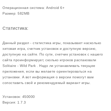
Операционная система:
Android 6+
Размер:
582MB
Статистика:
Данный раздел - статистика игры, показывает насколько
хитовая игра, счетчик установок и доступную версию,
доступную на сайте. По сути, счетчик установок с нашего
сайта проинформирует, сколько игроков распаковали
Solitaire - Wild Park . Надо ли устанавливать текущее
приложения, если вы желаете ориентироваться на
установки. А вот информация о версии помогут вам
сопоставить свой и рекомендуемый вариант игры.
Установок:
450000
Версия:
1.7.3