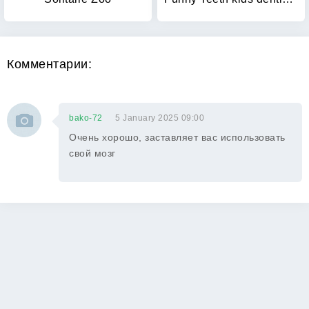
Комментарии:
bako-72
5 January 2025 09:00
Очень хорошо, заставляет вас использовать
свой мозг