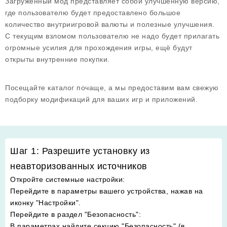
Загруженный мод представляет собой улучшенную версию,
где пользователю будет предоставлено большое
количество внутриигровой валюты и полезные улучшения.
С текущим взломом пользователю не надо будет прилагать
огромные усилия для прохождения игры, ещё будут
открыты внутренние покупки.
Посещайте каталог почаще, а мы предоставим вам свежую
подборку модификаций для ваших игр и приложений.
Шаг 1: Разрешите установку из
неавторизованных источников
Откройте системные настройки
:
Перейдите в параметры вашего устройства, нажав на
иконку "Настройки".
Перейдите в раздел "Безопасность"
:
В параметрах найдите секцию "Безопасность" (в