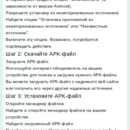
зависимости от версии Android).
Разрешите установку из неавторизованных источников
:
Найдите опцию "Установка приложений из
неавторизованных источников" или "Неизвестные
источники".
Включите эту опцию. Возможно, потребуется
подтвердить действие.
Шаг 2: Скачайте APK-файл
Загрузите APK-файл
:
Используйте интернет-обозреватель на вашем
устройстве для поиска и загрузки нужного APK-файла.
Вы можете загрузить APK-файл с надежного веб-сайта
или получить его через другие надежные источники.
Шаг 3: Установите APK-файл
Откройте менеджер файлов
:
Найдите и откройте менеджер файлов на вашем
устройстве.
Найдите загруженный APK-файл
: