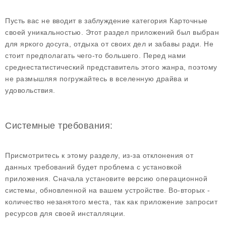
Пусть вас не вводит в заблуждение категория Карточные
своей уникальностью. Этот раздел приложений был выбран
для яркого досуга, отдыха от своих дел и забавы ради. Не
стоит предполагать чего-то большего. Перед нами
среднестатистический представитель этого жанра, поэтому
не размышляя погружайтесь в вселенную драйва и
удовольствия.
Системные требования:
Присмотритесь к этому разделу, из-за отклонения от
данных требований будет проблема с установкой
приложения. Сначала установите версию операционной
системы, обновленной на вашем устройстве. Во-вторых -
количество незанятого места, так как приложение запросит
ресурсов для своей инсталляции.