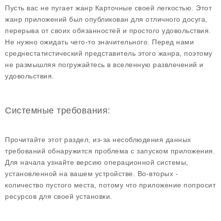
Пусть вас не пугает жанр Карточные своей легкостью. Этот
жанр приложений был опубликован для отличного досуга,
перерыва от своих обязанностей и простого удовольствия.
Не нужно ожидать чего-то значительного. Перед нами
среднестатистический представитель этого жанра, поэтому
не размышляя погружайтесь в вселенную развлечений и
удовольствия.
Системные требования:
Прочитайте этот раздел, из-за несоблюдения данных
требований обнаружится проблема с запуском приложения.
Для начала узнайте версию операционной системы,
установленной на вашем устройстве. Во-вторых -
количество пустого места, потому что приложение попросит
ресурсов для своей установки.