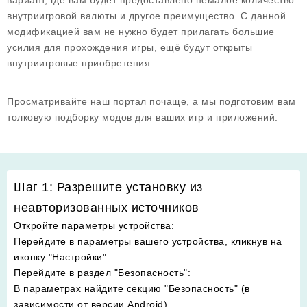
вариант, где вам будет предоставлено немалое количество
внутриигровой валюты и другое преимущество. С данной
модификацией вам не нужно будет прилагать большие
усилия для прохождения игры, ещё будут открыты
внутриигровые приобретения.
Просматривайте наш портал почаще, а мы подготовим вам
толковую подборку модов для ваших игр и приложений.
Шаг 1: Разрешите установку из
неавторизованных источников
Откройте параметры устройства
:
Перейдите в параметры вашего устройства, кликнув на
иконку "Настройки".
Перейдите в раздел "Безопасность"
:
В параметрах найдите секцию "Безопасность" (в
зависимости от версии Android).