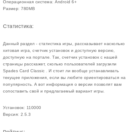
Операционная система:
Android 6+
Размер:
780MB
Статистика:
Данный раздел - статистика игры, рассказывает насколько
хитовая игра, счетчик установок и доступную версию,
доступную на портале. Так, счетчик установок с нашей
страницы расскажет, сколько пользователей загрузили
Spades Card Classic . И стоит ли вообще устанавливать
текущее приложения, если вы любите ориентироваться на
популярность. А вот информация о версии позволят вам
сопоставить свой и предлагаемый вариант игры.
Установок:
110000
Версия:
2.5.3