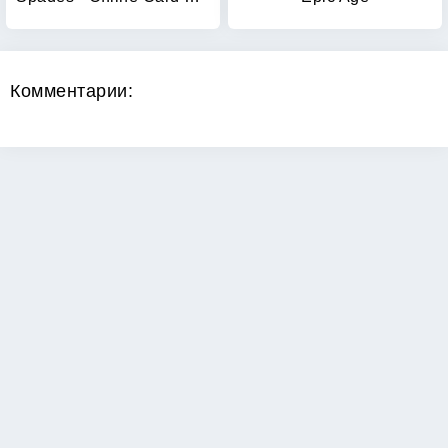
Комментарии:
Copyright 2026