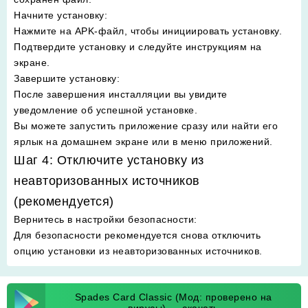
Начните установку
:
Нажмите на APK-файл, чтобы инициировать установку.
Подтвердите установку и следуйте инструкциям на
экране.
Завершите установку
:
После завершения инсталляции вы увидите
уведомление об успешной установке.
Вы можете запустить приложение сразу или найти его
ярлык на домашнем экране или в меню приложений.
Шаг 4: Отключите установку из
неавторизованных источников
(рекомендуется)
Вернитесь в настройки безопасности
:
Для безопасности рекомендуется снова отключить
опцию установки из неавторизованных источников.
Spades Card Classic (Мод: проверено на