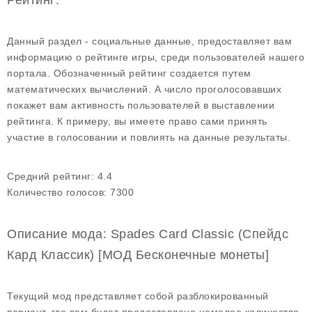
Рейтинг:
Данный раздел - социальные данные, предоставляет вам
информацию о рейтинге игры, среди пользователей нашего
портала. Обозначенный рейтинг создается путем
математических вычислений. А число проголосовавших
покажет вам активность пользователей в выставлении
рейтинга. К примеру, вы имеете право сами принять
участие в голосовании и повлиять на данные результаты.
Средний рейтинг:
4.4
Количество голосов:
7300
Описание мода: Spades Card Classic (Спейдс
Кард Классик) [МОД Бесконечные монеты]
Текущий мод представляет собой разблокированный