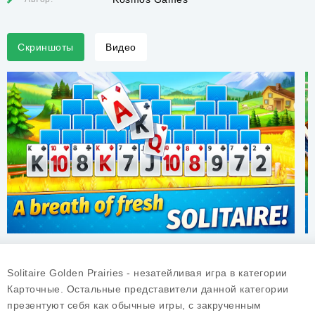
Скриншоты
Видео
Solitaire Golden Prairies - незатейливая игра в категории
Карточные. Остальные представители данной категории
презентуют себя как обычные игры, с закрученным