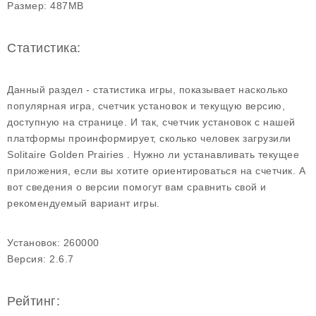
Размер:
487MB
Статистика:
Данный раздел - статистика игры, показывает насколько
популярная игра, счетчик установок и текущую версию,
доступную на странице. И так, счетчик установок с нашей
платформы проинформирует, сколько человек загрузили
Solitaire Golden Prairies . Нужно ли устанавливать текущее
приложения, если вы хотите ориентироваться на счетчик. А
вот сведения о версии помогут вам сравнить свой и
рекомендуемый вариант игры.
Установок:
260000
Версия:
2.6.7
Рейтинг: