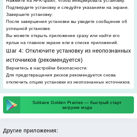
Нажмите на APK-файл, чтобы инициировать установку.
Подтвердите установку и следуйте указаниям на экране.
Завершите установку
:
После завершения установки вы увидите сообщение об
успешной установке.
Вы можете открыть приложение сразу или найти его
ярлык на главном экране или в списке приложений.
Шаг 4: Отключите установку из неопознанных
источников (рекомендуется)
Вернитесь в настройки безопасности
:
Для предотвращения рисков рекомендуется снова
отключить опцию установки из неопознанных источников.
Solitaire Golden Prairies — быстрый старт
загрузки мода
Другие приложения: