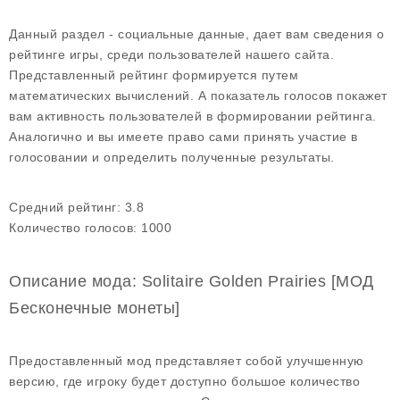
Данный раздел - социальные данные, дает вам сведения о
рейтинге игры, среди пользователей нашего сайта.
Представленный рейтинг формируется путем
математических вычислений. А показатель голосов покажет
вам активность пользователей в формировании рейтинга.
Аналогично и вы имеете право сами принять участие в
голосовании и определить полученные результаты.
Средний рейтинг:
3.8
Количество голосов:
1000
Описание мода: Solitaire Golden Prairies [МОД
Бесконечные монеты]
Предоставленный мод представляет собой улучшенную
версию, где игроку будет доступно большое количество