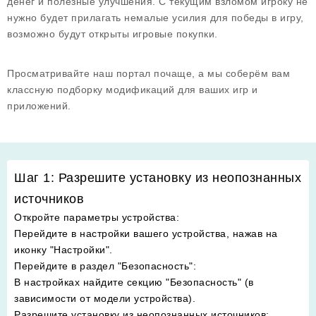
денег и полезные улучшения. С текущим взломом игроку не
нужно будет прилагать немалые усилия для победы в игру,
возможно будут открыты игровые покупки.
Просматривайте наш портал почаще, а мы соберём вам
классную подборку модификаций для ваших игр и
приложений.
Шаг 1: Разрешите установку из неопознанных
источников
Откройте параметры устройства
:
Перейдите в настройки вашего устройства, нажав на
иконку "Настройки".
Перейдите в раздел "Безопасность"
:
В настройках найдите секцию "Безопасность" (в
зависимости от модели устройства).
Разрешите установку из неопознанных источников
: