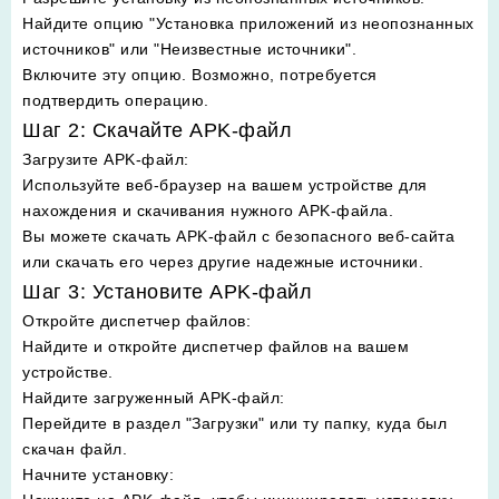
Найдите опцию "Установка приложений из неопознанных
источников" или "Неизвестные источники".
Включите эту опцию. Возможно, потребуется
подтвердить операцию.
Шаг 2: Скачайте APK-файл
Загрузите APK-файл
:
Используйте веб-браузер на вашем устройстве для
нахождения и скачивания нужного APK-файла.
Вы можете скачать APK-файл с безопасного веб-сайта
или скачать его через другие надежные источники.
Шаг 3: Установите APK-файл
Откройте диспетчер файлов
:
Найдите и откройте диспетчер файлов на вашем
устройстве.
Найдите загруженный APK-файл
:
Перейдите в раздел "Загрузки" или ту папку, куда был
скачан файл.
Начните установку
: