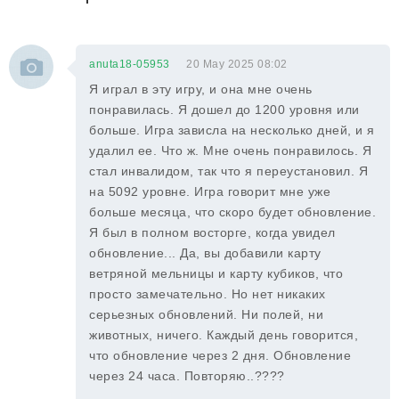
anuta18-05953
20 May 2025 08:02
Я играл в эту игру, и она мне очень
понравилась. Я дошел до 1200 уровня или
больше. Игра зависла на несколько дней, и я
удалил ее. Что ж. Мне очень понравилось. Я
стал инвалидом, так что я переустановил. Я
на 5092 уровне. Игра говорит мне уже
больше месяца, что скоро будет обновление.
Я был в полном восторге, когда увидел
обновление... Да, вы добавили карту
ветряной мельницы и карту кубиков, что
просто замечательно. Но нет никаких
серьезных обновлений. Ни полей, ни
животных, ничего. Каждый день говорится,
что обновление через 2 дня. Обновление
через 24 часа. Повторяю..????