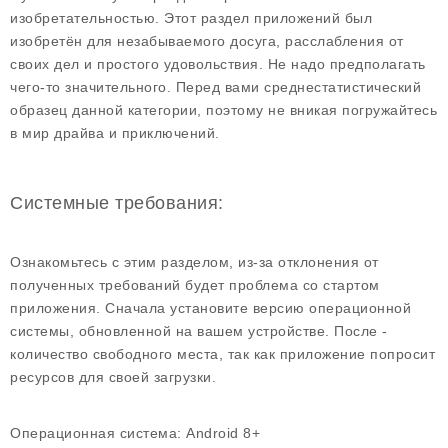
изобретательностью. Этот раздел приложений был
изобретён для незабываемого досуга, расслабления от
своих дел и простого удовольствия. Не надо предполагать
чего-то значительного. Перед вами среднестатистический
образец данной категории, поэтому не вникая погружайтесь
в мир драйва и приключений.
Системные требования:
Ознакомьтесь с этим разделом, из-за отклонения от
полученных требований будет проблема со стартом
приложения. Сначала установите версию операционной
системы, обновленной на вашем устройстве. После -
количество свободного места, так как приложение попросит
ресурсов для своей загрузки.
Операционная система:
Android 8+