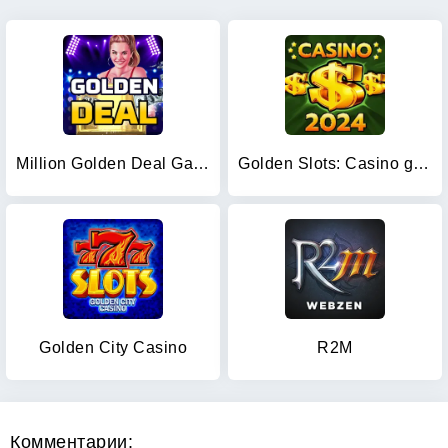
Million Golden Deal Game
Golden Slots: Casino games
Golden City Casino
R2M
Комментарии: