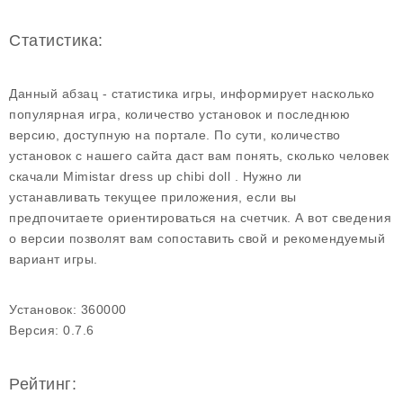
Статистика:
Данный абзац - статистика игры, информирует насколько
популярная игра, количество установок и последнюю
версию, доступную на портале. По сути, количество
установок с нашего сайта даст вам понять, сколько человек
скачали Mimistar dress up chibi doll . Нужно ли
устанавливать текущее приложения, если вы
предпочитаете ориентироваться на счетчик. А вот сведения
о версии позволят вам сопоставить свой и рекомендуемый
вариант игры.
Установок:
360000
Версия:
0.7.6
Рейтинг: