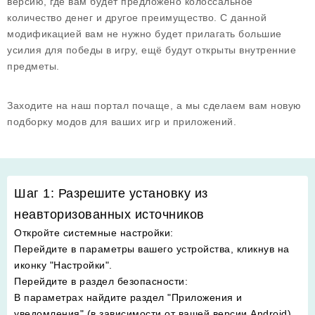
версию, где вам будет предложено колоссальное
количество денег и другое преимущество. С данной
модификацией вам не нужно будет прилагать большие
усилия для победы в игру, ещё будут открыты внутренние
предметы.
Заходите на наш портал почаще, а мы сделаем вам новую
подборку модов для ваших игр и приложений.
Шаг 1: Разрешите установку из
неавторизованных источников
Откройте системные настройки
:
Перейдите в параметры вашего устройства, кликнув на
иконку "Настройки".
Перейдите в раздел безопасности
:
В параметрах найдите раздел "Приложения и
уведомления" (в зависимости от вашей версии Android).