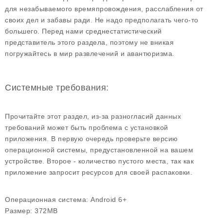
для незабываемого времяпровождения, расслабления от
своих дел и забавы ради. Не надо предполагать чего-то
большего. Перед нами среднестатистический
представитель этого раздела, поэтому не вникая
погружайтесь в мир развлечений и авантюризма.
Системные требования:
Прочитайте этот раздел, из-за разногласий данных
требований может быть проблема с установкой
приложения. В первую очередь проверьте версию
операционной системы, предустановленной на вашем
устройстве. Второе - количество пустого места, так как
приложение запросит ресурсов для своей распаковки.
Операционная система:
Android 6+
Размер:
372MB