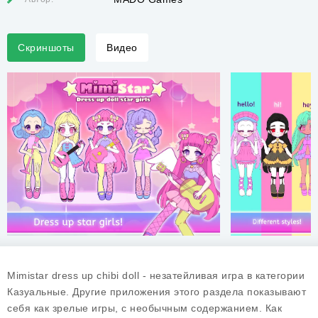
Скриншоты
Видео
Mimistar dress up chibi doll - незатейливая игра в категории
Казуальные. Другие приложения этого раздела показывают
себя как зрелые игры, с необычным содержанием. Как