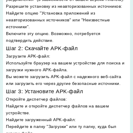
Разрешите установку из неавторизованных источников
:
Найдите опцию "Установка приложений из
неавторизованных источников" или "Неизвестные
источники".
Включите эту опцию. Возможно, потребуется
подтвердить действие.
Шаг 2: Скачайте APK-файл
Загрузите APK-файл
:
Используйте браузер на вашем устройстве для поиска и
загрузки нужного APK-файла.
Вы можете загрузить APK-файл с надежного веб-сайта
или загрузить его через другие безопасные источники.
Шаг 3: Установите APK-файл
Откройте диспетчер файлов
:
Найдите и откройте диспетчер файлов на вашем
устройстве.
Найдите загруженный APK-файл
:
Перейдите в папку "Загрузки" или ту папку, куда был