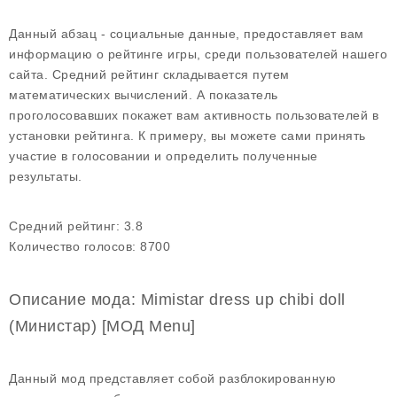
Данный абзац - социальные данные, предоставляет вам
информацию о рейтинге игры, среди пользователей нашего
сайта. Средний рейтинг складывается путем
математических вычислений. А показатель
проголосовавших покажет вам активность пользователей в
установки рейтинга. К примеру, вы можете сами принять
участие в голосовании и определить полученные
результаты.
Средний рейтинг:
3.8
Количество голосов:
8700
Описание мода: Mimistar dress up chibi doll
(Министар) [МОД Menu]
Данный мод представляет собой разблокированную