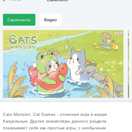
Скриншоты
Видео
Cats Mansion: Cat Games - отличная игра в жанре
Казуальные. Другие экземпляры данного раздела
показывают себя как простые игры, с необычным