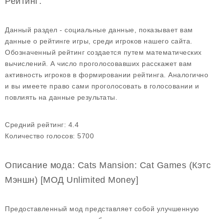
Рейтинг:
Данный раздел - социальные данные, показывает вам
данные о рейтинге игры, среди игроков нашего сайта.
Обозначенный рейтинг создается путем математических
вычислений. А число проголосовавших расскажет вам
активность игроков в формировании рейтинга. Аналогично
и вы имеете право сами проголосовать в голосовании и
повлиять на данные результаты.
Средний рейтинг:
4.4
Количество голосов:
5700
Описание мода: Cats Mansion: Cat Games (Кэтс
Мэншн) [МОД Unlimited Money]
Предоставленный мод представляет собой улучшенную