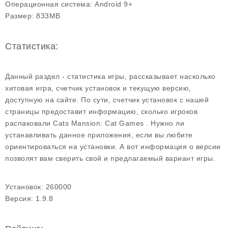
Операционная система:
Android 9+
Размер:
833MB
Статистика:
Данный раздел - статистика игры, рассказывает насколько
хитовая игра, счетчик установок и текущую версию,
доступную на сайте. По сути, счетчик установок с нашей
страницы предоставит информацию, сколько игроков
распаковали Cats Mansion: Cat Games . Нужно ли
устанавливать данное приложения, если вы любите
ориентироваться на установки. А вот информация о версии
позволят вам сверить свой и предлагаемый вариант игры.
Установок:
260000
Версия:
1.9.8