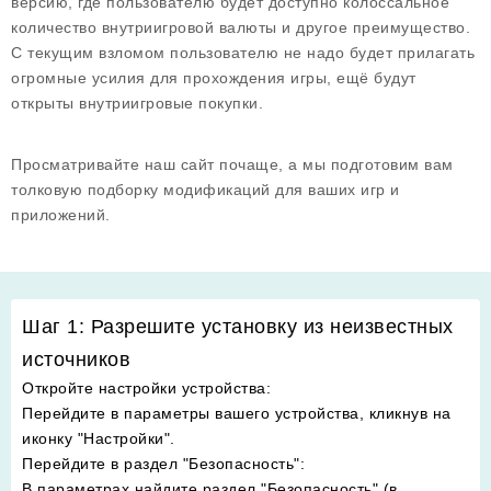
версию, где пользователю будет доступно колоссальное
количество внутриигровой валюты и другое преимущество.
С текущим взломом пользователю не надо будет прилагать
огромные усилия для прохождения игры, ещё будут
открыты внутриигровые покупки.
Просматривайте наш сайт почаще, а мы подготовим вам
толковую подборку модификаций для ваших игр и
приложений.
Шаг 1: Разрешите установку из неизвестных
источников
Откройте настройки устройства
:
Перейдите в параметры вашего устройства, кликнув на
иконку "Настройки".
Перейдите в раздел "Безопасность"
:
В параметрах найдите раздел "Безопасность" (в