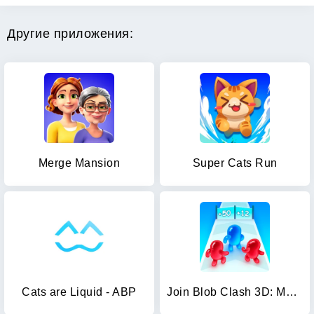
Другие приложения:
Merge Mansion
Super Cats Run
Cats are Liquid - ABP
Join Blob Clash 3D: Mob Runner