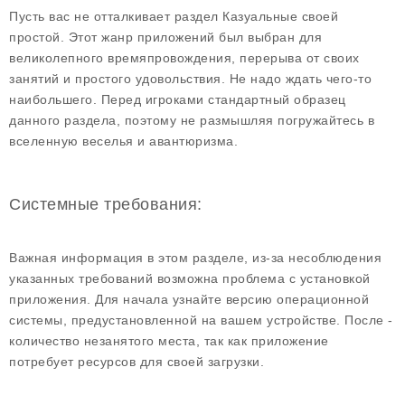
Пусть вас не отталкивает раздел Казуальные своей
простой. Этот жанр приложений был выбран для
великолепного времяпровождения, перерыва от своих
занятий и простого удовольствия. Не надо ждать чего-то
наибольшего. Перед игроками стандартный образец
данного раздела, поэтому не размышляя погружайтесь в
вселенную веселья и авантюризма.
Системные требования:
Важная информация в этом разделе, из-за несоблюдения
указанных требований возможна проблема с установкой
приложения. Для начала узнайте версию операционной
системы, предустановленной на вашем устройстве. После -
количество незанятого места, так как приложение
потребует ресурсов для своей загрузки.