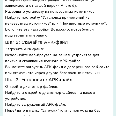
зависимости от вашей версии Android).
Разрешите установку из неизвестных источников
:
Найдите настройку "Установка приложений из
неизвестных источников" или "Неизвестные источники".
Включите эту настройку. Возможно, потребуется
подтвердить операцию.
Шаг 2: Скачайте APK-файл
Загрузите APK-файл
:
Используйте веб-браузер на вашем устройстве для
поиска и скачивания нужного APK-файла.
Вы можете загрузить APK-файл с доверенного веб-сайта
или скачать его через другие безопасные источники.
Шаг 3: Установите APK-файл
Откройте диспетчер файлов
:
Найдите и откройте диспетчер файлов на вашем
устройстве.
Найдите загруженный APK-файл
:
Перейдите в папку "Загрузки" или ту папку, куда был