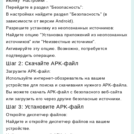
иконку "Настройки".
Перейдите в раздел "Безопасность"
:
В настройках найдите раздел "Безопасность" (в
зависимости от версии Android).
Разрешите установку из неопознанных источников
:
Найдите опцию "Установка приложений из неопознанных
источников" или "Неизвестные источники".
Активируйте эту опцию. Возможно, потребуется
подтвердить операцию.
Шаг 2: Скачайте APK-файл
Загрузите APK-файл
:
Используйте интернет-обозреватель на вашем
устройстве для поиска и скачивания нужного APK-файла.
Вы можете скачать APK-файл с безопасного веб-сайта
или загрузить его через другие безопасные источники.
Шаг 3: Установите APK-файл
Откройте диспетчер файлов
:
Найдите и откройте диспетчер файлов на вашем
устройстве.