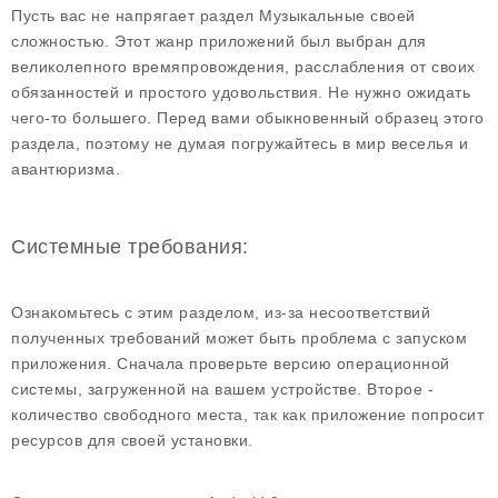
Пусть вас не напрягает раздел Музыкальные своей
сложностью. Этот жанр приложений был выбран для
великолепного времяпровождения, расслабления от своих
обязанностей и простого удовольствия. Не нужно ожидать
чего-то большего. Перед вами обыкновенный образец этого
раздела, поэтому не думая погружайтесь в мир веселья и
авантюризма.
Системные требования:
Ознакомьтесь с этим разделом, из-за несоответствий
полученных требований может быть проблема с запуском
приложения. Сначала проверьте версию операционной
системы, загруженной на вашем устройстве. Второе -
количество свободного места, так как приложение попросит
ресурсов для своей установки.