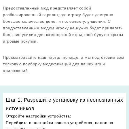
Предоставленный мод представляет собой
разблокированный вариант, где игроку будет доступно
большое количество денег и полезные улучшения. С
предоставленным модом игроку не нужно будет прилагать
большие усилия для комфортной игры, ещё будут открыты
игровые покупки.
Просматривайте наш портал почаще, а мы подготовим вам
толковую подборку модификаций для ваших игр и
приложений.
Шаг 1: Разрешите установку из неопознанных
источников
Откройте настройки устройства
:
Перейдите в настройки вашего устройства, нажав на