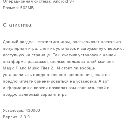
Операционная система:
Android 9+
Размер:
502MB
Статистика:
Данный раздел - статистика игры, рассказывает насколько
популярная игра, счетчик установок и загруженную версию,
доступную на странице. Так, счетчик установок с нашей
платформы расскажет, сколько пользователей скачали
Magic Piano Music Tiles 2 . И стоит ли вообще
устанавливать представленное приложения, если вы
предпочитаете ориентироваться на установки. А вот
информация о версии позволят вам сравнить свой и
предоставляемый вариант игры.
Установок:
430000
Версия:
2.3.9