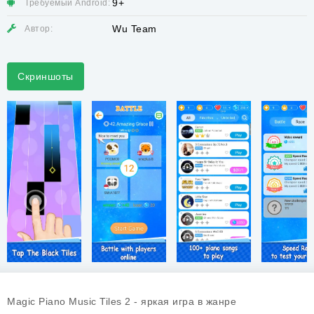
9+
Требуемый Android:
Wu Team
Автор:
Скриншоты
Magic Piano Music Tiles 2 - яркая игра в жанре