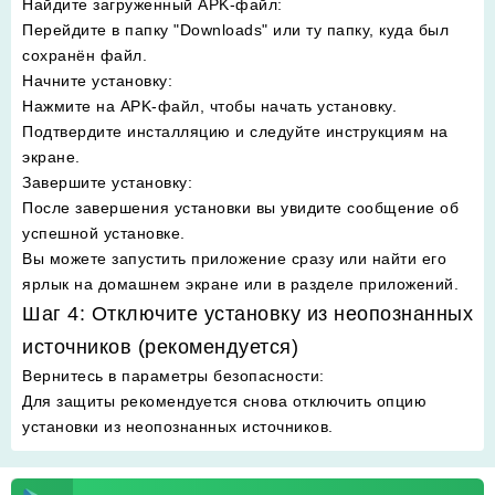
Найдите загруженный APK-файл
:
Перейдите в папку "Downloads" или ту папку, куда был
сохранён файл.
Начните установку
:
Нажмите на APK-файл, чтобы начать установку.
Подтвердите инсталляцию и следуйте инструкциям на
экране.
Завершите установку
:
После завершения установки вы увидите сообщение об
успешной установке.
Вы можете запустить приложение сразу или найти его
ярлык на домашнем экране или в разделе приложений.
Шаг 4: Отключите установку из неопознанных
источников (рекомендуется)
Вернитесь в параметры безопасности
:
Для защиты рекомендуется снова отключить опцию
установки из неопознанных источников.