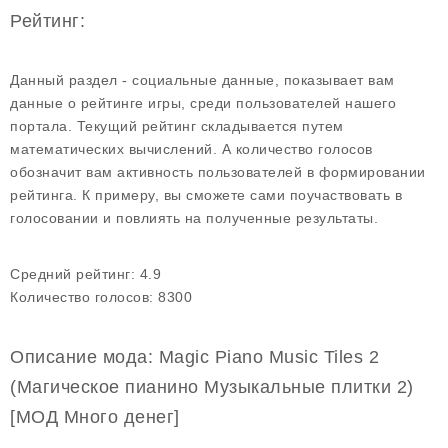
Рейтинг:
Данный раздел - социальные данные, показывает вам
данные о рейтинге игры, среди пользователей нашего
портала. Текущий рейтинг складывается путем
математических вычислений. А количество голосов
обозначит вам активность пользователей в формировании
рейтинга. К примеру, вы сможете сами поучаствовать в
голосовании и повлиять на полученные результаты.
Средний рейтинг:
4.9
Количество голосов:
8300
Описание мода: Magic Piano Music Tiles 2
(Магическое пианино Музыкальные плитки 2)
[МОД Много денег]