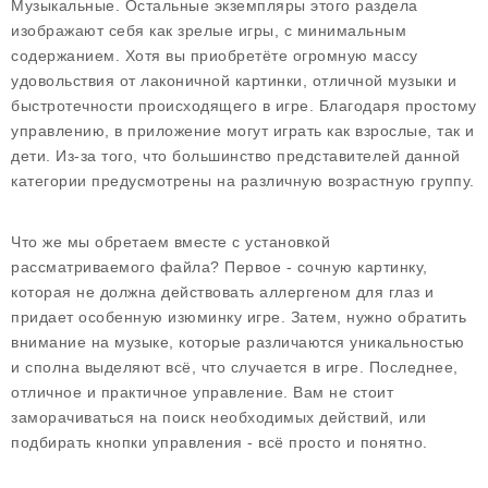
Музыкальные. Остальные экземпляры этого раздела
изображают себя как зрелые игры, с минимальным
содержанием. Хотя вы приобретёте огромную массу
удовольствия от лаконичной картинки, отличной музыки и
быстротечности происходящего в игре. Благодаря простому
управлению, в приложение могут играть как взрослые, так и
дети. Из-за того, что большинство представителей данной
категории предусмотрены на различную возрастную группу.
Что же мы обретаем вместе с установкой
рассматриваемого файла? Первое - сочную картинку,
которая не должна действовать аллергеном для глаз и
придает особенную изюминку игре. Затем, нужно обратить
внимание на музыке, которые различаются уникальностью
и сполна выделяют всё, что случается в игре. Последнее,
отличное и практичное управление. Вам не стоит
заморачиваться на поиск необходимых действий, или
подбирать кнопки управления - всё просто и понятно.