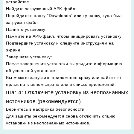
устройстве.
Найдите загруженный APK-файл
:
Перейдите в папку "Downloads" или ту папку, куда был
загружен файл.
Начните установку
:
Нажмите на APK-файл, чтобы инициировать установку.
Подтвердите установку и следуйте инструкциям на
экране.
Завершите установку
:
После завершения установки вы увидите информацию
об успешной установке.
Вы можете запустить приложение сразу или найти его
ярлык на главном экране или в списке приложений.
Шаг 4: Отключите установку из неопознанных
источников (рекомендуется)
Вернитесь в настройки безопасности
:
Для защиты рекомендуется снова отключить опцию
установки из неопознанных источников.