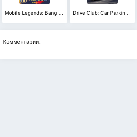
Mobile Legends: Bang Bang
Drive Club: Car Parking Games
Комментарии: