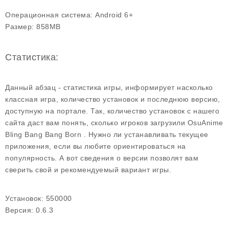
Операционная система:
Android 6+
Размер:
858MB
Статистика:
Данный абзац - статистика игры, информирует насколько
классная игра, количество установок и последнюю версию,
доступную на портале. Так, количество установок с нашего
сайта даст вам понять, сколько игроков загрузили OsuAnime
Bling Bang Bang Born . Нужно ли устанавливать текущее
приложения, если вы любите ориентироваться на
популярность. А вот сведения о версии позволят вам
сверить свой и рекомендуемый вариант игры.
Установок:
550000
Версия:
0.6.3