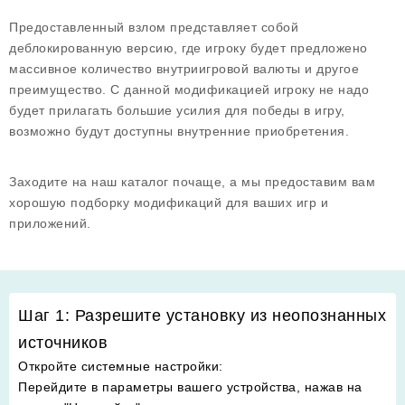
Предоставленный взлом представляет собой
деблокированную версию, где игроку будет предложено
массивное количество внутриигровой валюты и другое
преимущество. С данной модификацией игроку не надо
будет прилагать большие усилия для победы в игру,
возможно будут доступны внутренние приобретения.
Заходите на наш каталог почаще, а мы предоставим вам
хорошую подборку модификаций для ваших игр и
приложений.
Шаг 1: Разрешите установку из неопознанных
источников
Откройте системные настройки
:
Перейдите в параметры вашего устройства, нажав на