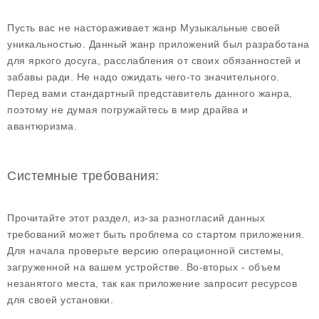
Пусть вас не настораживает жанр Музыкальные своей
уникальностью. Данный жанр приложений был разработана
для яркого досуга, расслабления от своих обязанностей и
забавы ради. Не надо ожидать чего-то значительного.
Перед вами стандартный представитель данного жанра,
поэтому не думая погружайтесь в мир драйва и
авантюризма.
Системные требования:
Прочитайте этот раздел, из-за разногласий данных
требований может быть проблема со стартом приложения.
Для начала проверьте версию операционной системы,
загруженной на вашем устройстве. Во-вторых - объем
незанятого места, так как приложение запросит ресурсов
для своей установки.