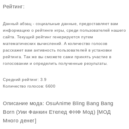
Рейтинг:
Данный абзац - социальные данные, предоставляет вам
информацию о рейтинге игры, среди пользователей нашего
сайта. Текущий рейтинг генерируется путем
математических вычислений. А количество голосов
расскажет вам активность пользователей в установки
рейтинга. Так же вы сможете сами принять участие в
голосовании и определить полученные результаты.
Средний рейтинг:
3.9
Количество голосов:
6600
Описание мода: OsuAnime Bling Bang Bang
Born (Уии Фанкин Етелед ФНФ Мод) [МОД
Много денег]