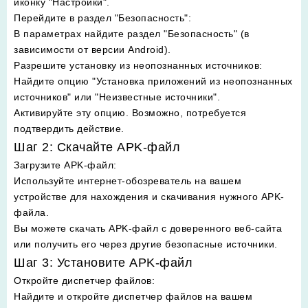
иконку "Настройки".
Перейдите в раздел "Безопасность"
:
В параметрах найдите раздел "Безопасность" (в
зависимости от версии Android).
Разрешите установку из неопознанных источников
:
Найдите опцию "Установка приложений из неопознанных
источников" или "Неизвестные источники".
Активируйте эту опцию. Возможно, потребуется
подтвердить действие.
Шаг 2: Скачайте APK-файл
Загрузите APK-файл
:
Используйте интернет-обозреватель на вашем
устройстве для нахождения и скачивания нужного APK-
файла.
Вы можете скачать APK-файл с доверенного веб-сайта
или получить его через другие безопасные источники.
Шаг 3: Установите APK-файл
Откройте диспетчер файлов
:
Найдите и откройте диспетчер файлов на вашем