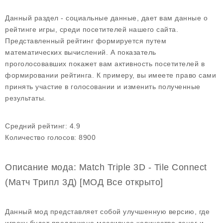
Данный раздел - социальные данные, дает вам данные о
рейтинге игры, среди посетителей нашего сайта.
Представленный рейтинг формируется путем
математических вычислений. А показатель
проголосовавших покажет вам активность посетителей в
формировании рейтинга. К примеру, вы имеете право сами
принять участие в голосовании и изменить полученные
результаты.
Средний рейтинг:
4.9
Количество голосов:
8900
Описание мода: Match Triple 3D - Tile Connect
(Матч Трипл 3Д) [МОД Все открыто]
Данный мод представляет собой улучшенную версию, где