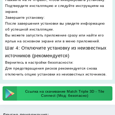
Подтвердите инсталляцию и следуйте инструкциям на
экране.
Завершите установку
:
После завершения установки вы увидите информацию
об успешной инсталляции.
Вы можете запустить приложение сразу или найти его
ярлык на основном экране или в меню приложений.
Шаг 4: Отключите установку из неизвестных
источников (рекомендуется)
Вернитесь в настройки безопасности
:
Для предотвращения рисков рекомендуется снова
отключить опцию установки из неизвестных источников.
Ссылка на скачивание Match Triple 3D - Tile
Connect (Мод: безопасно)