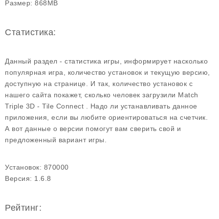
Размер:
868MB
Статистика:
Данный раздел - статистика игры, информирует насколько
популярная игра, количество установок и текущую версию,
доступную на странице. И так, количество установок с
нашего сайта покажет, сколько человек загрузили Match
Triple 3D - Tile Connect . Надо ли устанавливать данное
приложения, если вы любите ориентироваться на счетчик.
А вот данные о версии помогут вам сверить свой и
предложенный вариант игры.
Установок:
870000
Версия:
1.6.8
Рейтинг: