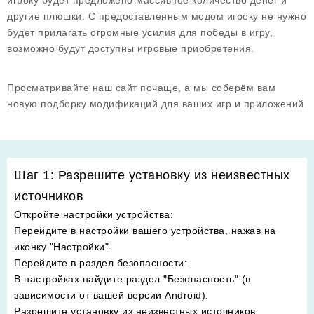
игроку будет предложено массивное количество денег и
другие плюшки. С предоставленным модом игроку не нужно
будет прилагать огромные усилия для победы в игру,
возможно будут доступны игровые приобретения.
Просматривайте наш сайт почаще, а мы соберём вам
новую подборку модификаций для ваших игр и приложений.
Шаг 1: Разрешите установку из неизвестных
источников
Откройте настройки устройства
:
Перейдите в настройки вашего устройства, нажав на
иконку "Настройки".
Перейдите в раздел безопасности
:
В настройках найдите раздел "Безопасность" (в
зависимости от вашей версии Android).
Разрешите установку из неизвестных источников
: