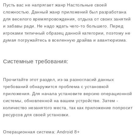
Пусть вас не напрягает жанр Настольные своей
сложностью. Данный жанр приложений был разработана
для веселого времяпровождения, отдыха от своих занятий
и забавы ради. Не надо ждать чего-то большего. Перед
игроками типичный образец данной категории, поэтому не
думая погружайтесь в вселенную драйва и авантюризма.
Системные требования:
Прочитайте этот раздел, из-за разногласий данных
требований обнаружится проблема с установкой
приложения. Для начала установите версию операционной
системы, обновленной на вашем устройстве. Затем -
количество незанятого места, так как приложение попросит
ресурсов для своей установки.
Операционная система:
Android 8+