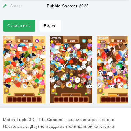
Bubble Shooter 2023
Автор:
Скриншоты
Видео
Match Triple 3D - Tile Connect - красивая игра в жанре
Настольные. Другие представители данной категории