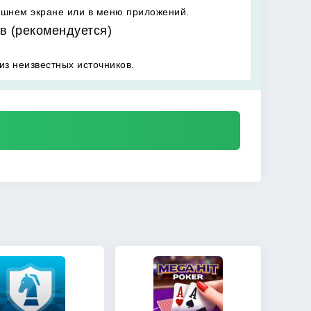
ашнем экране или в меню приложений.
в (рекомендуется)
из неизвестных источников.