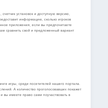
, счетчик установок и доступную версию,
предоставит информацию, сколько игроков
данное приложения, если вы предпочитаете
 вам сравнить свой и предложенный вариант
инге игры, среди посетителей нашего портала.
лений. А количество проголосовавших покажет
и вы имеете право сами поучаствовать в