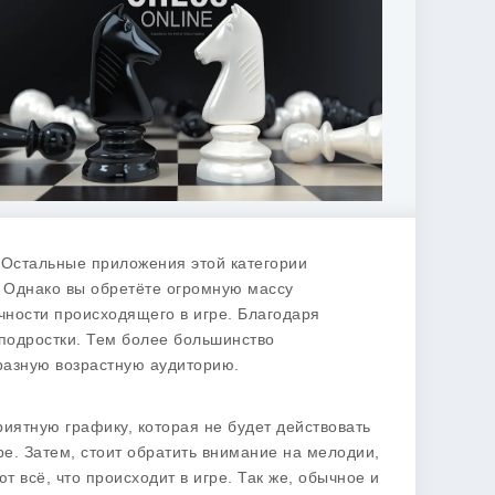
. Остальные приложения этой категории
 Однако вы обретёте огромную массу
чности происходящего в игре. Благодаря
 подростки. Тем более большинство
разную возрастную аудиторию.
риятную графику, которая не будет действовать
е. Затем, стоит обратить внимание на мелодии,
 всё, что происходит в игре. Так же, обычное и