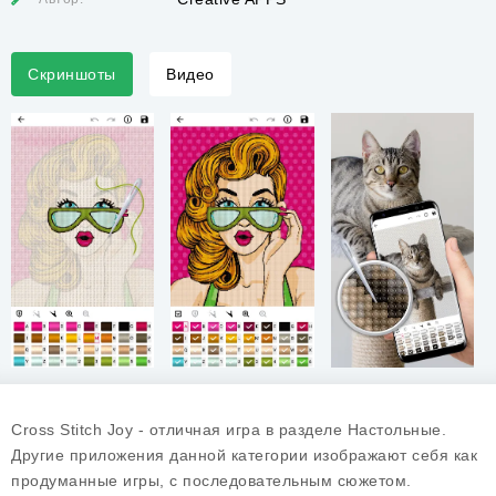
Скриншоты
Видео
Cross Stitch Joy - отличная игра в разделе Настольные.
Другие приложения данной категории изображают себя как
продуманные игры, с последовательным сюжетом.