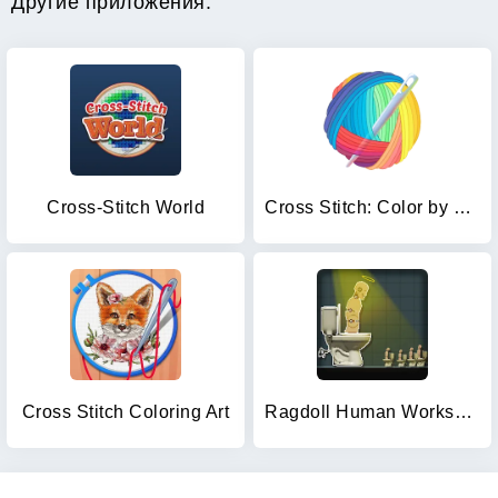
Другие приложения:
Cross-Stitch World
Cross Stitch: Color by Number
Cross Stitch Coloring Art
Ragdoll Human Workshop