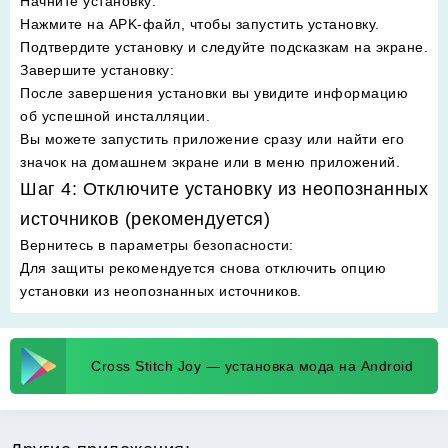
Начните установку
:
Нажмите на APK-файл, чтобы запустить установку.
Подтвердите установку и следуйте подсказкам на экране.
Завершите установку
:
После завершения установки вы увидите информацию
об успешной инсталляции.
Вы можете запустить приложение сразу или найти его
значок на домашнем экране или в меню приложений.
Шаг 4: Отключите установку из неопознанных
источников (рекомендуется)
Вернитесь в параметры безопасности
:
Для защиты рекомендуется снова отключить опцию
установки из неопознанных источников.
Cross Stitch Joy — установка мода на Android