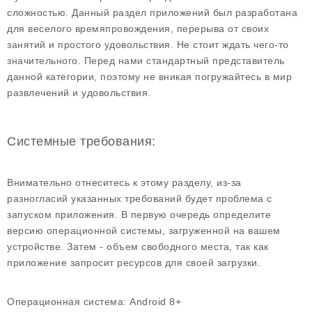
сложностью. Данный раздел приложений был разработана
для веселого времяпровождения, перерыва от своих
занятий и простого удовольствия. Не стоит ждать чего-то
значительного. Перед нами стандартный представитель
данной категории, поэтому не вникая погружайтесь в мир
развлечений и удовольствия.
Системные требования:
Внимательно отнеситесь к этому разделу, из-за
разногласий указанных требований будет проблема с
запуском приложения. В первую очередь определите
версию операционной системы, загруженной на вашем
устройстве. Затем - объем свободного места, так как
приложение запросит ресурсов для своей загрузки.
Операционная система:
Android 8+