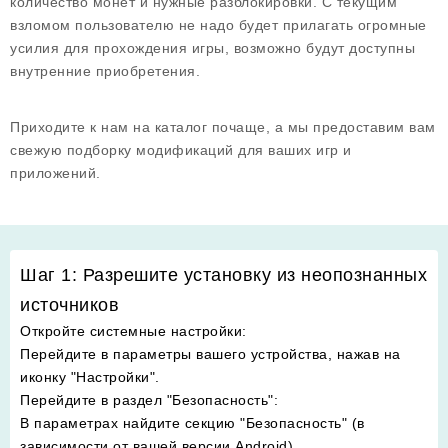
количество монет и нужные разблокировки. С текущим
взломом пользователю не надо будет прилагать огромные
усилия для прохождения игры, возможно будут доступны
внутренние приобретения.
Приходите к нам на каталог почаще, а мы предоставим вам
свежую подборку модификаций для ваших игр и
приложений.
Шаг 1: Разрешите установку из неопознанных
источников
Откройте системные настройки
:
Перейдите в параметры вашего устройства, нажав на
иконку "Настройки".
Перейдите в раздел "Безопасность"
:
В параметрах найдите секцию "Безопасность" (в
зависимости от вашей версии Android).