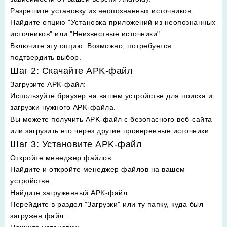
Разрешите установку из неопознанных источников
:
Найдите опцию "Установка приложений из неопознанных
источников" или "Неизвестные источники".
Включите эту опцию. Возможно, потребуется
подтвердить выбор.
Шаг 2: Скачайте APK-файл
Загрузите APK-файл
:
Используйте браузер на вашем устройстве для поиска и
загрузки нужного APK-файла.
Вы можете получить APK-файл с безопасного веб-сайта
или загрузить его через другие проверенные источники.
Шаг 3: Установите APK-файл
Откройте менеджер файлов
:
Найдите и откройте менеджер файлов на вашем
устройстве.
Найдите загруженный APK-файл
:
Перейдите в раздел "Загрузки" или ту папку, куда был
загружен файл.