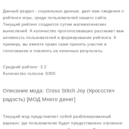
Данный раздел - социальные данные, дает вам сведения о
рейтинге игры, среди пользователей нашего сайта.
Текущий рейтинг создается путем математических
вычислений. А количество проголосовавших расскажет вам
активность пользователей в формировании рейтинга. К
примеру, вы имеете право сами принять участие в
голосовании и повлиять на конечные результаты.
Средний рейтинг:
3.2
Количество голосов:
8300
Описание мода: Cross Stitch Joy (Кроссстич
радость) [МОД Много денег]
Текущий мод представляет собой разблокированный
вариант, где пользователю будет предоставлено огромное