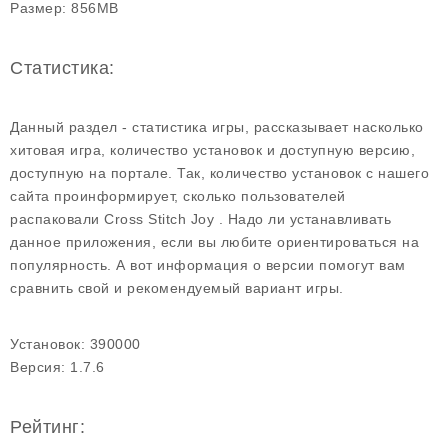
Размер:
856MB
Статистика:
Данный раздел - статистика игры, рассказывает насколько
хитовая игра, количество установок и доступную версию,
доступную на портале. Так, количество установок с нашего
сайта проинформирует, сколько пользователей
распаковали Cross Stitch Joy . Надо ли устанавливать
данное приложения, если вы любите ориентироваться на
популярность. А вот информация о версии помогут вам
сравнить свой и рекомендуемый вариант игры.
Установок:
390000
Версия:
1.7.6
Рейтинг: