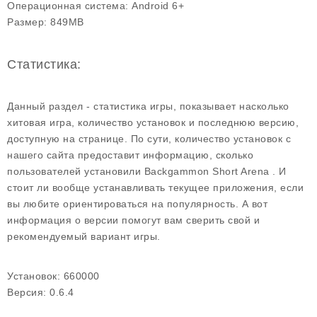
Операционная система:
Android 6+
Размер:
849MB
Статистика:
Данный раздел - статистика игры, показывает насколько
хитовая игра, количество установок и последнюю версию,
доступную на странице. По сути, количество установок с
нашего сайта предоставит информацию, сколько
пользователей установили Backgammon Short Arena . И
стоит ли вообще устанавливать текущее приложения, если
вы любите ориентироваться на популярность. А вот
информация о версии помогут вам сверить свой и
рекомендуемый вариант игры.
Установок:
660000
Версия:
0.6.4