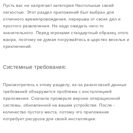
Пусть вас не напрягает категория Настольные своей
легкостью. Этот раздел приложений был выбран для
отличного времяпровождения, перерыва от своих дел и
простого развлечения. Не надо ожидать чего-то
значительного. Перед игроками стандартный образец этого
жанра, поэтому не думая погружайтесь в царство веселья и
приключений.
Системные требования:
Присмотритесь к этому разделу, из-за разногласий данных
требований обнаружится проблема с инсталляцией
приложения. Сначала проверьте версию операционной
системы, обновленной на вашем устройстве. После -
количество пустого места, потому что приложение
потребует ресурсов для своей инсталляции.