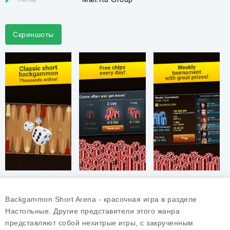
Скриншоты
Backgammon Short Arena - красочная игра в разделе
Настольные. Другие представители этого жанра
представляют собой нехитрые игры, с закрученным