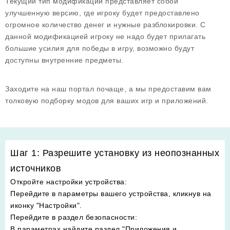
Текущий тип модификации представляет собой
улучшенную версию, где игроку будет предоставлено
огромное количество денег и нужные разблокировки. С
данной модификацией игроку не надо будет прилагать
большие усилия для победы в игру, возможно будут
доступны внутренние предметы.
Заходите на наш портал почаще, а мы предоставим вам
толковую подборку модов для ваших игр и приложений.
Шаг 1: Разрешите установку из неопознанных
источников
Откройте настройки устройства
:
Перейдите в параметры вашего устройства, кликнув на
иконку "Настройки".
Перейдите в раздел безопасности
:
В параметрах найдите раздел "Приложения и