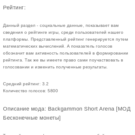
Рейтинг:
Данный раздел - социальные данные, показывает вам
сведения о рейтинге игры, среди пользователей нашего
платформы. Представленный рейтинг генерируется путем
математических вычислений. А показатель голосов
обозначит вам активность пользователей в формировании
рейтинга. Так же вы имеете право сами поучаствовать в
голосовании и изменить полученные результаты.
Средний рейтинг:
3.2
Количество голосов:
5800
Описание мода: Backgammon Short Arena [МОД
Бесконечные монеты]