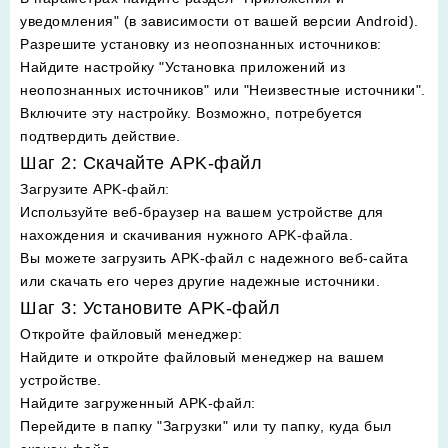
уведомления" (в зависимости от вашей версии Android).
Разрешите установку из неопознанных источников
:
Найдите настройку "Установка приложений из
неопознанных источников" или "Неизвестные источники".
Включите эту настройку. Возможно, потребуется
подтвердить действие.
Шаг 2: Скачайте APK-файл
Загрузите APK-файл
:
Используйте веб-браузер на вашем устройстве для
нахождения и скачивания нужного APK-файла.
Вы можете загрузить APK-файл с надежного веб-сайта
или скачать его через другие надежные источники.
Шаг 3: Установите APK-файл
Откройте файловый менеджер
:
Найдите и откройте файловый менеджер на вашем
устройстве.
Найдите загруженный APK-файл
:
Перейдите в папку "Загрузки" или ту папку, куда был