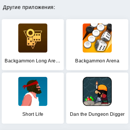
Другие приложения:
Backgammon Long Arena
Backgammon Arena
Short Life
Dan the Dungeon Digger