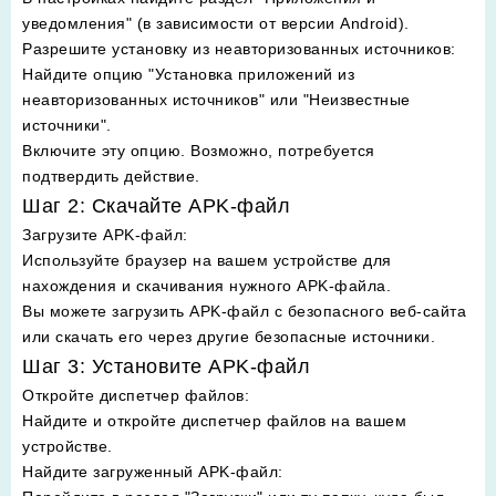
уведомления" (в зависимости от версии Android).
Разрешите установку из неавторизованных источников
:
Найдите опцию "Установка приложений из
неавторизованных источников" или "Неизвестные
источники".
Включите эту опцию. Возможно, потребуется
подтвердить действие.
Шаг 2: Скачайте APK-файл
Загрузите APK-файл
:
Используйте браузер на вашем устройстве для
нахождения и скачивания нужного APK-файла.
Вы можете загрузить APK-файл с безопасного веб-сайта
или скачать его через другие безопасные источники.
Шаг 3: Установите APK-файл
Откройте диспетчер файлов
:
Найдите и откройте диспетчер файлов на вашем
устройстве.
Найдите загруженный APK-файл
: