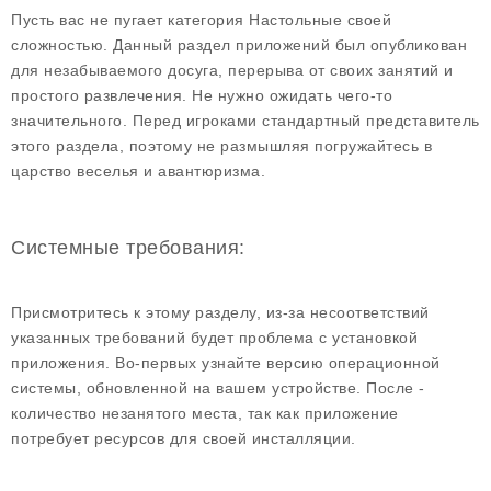
Пусть вас не пугает категория Настольные своей
сложностью. Данный раздел приложений был опубликован
для незабываемого досуга, перерыва от своих занятий и
простого развлечения. Не нужно ожидать чего-то
значительного. Перед игроками стандартный представитель
этого раздела, поэтому не размышляя погружайтесь в
царство веселья и авантюризма.
Системные требования:
Присмотритесь к этому разделу, из-за несоответствий
указанных требований будет проблема с установкой
приложения. Во-первых узнайте версию операционной
системы, обновленной на вашем устройстве. После -
количество незанятого места, так как приложение
потребует ресурсов для своей инсталляции.