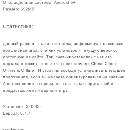
Операционная система:
Android 6+
Размер:
692MB
Статистика:
Данный раздел - статистика игры, информирует насколько
популярная игра, счетчик установок и текущую версию,
доступную на сайте. Так, счетчик установок с нашего
портала покажет, сколько человек скачали Chess Clash:
Online & Offline . И стоит ли вообще устанавливать текущее
приложения, если вы желаете ориентироваться на счетчик.
А вот сведения о версии позволят вам сверить свой и
предоставляемый вариант игры.
Установок:
320000
Версия:
0.7.7