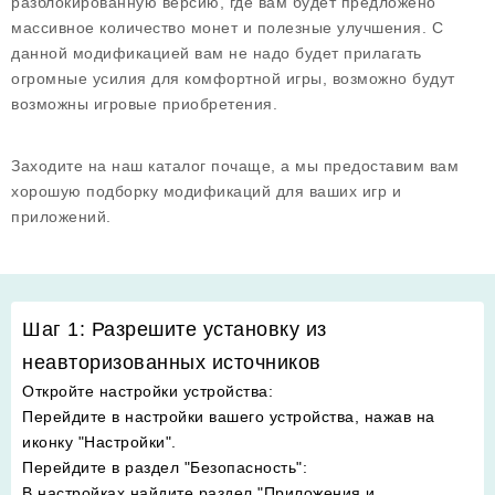
разблокированную версию, где вам будет предложено
массивное количество монет и полезные улучшения. С
данной модификацией вам не надо будет прилагать
огромные усилия для комфортной игры, возможно будут
возможны игровые приобретения.
Заходите на наш каталог почаще, а мы предоставим вам
хорошую подборку модификаций для ваших игр и
приложений.
Шаг 1: Разрешите установку из
неавторизованных источников
Откройте настройки устройства
:
Перейдите в настройки вашего устройства, нажав на
иконку "Настройки".
Перейдите в раздел "Безопасность"
:
В настройках найдите раздел "Приложения и