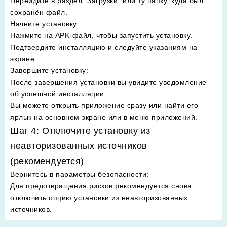
Перейдите в раздел "Загрузки" или ту папку, куда был
сохранён файл.
Начните установку
:
Нажмите на APK-файл, чтобы запустить установку.
Подтвердите инсталляцию и следуйте указаниям на
экране.
Завершите установку
:
После завершения установки вы увидите уведомление
об успешной инсталляции.
Вы можете открыть приложение сразу или найти его
ярлык на основном экране или в меню приложений.
Шаг 4: Отключите установку из
неавторизованных источников
(рекомендуется)
Вернитесь в параметры безопасности
:
Для предотвращения рисков рекомендуется снова
отключить опцию установки из неавторизованных
источников.