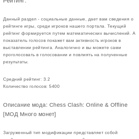
Рейтинг:
Данный раздел - социальные данные, дает вам сведения о
рейтинге игры, среди игроков нашего портала. Текущий
рейтинг формируется путем математических вычислений. А
показатель голосов покажет вам активность игроков в
выставлении рейтинга. Аналогично и вы можете сами
проголосовать в голосовании и повлиять на полученные
результаты.
Средний рейтинг:
3.2
Количество голосов:
5400
Описание мода: Chess Clash: Online & Offline
[МОД Много монет]
Загруженный тип модификации представляет собой