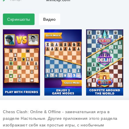
Скриншоты
Видео
Chess Clash: Online & Offline - замечательная игра в
разделе Настольные. Другие приложения этого раздела
изображают себя как простые игры, с необычным