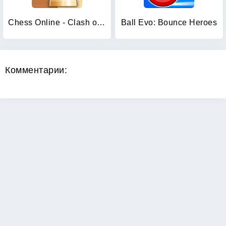
Chess Online - Clash of Kings
Ball Evo: Bounce Heroes
Комментарии: