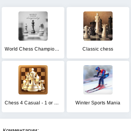
World Chess Championship
Classic chess
Chess 4 Casual - 1 or 2-player
Winter Sports Mania
Комментарии: