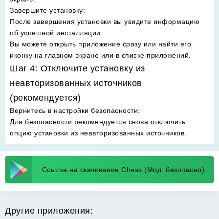
Завершите установку
:
После завершения установки вы увидите информацию
об успешной инсталляции.
Вы можете открыть приложение сразу или найти его
иконку на главном экране или в списке приложений.
Шаг 4: Отключите установку из
неавторизованных источников
(рекомендуется)
Вернитесь в настройки безопасности
:
Для безопасности рекомендуется снова отключить
опцию установки из неавторизованных источников.
Ссылка на скачивание Chess (Мод: безопасно)
Другие приложения: