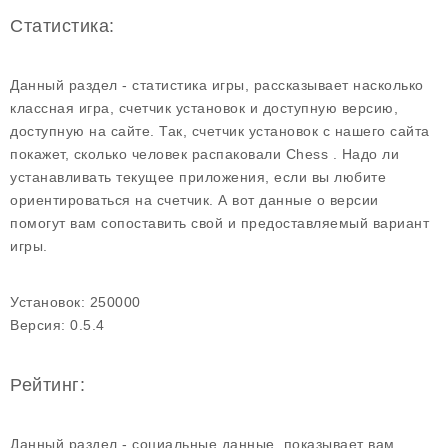
Статистика:
Данный раздел - статистика игры, рассказывает насколько
классная игра, счетчик установок и доступную версию,
доступную на сайте. Так, счетчик установок с нашего сайта
покажет, сколько человек распаковали Chess . Надо ли
устанавливать текущее приложения, если вы любите
ориентироваться на счетчик. А вот данные о версии
помогут вам сопоставить свой и предоставляемый вариант
игры.
Установок:
250000
Версия:
0.5.4
Рейтинг:
Данный раздел - социальные данные, показывает вам