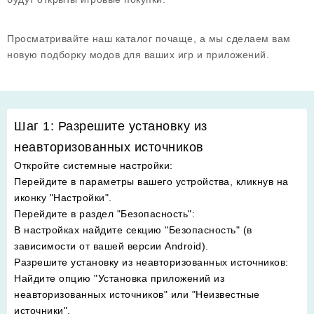
Просматривайте наш каталог почаще, а мы сделаем вам
новую подборку модов для ваших игр и приложений.
Шаг 1: Разрешите установку из
неавторизованных источников
Откройте системные настройки
:
Перейдите в параметры вашего устройства, кликнув на
иконку "Настройки".
Перейдите в раздел "Безопасность"
:
В настройках найдите секцию "Безопасность" (в
зависимости от вашей версии Android).
Разрешите установку из неавторизованных источников
:
Найдите опцию "Установка приложений из
неавторизованных источников" или "Неизвестные
источники".