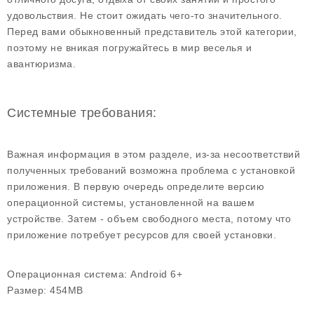
удовольствия. Не стоит ожидать чего-то значительного.
Перед вами обыкновенный представитель этой категории,
поэтому не вникая погружайтесь в мир веселья и
авантюризма.
Системные требования:
Важная информация в этом разделе, из-за несоответствий
полученных требований возможна проблема с установкой
приложения. В первую очередь определите версию
операционной системы, установленной на вашем
устройстве. Затем - объем свободного места, потому что
приложение потребует ресурсов для своей установки.
Операционная система:
Android 6+
Размер:
454MB