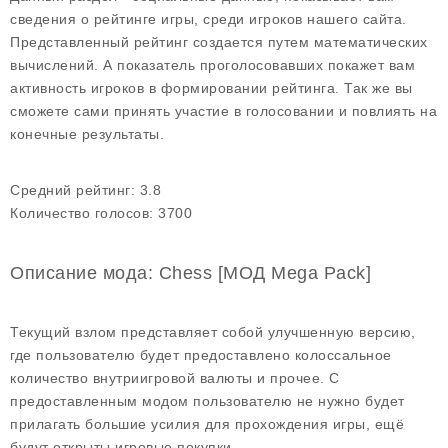
сведения о рейтинге игры, среди игроков нашего сайта.
Представленный рейтинг создается путем математических
вычислений. А показатель проголосовавших покажет вам
активность игроков в формировании рейтинга. Так же вы
сможете сами принять участие в голосовании и повлиять на
конечные результаты.
Средний рейтинг:
3.8
Количество голосов:
3700
Описание мода: Chess [МОД Mega Pack]
Текущий взлом представляет собой улучшенную версию,
где пользователю будет предоставлено колоссальное
количество внутриигровой валюты и прочее. С
предоставленным модом пользователю не нужно будет
прилагать большие усилия для прохождения игры, ещё
будут открыты игровые покупки.