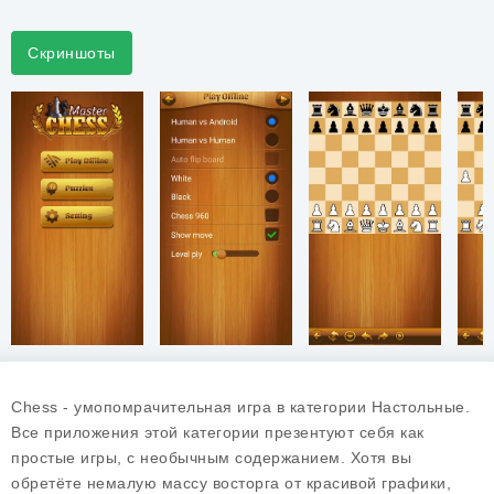
Скриншоты
Chess - умопомрачительная игра в категории Настольные.
Все приложения этой категории презентуют себя как
простые игры, с необычным содержанием. Хотя вы
обретёте немалую массу восторга от красивой графики,