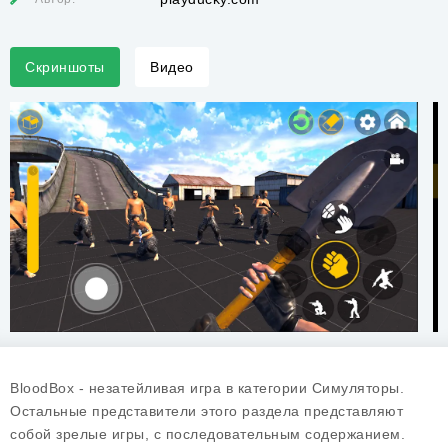
Скриншоты
Видео
BloodBox - незатейливая игра в категории Симуляторы.
Остальные представители этого раздела представляют
собой зрелые игры, с последовательным содержанием.