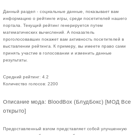
Данный раздел - социальные данные, показывает вам
информацию о рейтинге игры, среди посетителей нашего
портала. Текущий рейтинг генерируется путем
математических вычислений. А показатель
проголосовавших покажет вам активность посетителей в
выставлении рейтинга. К примеру, вы имеете право сами
принять участие в голосовании и изменить данные
результаты.
Средний рейтинг:
4.2
Количество голосов:
2200
Описание мода: BloodBox (БлудБокс) [МОД Все
открыто]
Предоставленный взлом представляет собой улучшенную