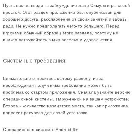
Пусть вас не вводит в заблуждение жанр Симуляторы своей
простой. Этот раздел приложений был опубликован для
хорошего досуга, расслабления от своих занятий и забавы
ради. Не нужно предполагать чего-то большего. Перед
игроками обычный образец этого раздела, поэтому не
вникая погружайтесь в мир веселья и удовольствия.
Системные требования:
Внимательно отнеситесь к этому разделу, из-за
несоблюдения полученных требований может быть
проблема со стартом приложения. Сначала узнайте версию
операционной системы, загруженной на вашем устройстве.
Второе - количество незанятого места, так как приложение
попросит ресурсов для своей установки.
Операционная система:
Android 6+