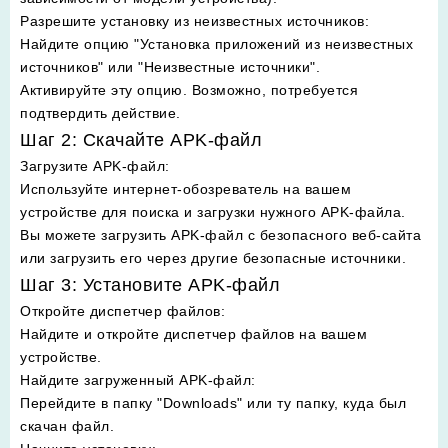
Разрешите установку из неизвестных источников
:
Найдите опцию "Установка приложений из неизвестных
источников" или "Неизвестные источники".
Активируйте эту опцию. Возможно, потребуется
подтвердить действие.
Шаг 2: Скачайте APK-файл
Загрузите APK-файл
:
Используйте интернет-обозреватель на вашем
устройстве для поиска и загрузки нужного APK-файла.
Вы можете загрузить APK-файл с безопасного веб-сайта
или загрузить его через другие безопасные источники.
Шаг 3: Установите APK-файл
Откройте диспетчер файлов
:
Найдите и откройте диспетчер файлов на вашем
устройстве.
Найдите загруженный APK-файл
:
Перейдите в папку "Downloads" или ту папку, куда был
скачан файл.