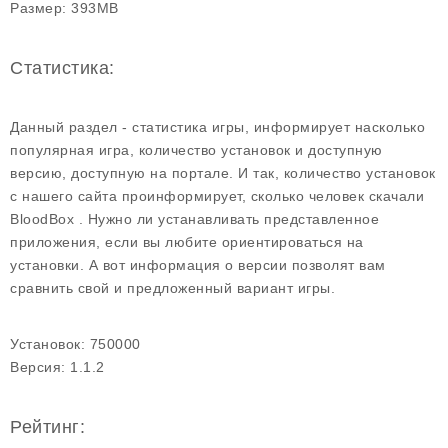
Размер:
393MB
Статистика:
Данный раздел - статистика игры, информирует насколько
популярная игра, количество установок и доступную
версию, доступную на портале. И так, количество установок
с нашего сайта проинформирует, сколько человек скачали
BloodBox . Нужно ли устанавливать представленное
приложения, если вы любите ориентироваться на
установки. А вот информация о версии позволят вам
сравнить свой и предложенный вариант игры.
Установок:
750000
Версия:
1.1.2
Рейтинг: