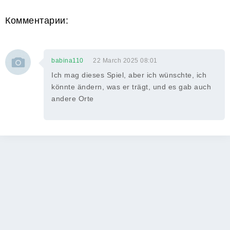
Комментарии:
babina110
22 March 2025 08:01
Ich mag dieses Spiel, aber ich wünschte, ich
könnte ändern, was er trägt, und es gab auch
andere Orte