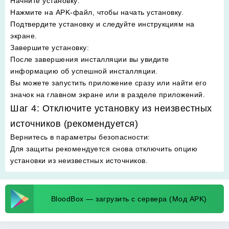
Начните установку
:
Нажмите на APK-файл, чтобы начать установку.
Подтвердите установку и следуйте инструкциям на
экране.
Завершите установку
:
После завершения инсталляции вы увидите
информацию об успешной инсталляции.
Вы можете запустить приложение сразу или найти его
значок на главном экране или в разделе приложений.
Шаг 4: Отключите установку из неизвестных
источников (рекомендуется)
Вернитесь в параметры безопасности
:
Для защиты рекомендуется снова отключить опцию
установки из неизвестных источников.
BloodBox — загрузить с сервера (Мод APK)