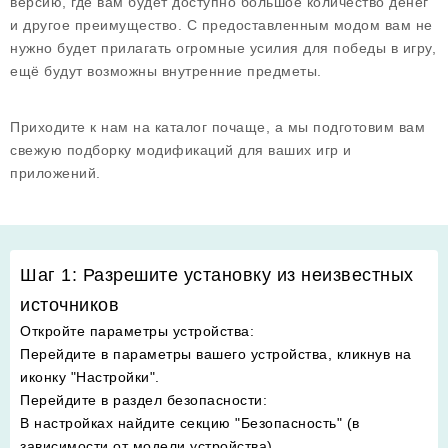
версию, где вам будет доступно большое количество денег
и другое преимущество. С предоставленным модом вам не
нужно будет прилагать огромные усилия для победы в игру,
ещё будут возможны внутренние предметы.
Приходите к нам на каталог почаще, а мы подготовим вам
свежую подборку модификаций для ваших игр и
приложений.
Шаг 1: Разрешите установку из неизвестных
источников
Откройте параметры устройства
:
Перейдите в параметры вашего устройства, кликнув на
иконку "Настройки".
Перейдите в раздел безопасности
:
В настройках найдите секцию "Безопасность" (в
зависимости от модели устройства).