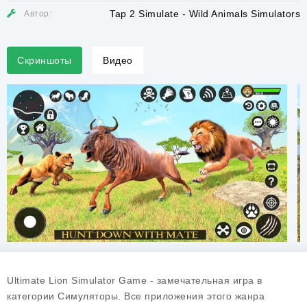
Tap 2 Simulate - Wild Animals Simulators
Автор:
Скриншоты
Видео
Ultimate Lion Simulator Game - замечательная игра в
категории Симуляторы. Все приложения этого жанра