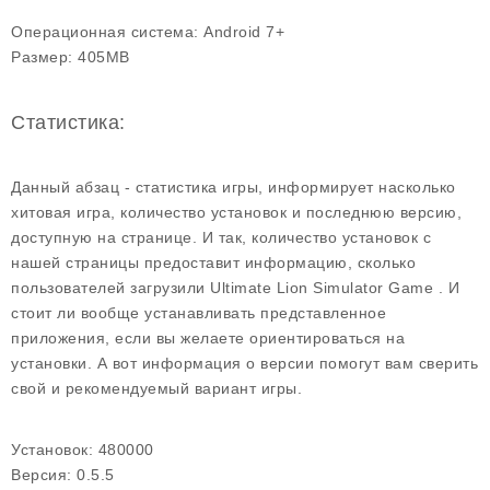
Операционная система:
Android 7+
Размер:
405MB
Статистика:
Данный абзац - статистика игры, информирует насколько
хитовая игра, количество установок и последнюю версию,
доступную на странице. И так, количество установок с
нашей страницы предоставит информацию, сколько
пользователей загрузили Ultimate Lion Simulator Game . И
стоит ли вообще устанавливать представленное
приложения, если вы желаете ориентироваться на
установки. А вот информация о версии помогут вам сверить
свой и рекомендуемый вариант игры.
Установок:
480000
Версия:
0.5.5