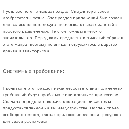
Пусть вас не отталкивает раздел Симуляторы своей
изобретательностью. Этот раздел приложений был создан
для великолепного досуга, перерыва от своих занятий и
простого развлечения. Не стоит ожидать чего-то
значительного. Перед вами среднестатистический образец
этого жанра, поэтому не вникая погружайтесь в царство
драйва и авантюризма.
Системные требования:
Прочитайте этот раздел, из-за несоответствий полученных
требований будет проблема с инсталляцией приложения.
Сначала определите версию операционной системы,
предустановленной на вашем устройстве. После - объем
свободного места, так как приложение запросит ресурсов
для своей распаковки.