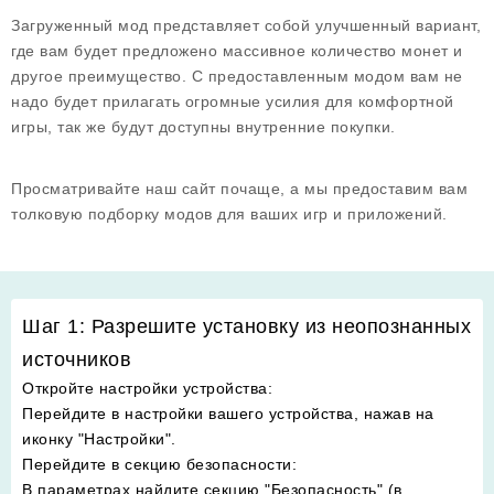
Загруженный мод представляет собой улучшенный вариант,
где вам будет предложено массивное количество монет и
другое преимущество. С предоставленным модом вам не
надо будет прилагать огромные усилия для комфортной
игры, так же будут доступны внутренние покупки.
Просматривайте наш сайт почаще, а мы предоставим вам
толковую подборку модов для ваших игр и приложений.
Шаг 1: Разрешите установку из неопознанных
источников
Откройте настройки устройства
:
Перейдите в настройки вашего устройства, нажав на
иконку "Настройки".
Перейдите в секцию безопасности
:
В параметрах найдите секцию "Безопасность" (в