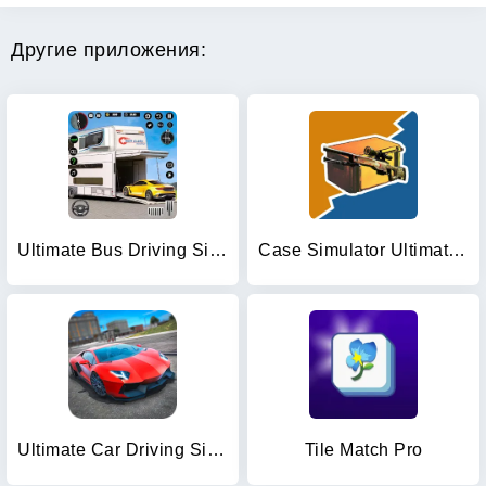
Другие приложения:
Ultimate Bus Driving Simulator
Case Simulator Ultimate CS 2
Ultimate Car Driving Simulator
Tile Match Pro