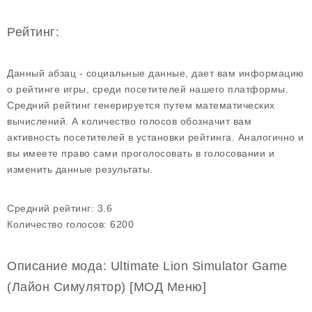
Рейтинг:
Данный абзац - социальные данные, дает вам информацию
о рейтинге игры, среди посетителей нашего платформы.
Средний рейтинг генерируется путем математических
вычислений. А количество голосов обозначит вам
активность посетителей в установки рейтинга. Аналогично и
вы имеете право сами проголосовать в голосовании и
изменить данные результаты.
Средний рейтинг:
3.6
Количество голосов:
6200
Описание мода: Ultimate Lion Simulator Game
(Лайон Симулятор) [МОД Меню]