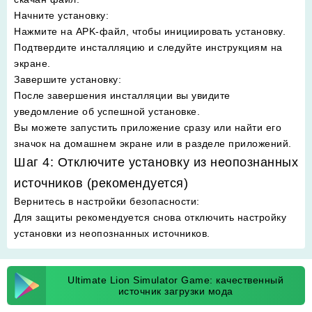
Начните установку
:
Нажмите на APK-файл, чтобы инициировать установку.
Подтвердите инсталляцию и следуйте инструкциям на
экране.
Завершите установку
:
После завершения инсталляции вы увидите
уведомление об успешной установке.
Вы можете запустить приложение сразу или найти его
значок на домашнем экране или в разделе приложений.
Шаг 4: Отключите установку из неопознанных
источников (рекомендуется)
Вернитесь в настройки безопасности
:
Для защиты рекомендуется снова отключить настройку
установки из неопознанных источников.
Ultimate Lion Simulator Game: качественный
источник загрузки мода