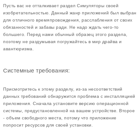
Пусть вас не отталкивает раздел Симуляторы своей
изобретательностью. Данный жанр приложений был выбран
для отличного времяпровождения, расслабления от своих
обязанностей и забавы ради. Не надо ждать чего-то
большего. Перед нами обычный образец этого раздела,
поэтому не раздумывая погружайтесь в мир драйва и
авантюризма.
Системные требования:
Присмотритесь к этому разделу, из-за несоответствий
данных требований обнаружится проблема с инсталляцией
приложения. Сначала установите версию операционной
системы, предустановленной на вашем устройстве. Второе
- объем свободного места, потому что приложение
попросит ресурсов для своей установки.