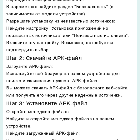
В параметрах найдите раздел "Безопасность" (в
зависимости от модели устройства).
Разрешите установку из неизвестных источников
:
Найдите настройку "Установка приложений из
неизвестных источников" или "Неизвестные источники".
Включите эту настройку. Возможно, потребуется
подтвердить выбор.
Шаг 2: Скачайте APK-файл
Загрузите APK-файл
:
Используйте веб-браузер на вашем устройстве для
поиска и скачивания нужного APK-файла.
Вы можете скачать APK-файл с безопасного веб-сайта
или получить его через другие надежные источники.
Шаг 3: Установите APK-файл
Откройте менеджер файлов
:
Найдите и откройте менеджер файлов на вашем
устройстве.
Найдите загруженный APK-файл
: