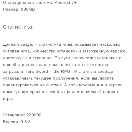
Операционная система:
Android 7+
Размер:
806MB
Статистика:
Данный раздел - статистика игры, показывает насколько
хитовая игра, количество установок и загруженную версию,
доступную на странице. По сути, количество установок с
нашей страницы даст вам понять, сколько игроков
загрузили Hero Sword - Idle RPG . И стоит ли вообще
устанавливать текущее приложения, если вы любите
ориентироваться на счетчик. А вот информация о версии
помогут вам сравнить свой и предоставляемый вариант
игры.
Установок:
220000
Версия:
0.8.8