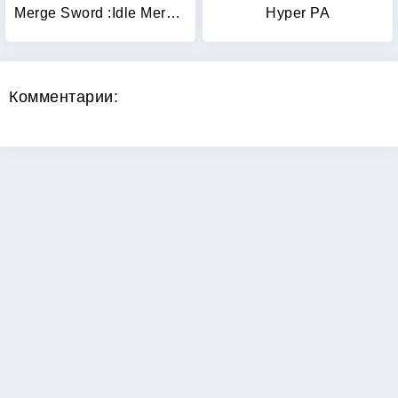
Merge Sword :Idle Merged Sword
Hyper PA
Комментарии:
Copyright 2026