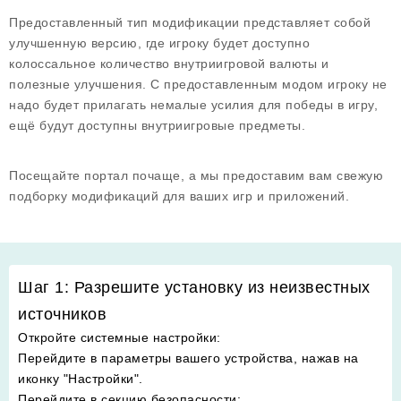
Предоставленный тип модификации представляет собой
улучшенную версию, где игроку будет доступно
колоссальное количество внутриигровой валюты и
полезные улучшения. С предоставленным модом игроку не
надо будет прилагать немалые усилия для победы в игру,
ещё будут доступны внутриигровые предметы.
Посещайте портал почаще, а мы предоставим вам свежую
подборку модификаций для ваших игр и приложений.
Шаг 1: Разрешите установку из неизвестных
источников
Откройте системные настройки
:
Перейдите в параметры вашего устройства, нажав на
иконку "Настройки".
Перейдите в секцию безопасности
: