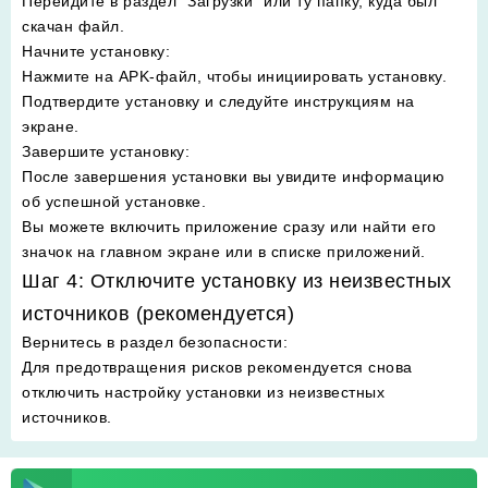
Перейдите в раздел "Загрузки" или ту папку, куда был
скачан файл.
Начните установку
:
Нажмите на APK-файл, чтобы инициировать установку.
Подтвердите установку и следуйте инструкциям на
экране.
Завершите установку
:
После завершения установки вы увидите информацию
об успешной установке.
Вы можете включить приложение сразу или найти его
значок на главном экране или в списке приложений.
Шаг 4: Отключите установку из неизвестных
источников (рекомендуется)
Вернитесь в раздел безопасности
:
Для предотвращения рисков рекомендуется снова
отключить настройку установки из неизвестных
источников.