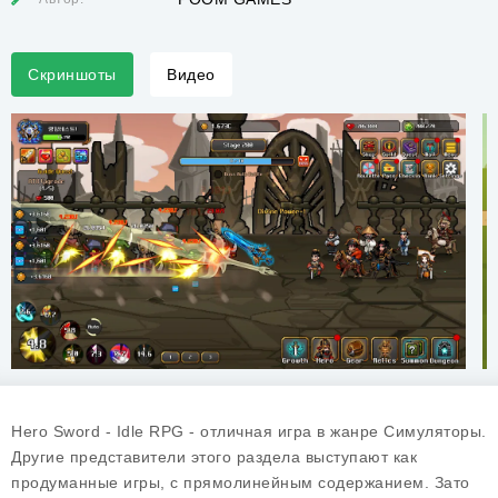
Скриншоты
Видео
Hero Sword - Idle RPG - отличная игра в жанре Симуляторы.
Другие представители этого раздела выступают как
продуманные игры, с прямолинейным содержанием. Зато