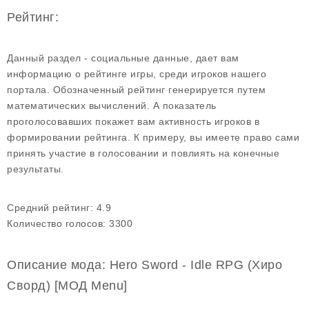
Рейтинг:
Данный раздел - социальные данные, дает вам
информацию о рейтинге игры, среди игроков нашего
портала. Обозначенный рейтинг генерируется путем
математических вычислений. А показатель
проголосовавших покажет вам активность игроков в
формировании рейтинга. К примеру, вы имеете право сами
принять участие в голосовании и повлиять на конечные
результаты.
Средний рейтинг:
4.9
Количество голосов:
3300
Описание мода: Hero Sword - Idle RPG (Хиро
Сворд) [МОД Menu]