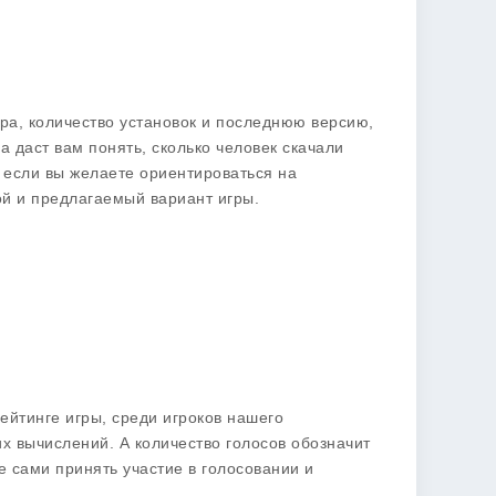
гра, количество установок и последнюю версию,
а даст вам понять, сколько человек скачали
 если вы желаете ориентироваться на
ой и предлагаемый вариант игры.
ейтинге игры, среди игроков нашего
 вычислений. А количество голосов обозначит
е сами принять участие в голосовании и