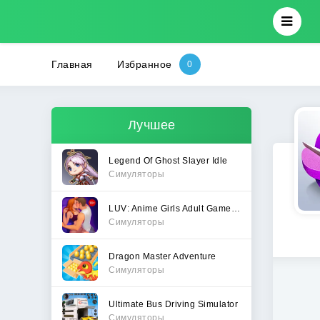
Главная
Избранное
Лучшее
Legend Of Ghost Slayer Idle
Симуляторы
LUV: Anime Girls Adult Game XX
Симуляторы
Dragon Master Adventure
Симуляторы
Ultimate Bus Driving Simulator
Симуляторы