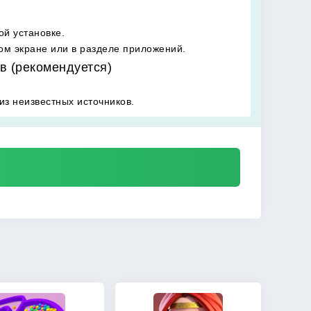
й установке.
ном экране или в разделе приложений.
в (рекомендуется)
из неизвестных источников.